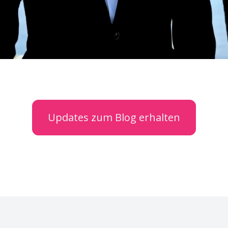
Updates zum Blog erhalten