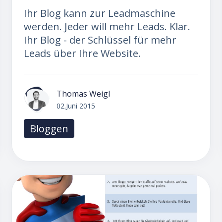
Ihr Blog kann zur Leadmaschine
werden. Jeder will mehr Leads. Klar.
Ihr Blog - der Schlüssel für mehr
Leads über Ihre Website.
Thomas Weigl
02.Juni 2015
Bloggen