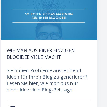
WIE MAN AUS EINER EINZIGEN
BLOGIDEE VIELE MACHT
Sie haben Probleme ausreichend
Ideen für Ihren Blog zu generieren?
Lesen Sie hier, wie man aus nur
einer Idee viele Blog-Beiträge...