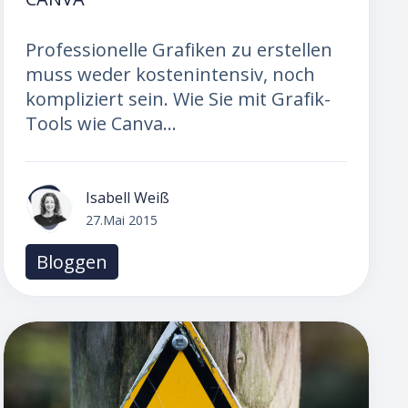
Professionelle Grafiken zu erstellen
muss weder kostenintensiv, noch
kompliziert sein. Wie Sie mit Grafik-
Tools wie Canva...
Isabell Weiß
27.Mai 2015
Bloggen