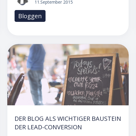
11.September 2015
Bloggen
DER BLOG ALS WICHTIGER BAUSTEIN
DER LEAD-CONVERSION