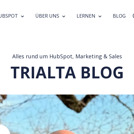
UBSPOT
ÜBER UNS
LERNEN
BLOG
Alles rund um HubSpot, Marketing & Sales
TRIALTA BLOG