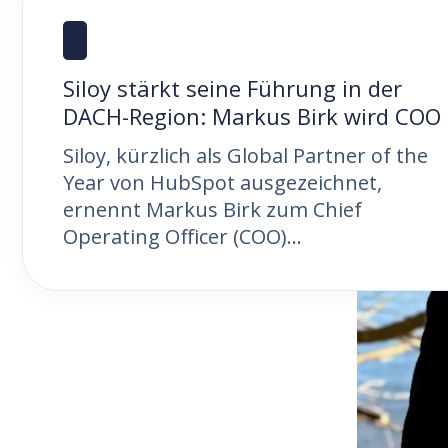
Siloy stärkt seine Führung in der
DACH-Region: Markus Birk wird COO
Siloy, kürzlich als Global Partner of the
Year von HubSpot ausgezeichnet,
ernennt Markus Birk zum Chief
Operating Officer (COO)...