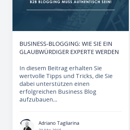
BUSINESS-BLOGGING: WIE SIE EIN
GLAUBWÜRDIGER EXPERTE WERDEN
In diesem Beitrag erhalten Sie
wertvolle Tipps und Tricks, die Sie
dabei unterstützen einen
erfolgreichen Business Blog
aufzubauen...
Adriano Tagliarina