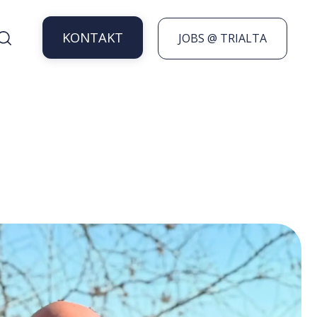
KONTAKT
JOBS @ TRIALTA