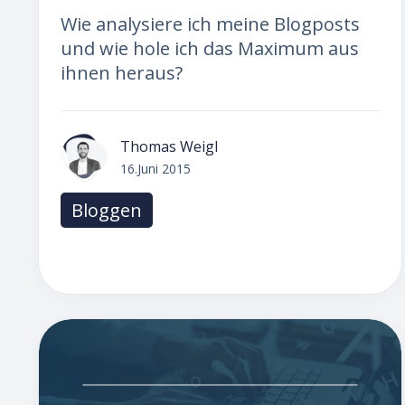
Wie analysiere ich meine Blogposts
und wie hole ich das Maximum aus
ihnen heraus?
Thomas Weigl
16.Juni 2015
Bloggen