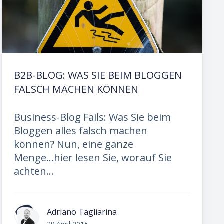
B2B-BLOG: WAS SIE BEIM BLOGGEN
FALSCH MACHEN KÖNNEN
Business-Blog Fails: Was Sie beim
Bloggen alles falsch machen
können? Nun, eine ganze
Menge...hier lesen Sie, worauf Sie
achten...
Adriano Tagliarina