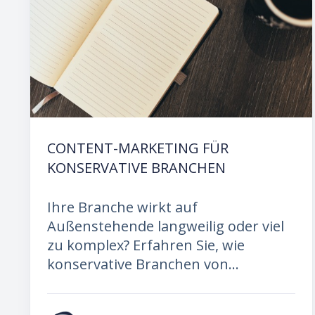
CONTENT-MARKETING FÜR
KONSERVATIVE BRANCHEN
Ihre Branche wirkt auf
Außenstehende langweilig oder viel
zu komplex? Erfahren Sie, wie
konservative Branchen von...