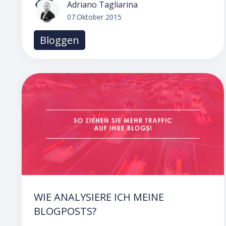
Adriano Tagliarina
07.Oktober 2015
Bloggen
WIE ANALYSIERE ICH MEINE
BLOGPOSTS?