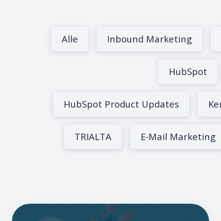
Alle
Inbound Marketing
HubSpot
HubSpot Product Updates
Ke
TRIALTA
E-Mail Marketing