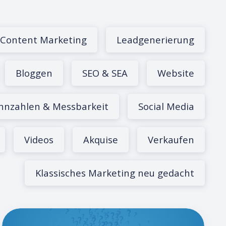
Content Marketing
Leadgenerierung
Bloggen
SEO & SEA
Website
nnzahlen & Messbarkeit
Social Media
Videos
Akquise
Verkaufen
Klassisches Marketing neu gedacht