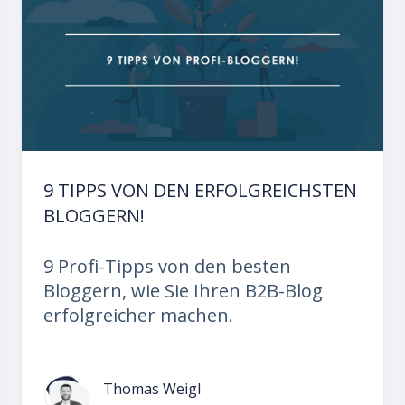
9 TIPPS VON DEN ERFOLGREICHSTEN
BLOGGERN!
9 Profi-Tipps von den besten
Bloggern, wie Sie Ihren B2B-Blog
erfolgreicher machen.
Thomas Weigl