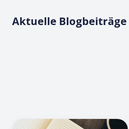
Aktuelle Blogbeiträge