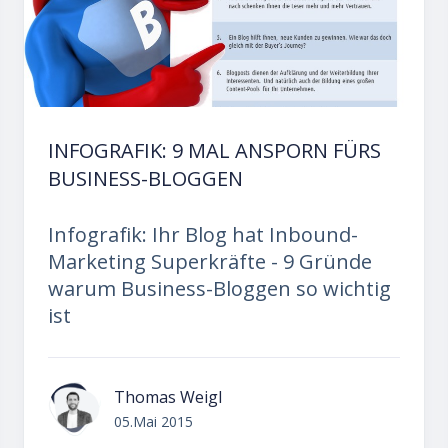
INFOGRAFIK: 9 MAL ANSPORN FÜRS
BUSINESS-BLOGGEN
Infografik: Ihr Blog hat Inbound-
Marketing Superkräfte - 9 Gründe
warum Business-Bloggen so wichtig
ist
Thomas Weigl
05.Mai 2015