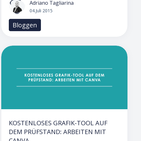
Adriano Tagliarina
04.Juli 2015
Bloggen
KOSTENLOSES GRAFIK-TOOL AUF
DEM PRÜFSTAND: ARBEITEN MIT
CANVA