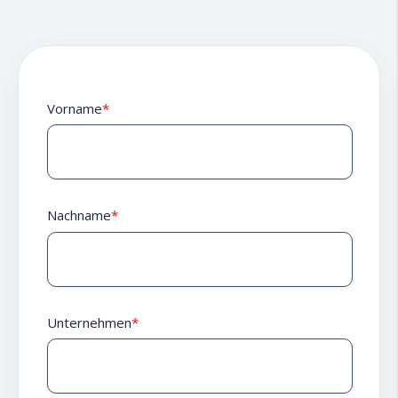
Vorname
*
Nachname
*
Unternehmen
*