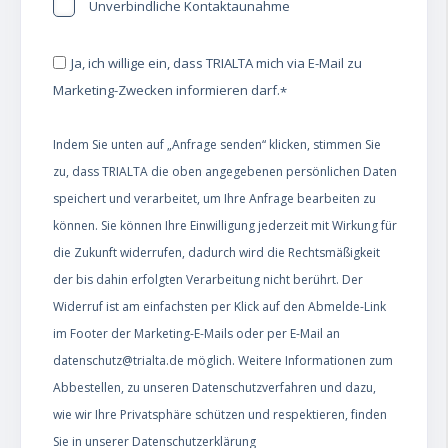
Unverbindliche Kontaktaunahme
Ja, ich willige ein, dass TRIALTA mich via E-Mail zu
Marketing-Zwecken informieren darf.
*
Indem Sie unten auf „Anfrage senden“ klicken, stimmen Sie
zu, dass TRIALTA die oben angegebenen persönlichen Daten
speichert und verarbeitet, um Ihre Anfrage bearbeiten zu
können. Sie können Ihre Einwilligung jederzeit mit Wirkung für
die Zukunft widerrufen, dadurch wird die Rechtsmäßigkeit
der bis dahin erfolgten Verarbeitung nicht berührt. Der
Widerruf ist am einfachsten per Klick auf den Abmelde-Link
im Footer der Marketing-E-Mails oder per E-Mail an
datenschutz@trialta.de möglich. Weitere Informationen zum
Abbestellen, zu unseren Datenschutzverfahren und dazu,
wie wir Ihre Privatsphäre schützen und respektieren, finden
Sie in unserer
Datenschutzerklärung