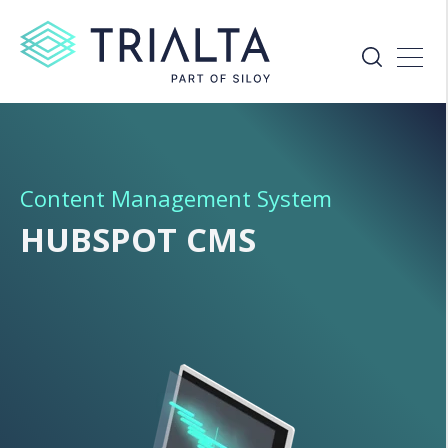
Content Management System
HUBSPOT CMS