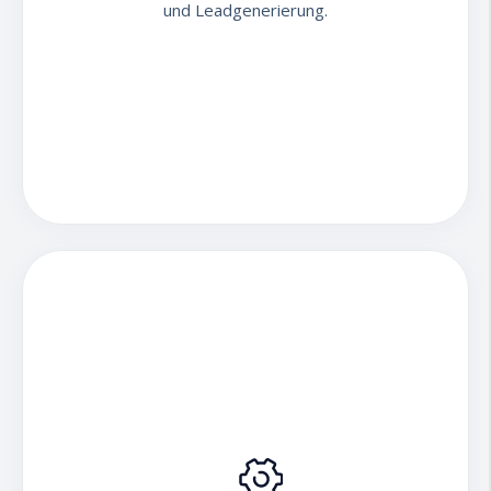
und Leadgenerierung.