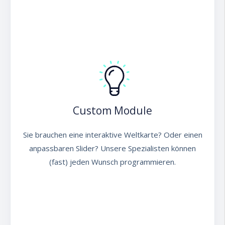
Custom Module
Sie brauchen eine interaktive Weltkarte? Oder einen
anpassbaren Slider? Unsere Spezialisten können
(fast) jeden Wunsch programmieren.