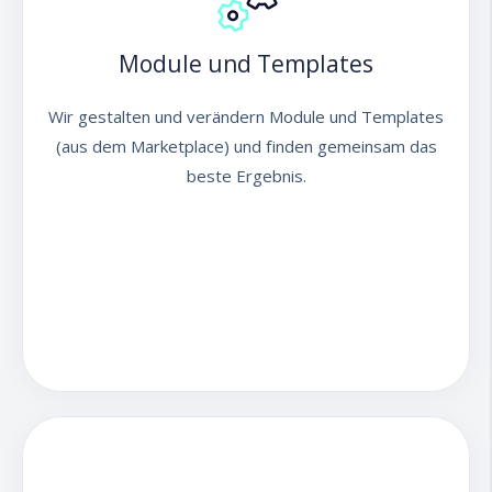
Module und Templates
Wir gestalten und verändern Module und Templates
(aus dem Marketplace) und finden gemeinsam das
beste Ergebnis.