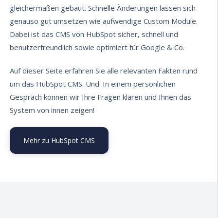
gleichermaßen gebaut. Schnelle Änderungen lassen sich
genauso gut umsetzen wie aufwendige Custom Module.
Dabei ist das CMS von HubSpot sicher, schnell und
benutzerfreundlich sowie optimiert für Google & Co.
Auf dieser Seite erfahren Sie alle relevanten Fakten rund
um das HubSpot CMS. Und: In einem
persönlichen
Gespräch
können wir Ihre Fragen klären und Ihnen das
System von innen zeigen!
Mehr zu HubSpot CMS