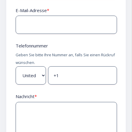
E-Mail-Adresse
*
Telefonnummer
Geben Sie bitte Ihre Nummer an, falls Sie einen Rückruf
wünschen.
Nachricht
*