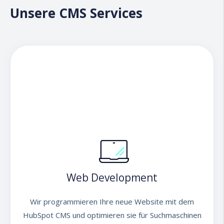
Unsere CMS Services
Web Development
Wir programmieren Ihre neue Website mit dem
HubSpot CMS und optimieren sie für Suchmaschinen