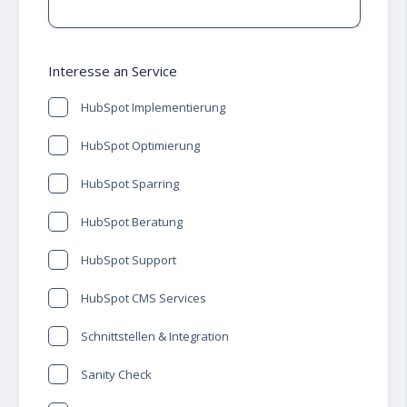
Interesse an Service
HubSpot Implementierung
HubSpot Optimierung
HubSpot Sparring
HubSpot Beratung
HubSpot Support
HubSpot CMS Services
Schnittstellen & Integration
Sanity Check