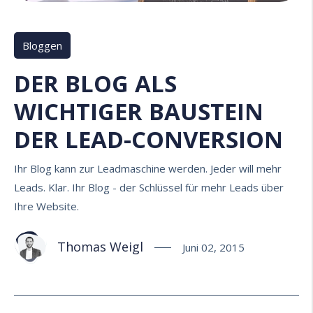
Bloggen
DER BLOG ALS
WICHTIGER BAUSTEIN
DER LEAD-CONVERSION
Ihr Blog kann zur Leadmaschine werden. Jeder will mehr
Leads. Klar. Ihr Blog - der Schlüssel für mehr Leads über
Ihre Website.
Thomas Weigl
Juni 02, 2015