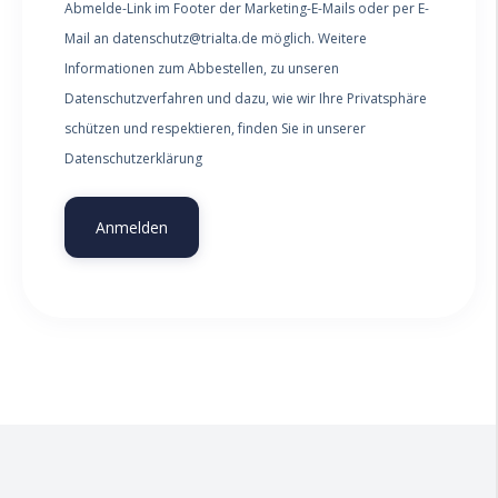
Abmelde-Link im Footer der Marketing-E-Mails oder per E-
Mail an datenschutz@trialta.de möglich. Weitere
Informationen zum Abbestellen, zu unseren
Datenschutzverfahren und dazu, wie wir Ihre Privatsphäre
schützen und respektieren, finden Sie in unserer
Datenschutzerklärung