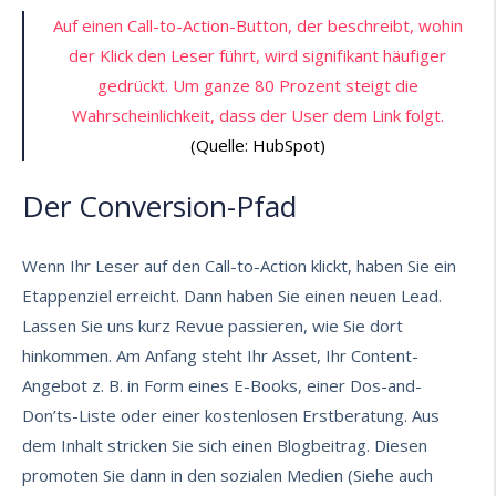
Auf einen Call-to-Action-Button, der beschreibt, wohin
der Klick den Leser führt, wird signifikant häufiger
gedrückt. Um ganze 80 Prozent steigt die
Wahrscheinlichkeit, dass der User dem Link folgt.
(Quelle: HubSpot)
Der Conversion-Pfad
Wenn Ihr Leser auf den Call-to-Action klickt, haben Sie ein
Etappenziel erreicht. Dann haben Sie einen neuen Lead.
Lassen Sie uns kurz Revue passieren, wie Sie dort
hinkommen. Am Anfang steht Ihr Asset, Ihr Content-
Angebot z. B. in Form eines E-Books, einer Dos-and-
Don’ts-Liste oder einer kostenlosen Erstberatung. Aus
dem Inhalt stricken Sie sich einen Blogbeitrag. Diesen
promoten Sie dann in den sozialen Medien (Siehe auch