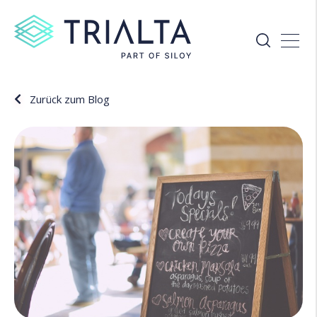
Zurück zum Blog