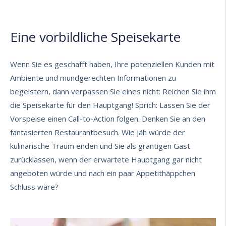
Eine vorbildliche Speisekarte
Wenn Sie es geschafft haben,
Ihre potenziellen Kunden
mit
Ambiente und mundgerechten Informationen zu
begeistern, dann verpassen Sie eines nicht: Reichen Sie ihm
die Speisekarte für den Hauptgang! Sprich: Lassen Sie der
Vorspeise einen Call-to-Action folgen. Denken Sie an den
fantasierten Restaurantbesuch. Wie jäh würde der
kulinarische Traum enden und Sie als grantigen Gast
zurücklassen, wenn der erwartete Hauptgang gar nicht
angeboten würde und nach ein paar Appetithäppchen
Schluss wäre?