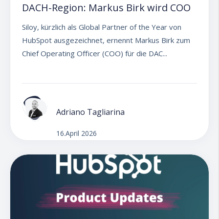
DACH-Region: Markus Birk wird COO
Siloy, kürzlich als Global Partner of the Year von
HubSpot ausgezeichnet, ernennt Markus Birk zum
Chief Operating Officer (COO) für die DAC...
Adriano Tagliarina
16.April 2026