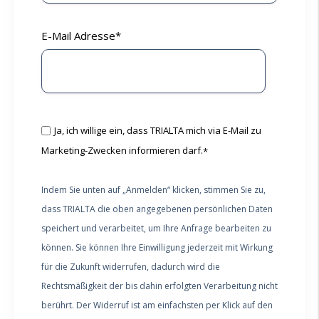
E-Mail Adresse
*
Ja, ich willige ein, dass TRIALTA mich via E-Mail zu
Marketing-Zwecken informieren darf.
*
Indem Sie unten auf „Anmelden“ klicken, stimmen Sie zu,
dass TRIALTA die oben angegebenen persönlichen Daten
speichert und verarbeitet, um Ihre Anfrage bearbeiten zu
können. Sie können Ihre Einwilligung jederzeit mit Wirkung
für die Zukunft widerrufen, dadurch wird die
Rechtsmäßigkeit der bis dahin erfolgten Verarbeitung nicht
berührt. Der Widerruf ist am einfachsten per Klick auf den