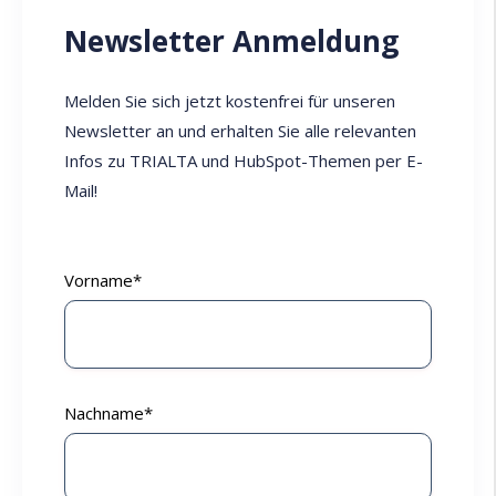
Newsletter Anmeldung
Melden Sie sich jetzt kostenfrei für unseren
Newsletter an und erhalten Sie alle relevanten
Infos zu TRIALTA und HubSpot-Themen per E-
Mail!
Vorname
*
Nachname
*