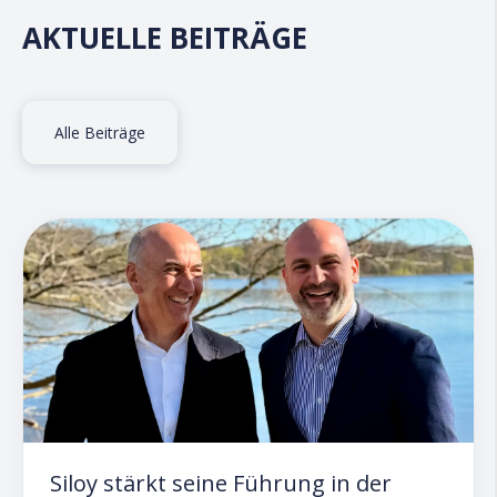
AKTUELLE BEITRÄGE
Alle Beiträge
Siloy stärkt seine Führung in der