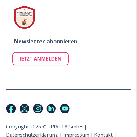
Newsletter abonnieren
Copyright 2026 © TRIALTA GmbH |
Datenschutzerklärung
|
Impressum
|
Kontakt
|