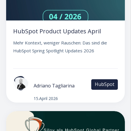
HubSpot Product Updates April
Mehr Kontext, weniger Rauschen: Das sind die
HubSpot Spring Spotlight Updates 2026
HubSpot
Adriano Tagliarina
15.April 2026