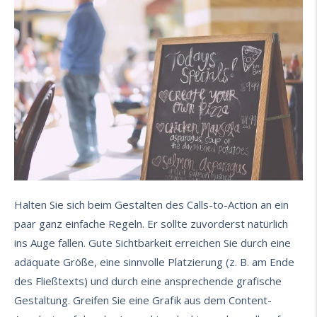
Halten Sie sich beim Gestalten des Calls-to-Action an ein
paar ganz einfache Regeln. Er sollte zuvorderst natürlich
ins Auge fallen. Gute Sichtbarkeit erreichen Sie durch eine
adäquate Größe, eine sinnvolle Platzierung (z. B. am Ende
des Fließtexts) und durch eine ansprechende grafische
Gestaltung. Greifen Sie eine Grafik aus dem Content-