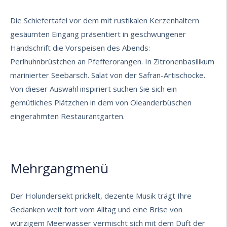
Die Schiefertafel vor dem mit rustikalen Kerzenhaltern
gesäumten Eingang präsentiert in geschwungener
Handschrift die Vorspeisen des Abends:
Perlhuhnbrüstchen an Pfefferorangen. In Zitronenbasilikum
marinierter Seebarsch. Salat von der Safran-Artischocke.
Von dieser Auswahl inspiriert suchen Sie sich ein
gemütliches Plätzchen in dem von Oleanderbüschen
eingerahmten Restaurantgarten.
Mehrgangmenü
Der Holundersekt prickelt, dezente Musik trägt Ihre
Gedanken weit fort vom Alltag und eine Brise von
würzigem Meerwasser vermischt sich mit dem Duft der