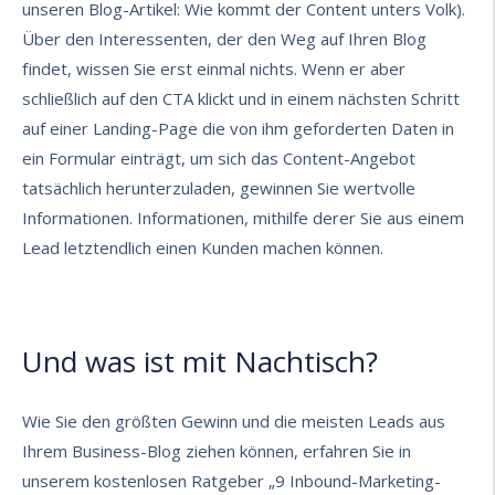
unseren Blog-Artikel:
Wie kommt der Content unters Volk
).
Über den Interessenten, der den Weg auf Ihren Blog
findet, wissen Sie erst einmal nichts. Wenn er aber
schließlich auf den CTA klickt und in einem nächsten Schritt
auf einer Landing-Page die von ihm geforderten Daten in
ein Formular einträgt, um sich das Content-Angebot
tatsächlich herunterzuladen, gewinnen Sie wertvolle
Informationen. Informationen, mithilfe derer Sie aus einem
Lead letztendlich einen Kunden machen können.
Und was ist mit Nachtisch?
Wie Sie den größten Gewinn und die meisten Leads aus
Ihrem Business-Blog ziehen können, erfahren Sie in
unserem kostenlosen Ratgeber „9 Inbound-Marketing-