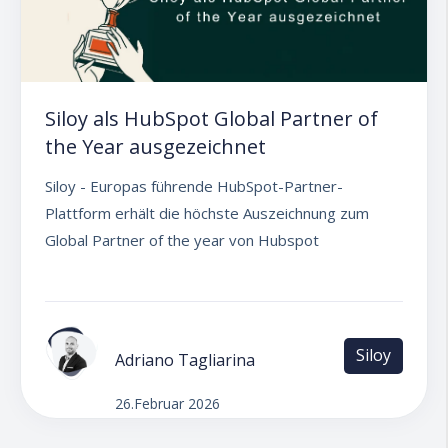
Siloy als HubSpot Global Partner of
the Year ausgezeichnet
Siloy - Europas führende HubSpot-Partner-
Plattform erhält die höchste Auszeichnung zum
Global Partner of the year von Hubspot
Siloy
Adriano Tagliarina
26.Februar 2026