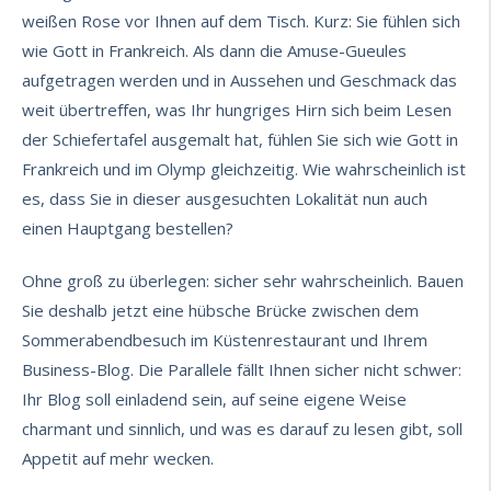
weißen Rose vor Ihnen auf dem Tisch. Kurz: Sie fühlen sich
wie Gott in Frankreich. Als dann die Amuse-Gueules
aufgetragen werden und in Aussehen und Geschmack das
weit übertreffen, was Ihr hungriges Hirn sich beim Lesen
der Schiefertafel ausgemalt hat, fühlen Sie sich wie Gott in
Frankreich und im Olymp gleichzeitig. Wie wahrscheinlich ist
es, dass Sie in dieser ausgesuchten Lokalität nun auch
einen Hauptgang bestellen?
Ohne groß zu überlegen: sicher sehr wahrscheinlich. Bauen
Sie deshalb jetzt eine hübsche Brücke zwischen dem
Sommerabendbesuch im Küstenrestaurant und Ihrem
Business-Blog. Die Parallele fällt Ihnen sicher nicht schwer:
Ihr Blog soll einladend sein, auf seine eigene Weise
charmant und sinnlich, und was es darauf zu lesen gibt, soll
Appetit auf mehr wecken.