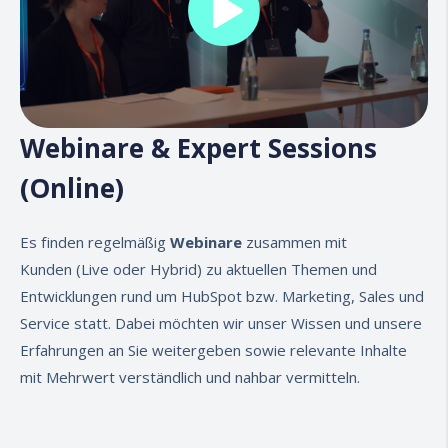
Webinare & Expert Sessions
(Online)
Es finden regelmäßig
Webinare
zusammen mit
Kunden
(Live oder Hybrid)
zu aktuellen Themen und
Entwicklungen rund um HubSpot bzw. Marketing, Sales und
Service statt. Dabei möchten wir unser Wissen und unsere
Erfahrungen an Sie weitergeben sowie relevante Inhalte
mit Mehrwert verständlich und nahbar vermitteln.