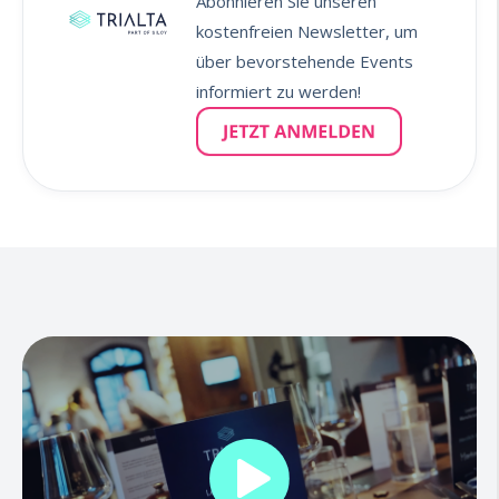
Abonnieren Sie unseren
kostenfreien Newsletter, um
über bevorstehende Events
informiert zu werden!