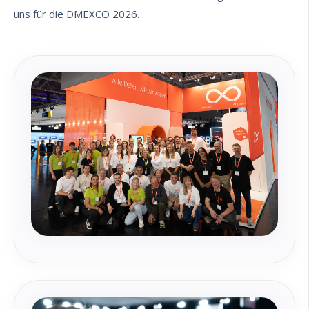
uns für die DMEXCO 2026.