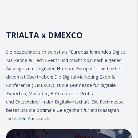
TRIALTA x DMEXCO
Sie bezeichnet sich selbst als "
Europas führendes Digital
Marketing & Tech Event
" und macht Köln nach eigener
Aussage zum "digitalen
Hotspot
Europas" – und nichts
davon ist übertrieben: Die Digital Marketing Expo &
Conference (DMEXCO) ist die
Leitmesse
für digitale
Experten, Marketer, E-Commerce-Profis
und
Entscheider
in der
Digitalwirtschaft
. Die Fachmesse
bietet uns die optimale Gelegenheit für erstklassigen
fachlichen Austausch.