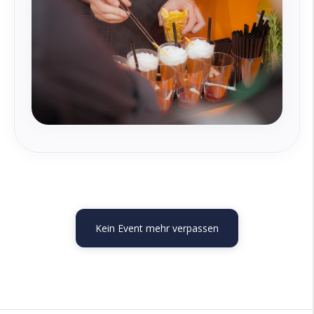
Kein Event mehr verpassen