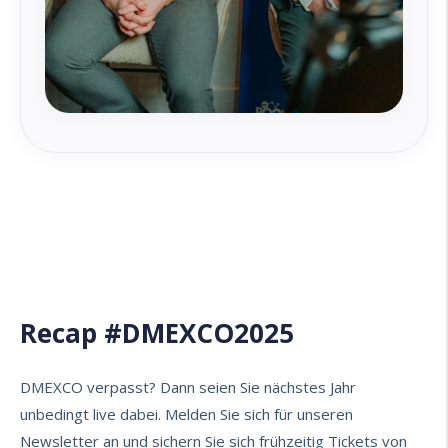
Recap #DMEXCO2025
DMEXCO verpasst? Dann seien Sie nächstes Jahr
unbedingt live dabei. Melden Sie sich für unseren
Newsletter
an und sichern Sie sich frühzeitig Tickets von