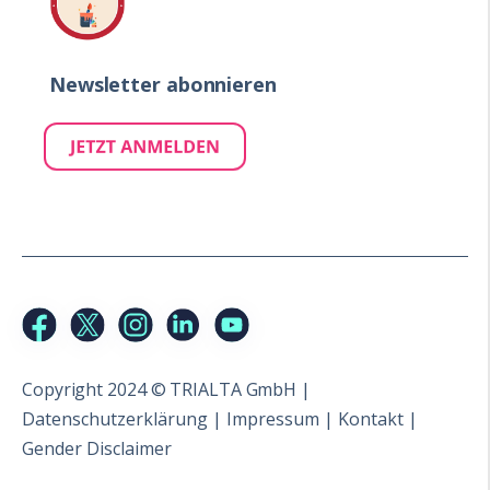
Newsletter abonnieren
Copyright 2024 ©
TRIALTA GmbH |
Datenschutzerklärung
|
Impressum |
Kontakt
|
Gender Disclaimer