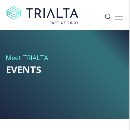
Meet TRIALTA
EVENTS