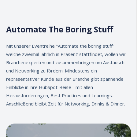
Automate The Boring Stuff
Mit unserer Eventreihe "Automate the boring stuff",
welche zweimal jährlich in Präsenz stattfindet, wollen wir
Branchenexperten und zusammenbringen um Austausch
und Networking zu fördern. Mindestens ein
repräsentativer Kunde aus der Branche gibt spannende
Einblicke in ihre HubSpot-Reise - mit allen
Herausforderungen, Best Practices und Learnings.
Anschließend bleibt Zeit für Networking, Drinks & Dinner.