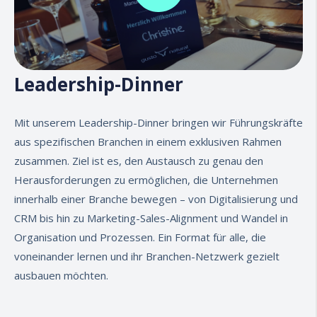
Leadership-Dinner
Mit unser
em Leadership-Dinner bringen wir Führungskräfte
aus spezifischen Branchen in ei
nem exklusiven Rahmen
zusammen. Ziel ist es, den Austausch zu genau den
Herausforderungen zu ermöglichen, die Unternehmen
innerhalb einer Branche bewegen – von Digitalisierung und
CRM bis hin zu Marketing-Sales-Alignment und Wandel in
Organisation und Prozessen. Ein Format für alle, die
voneinander lernen und ihr Branchen-Netzwerk gezielt
ausbauen möchten.