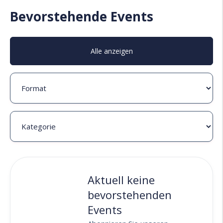
Bevorstehende Events
Alle anzeigen
Aktuell keine
bevorstehenden
Events