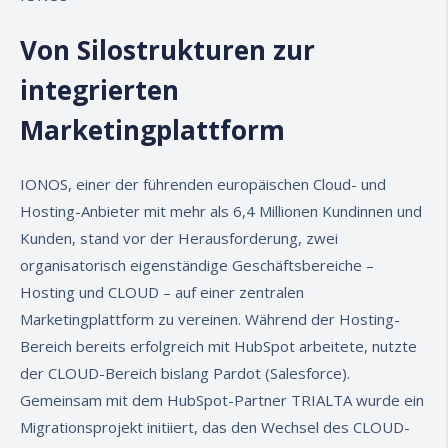
Von Silostrukturen zur
integrierten
Marketingplattform
IONOS
, einer der führenden europäischen Cloud- und
Hosting-Anbieter mit mehr als 6,4 Millionen Kundinnen und
Kunden, stand vor der Herausforderung, zwei
organisatorisch eigenständige Geschäftsbereiche –
Hosting und CLOUD – auf einer zentralen
Marketingplattform zu vereinen. Während der Hosting-
Bereich bereits erfolgreich mit HubSpot arbeitete, nutzte
der CLOUD-Bereich bislang Pardot (Salesforce).
Gemeinsam mit dem HubSpot-Partner TRIALTA wurde ein
Migrationsprojekt initiiert, das den Wechsel des CLOUD-