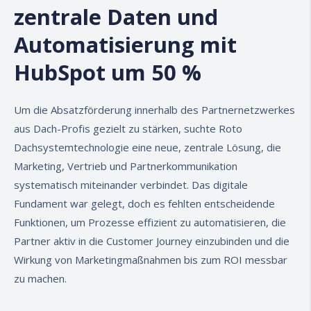
zentrale Daten und
Automatisierung mit
HubSpot um 50 %
Um die Absatzförderung innerhalb des Partnernetzwerkes
aus Dach-Profis gezielt zu stärken, suchte
Roto
Dachsystemtechnologie
eine neue, zentrale Lösung, die
Marketing, Vertrieb und Partnerkommunikation
systematisch miteinander verbindet. Das digitale
Fundament war gelegt, doch es fehlten entscheidende
Funktionen, um Prozesse effizient zu automatisieren, die
Partner aktiv in die Customer Journey einzubinden und
die
Wirkung von Marketingmaßnahmen bis zum ROI messbar
zu machen.