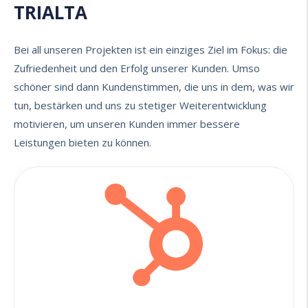
TRIALTA
Bei all unseren Projekten ist ein einziges Ziel im Fokus: die
Zufriedenheit und den Erfolg unserer Kunden. Umso
schöner sind dann Kundenstimmen, die uns in dem, was wir
tun, bestärken und uns zu stetiger Weiterentwicklung
motivieren, um unseren Kunden immer bessere
Leistungen bieten zu können.