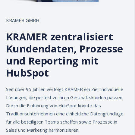
KRAMER GMBH
KRAMER zentralisiert
Kundendaten, Prozesse
und Reporting mit
HubSpot
Seit über 95 Jahren verfolgt
KRAMER
ein Ziel: individuelle
Lösungen, die perfekt zu ihren Geschäftskunden passen.
Durch die Einführung von HubSpot konnte das
Traditionsunternehmen eine einheitliche Datengrundlage
für alle beteiligten Teams schaffen sowie Prozesse in
Sales und Marketing harmonisieren.