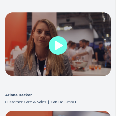
Ariane Becker
Customer Care & Sales |
Can Do GmbH