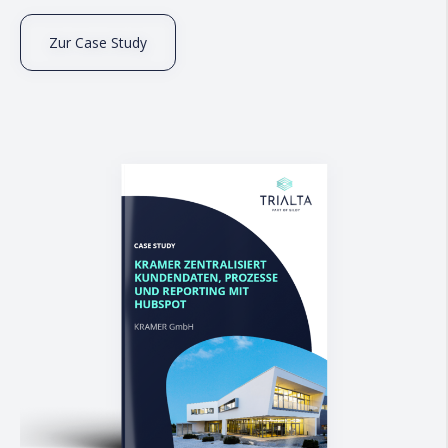
Zur Case Study