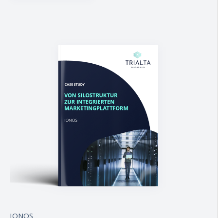
IONOS