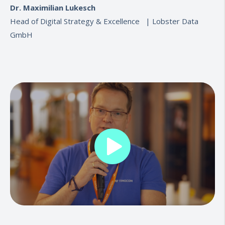
Dr. Maximilian Lukesch
Head of Digital Strategy & Excellence |
Lobster Data
GmbH