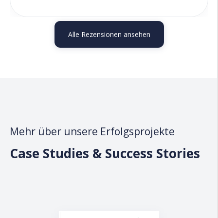
Alle Rezensionen ansehen
Mehr über unsere Erfolgsprojekte
Case Studies & Success Stories