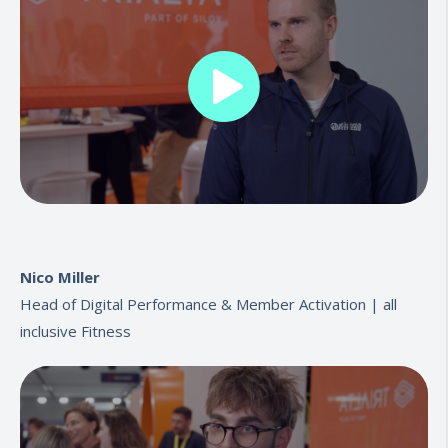
Nico Miller
Head of Digital Performance & Member Activation |
all
inclusive Fitness