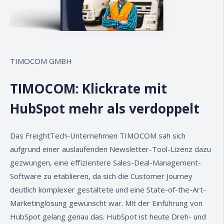
TIMOCOM GMBH
TIMOCOM: Klickrate mit
HubSpot mehr als verdoppelt
Das FreightTech-Unternehmen
TIMOCOM
sah sich
aufgrund einer auslaufenden Newsletter-Tool-Lizenz dazu
gezwungen, eine effizientere Sales-Deal-Management-
Software zu etablieren, da sich die Customer Journey
deutlich komplexer gestaltete und eine State-of-the-Art-
Marketinglösung gewünscht war. Mit der Einführung von
HubSpot gelang genau das. HubSpot ist heute Dreh- und