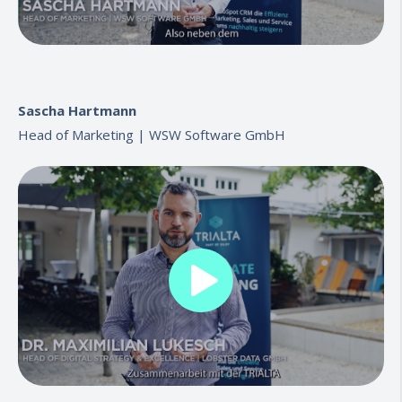
Sascha Hartmann
Head of Marketing |
WSW Software GmbH