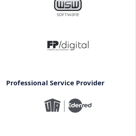
Professional Service Provider