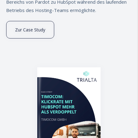
Bereichs von Pardot zu HubSpot während des laufenden
Betriebs des Hosting-Teams ermöglichte.
Zur Case Study