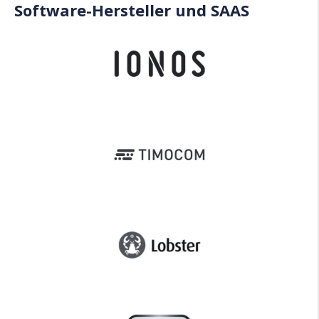
Software-Hersteller und SAAS