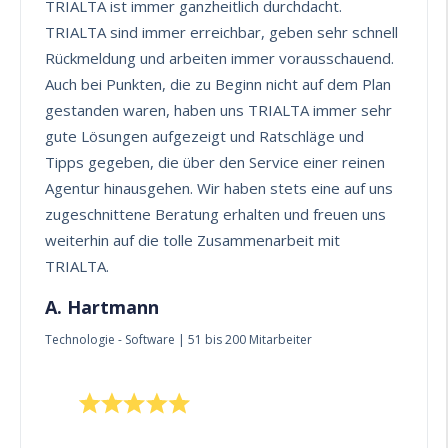
TRIALTA ist immer ganzheitlich durchdacht.
TRIALTA sind immer erreichbar, geben sehr schnell
Rückmeldung und arbeiten immer vorausschauend.
Auch bei Punkten, die zu Beginn nicht auf dem Plan
gestanden waren, haben uns TRIALTA immer sehr
gute Lösungen aufgezeigt und Ratschläge und
Tipps gegeben, die über den Service einer reinen
Agentur hinausgehen. Wir haben stets eine auf uns
zugeschnittene Beratung erhalten und freuen uns
weiterhin auf die tolle Zusammenarbeit mit
TRIALTA.
A. Hartmann
Technologie - Software |
51 bis 200 Mitarbeiter