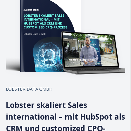
LOBSTER DATA GMBH
Lobster skaliert Sales
international
–
mit HubSpot als
CRM und customized CPQ-