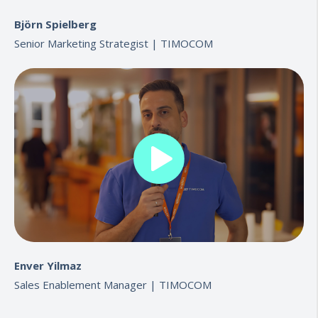
Björn Spielberg
Senior Marketing Strategist |
TIMOCOM
Enver Yilmaz
Sales Enablement Manager |
TIMOCOM