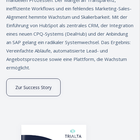
ineffiziente Workflows und ein fehlendes Marketing-Sales-
Alignment hemmte Wachstum und Skalierbarkeit. Mit der
Einführung von HubSpot als zentrales CRM, der Integration
eines neuen CPQ-Systems (DealHub) und der Anbindung
an SAP gelang ein radikaler Systemwechsel. Das Ergebnis:
Vereinfachte Abläufe, automatisierte Lead- und
Angebotsprozesse sowie eine Plattform, die Wachstum
ermöglicht.
Zur Success Story