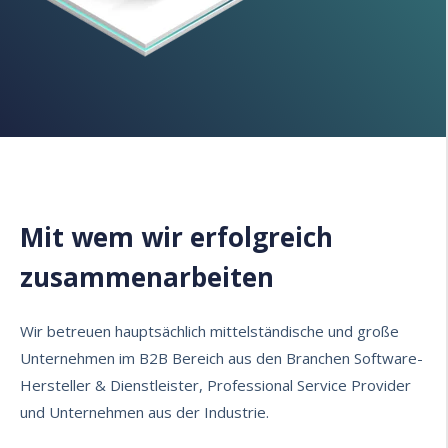
Mit wem wir erfolgreich
zusammenarbeiten
Wir betreuen hauptsächlich mittelständische und große
Unternehmen im B2B Bereich aus den Branchen Software-
Hersteller & Dienstleister, Professional Service Provider
und Unternehmen aus der Industrie.