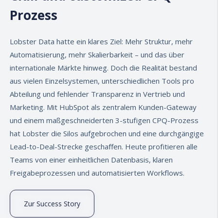
Prozess
Lobster Data
hatte ein klares Ziel: Mehr Struktur, mehr
Automatisierung, mehr Skalierbarkeit – und das über
internationale Märkte hinweg. Doch die Realität bestand
aus vielen Einzelsystemen, unterschiedlichen Tools pro
Abteilung und fehlender Transparenz in Vertrieb und
Marketing. Mit HubSpot als zentralem Kunden-Gateway
und einem maßgeschneiderten 3-stufigen CPQ-Prozess
hat Lobster die Silos aufgebrochen und eine durchgängige
Lead-to-Deal-Strecke geschaffen. Heute profitieren alle
Teams von einer einheitlichen Datenbasis, klaren
Freigabeprozessen und automatisierten Workflows.
Zur Success Story