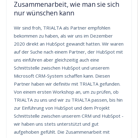
Zusammenarbeit, wie man sie sich
nur wünschen kann
Wir sind froh, TRIALTA als Partner empfohlen
bekommen zu haben, als wir uns im Dezember
2020 direkt an HubSpot gewandt hatten. Wir waren
auf der Suche nach einem Partner, der HubSpot mit
uns einführen aber gleichzeitig auch eine
Schnittstelle zwischen HubSpot und unserem
Microsoft CRM-System schaffen kann. Diesen
Partner haben wir definitiv mit TRIALTA gefunden.
Von einem ersten Workshop an, um zu prüfen, ob
TRIALTA zu uns und wir zu TRIALTA passen, bis hin
zur Einführung von HubSpot und dem Projekt
Schnittstelle zwischen unserem CRM und HubSpot -
wir haben uns stets unterstützt und gut
aufgehoben gefühlt. Die Zusammenarbeit mit