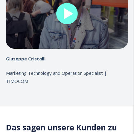
Giuseppe Cristalli
Marketing Technology and Operation Specialist |
TIMOCOM
Das sagen unsere Kunden zu