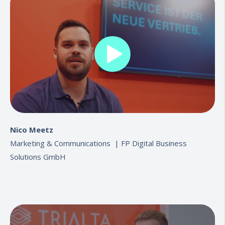
Nico Meetz
Marketing & Communications |
FP Digital Business
Solutions GmbH