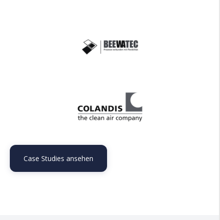
Case Studies ansehen