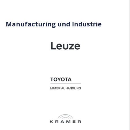
Manufacturing und Industrie