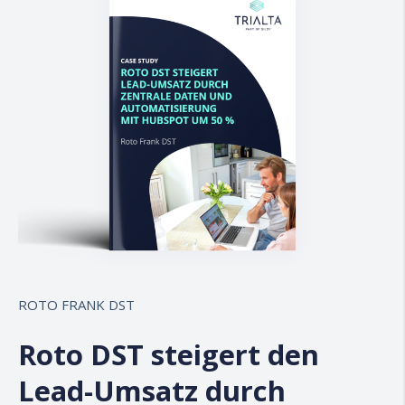
ROTO FRANK DST
Roto DST steigert den
Lead-Umsatz durch