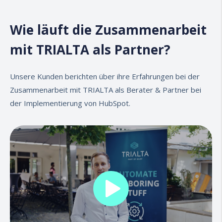
Wie läuft die Zusammenarbeit
mit TRIALTA als Partner?
Unsere Kunden berichten über ihre Erfahrungen bei der
Zusammenarbeit mit TRIALTA als Berater & Partner bei
der Implementierung von HubSpot.