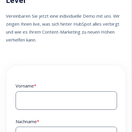
Level
Vereinbaren Sie jetzt eine individuelle Demo mit uns. Wir
zeigen Ihnen live, was sich hinter HubSpot alles verbirgt
und wie es Ihrem Content-Marketing zu neuen Höhen
verhelfen kann.
Vorname
*
Nachname
*