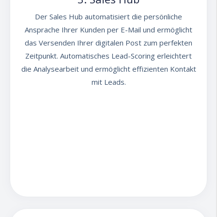
Der Sales Hub automatisiert die persönliche
Ansprache Ihrer Kunden per E-Mail und ermöglicht
das Versenden Ihrer digitalen Post zum perfekten
Zeitpunkt. Automatisches Lead-Scoring erleichtert
die Analysearbeit und ermöglicht effizienten Kontakt
mit Leads.