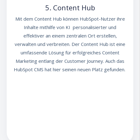
5. Content Hub
Mit dem Content Hub können HubSpot-Nutzer ihre
Inhalte mithilfe von KI personalisierter und
effektiver an einem zentralen Ort erstellen,
verwalten und verbreiten. Der Content Hub ist eine
umfassende Lösung für erfolgreiches Content
Marketing entlang der Customer Journey. Auch das
HubSpot CMS hat hier seinen neuen Platz gefunden.