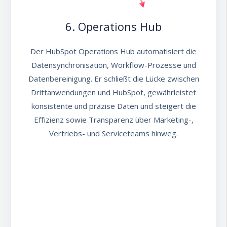
6. Operations Hub
Der HubSpot Operations Hub automatisiert die
Datensynchronisation, Workflow-Prozesse und
Datenbereinigung. Er schließt die Lücke zwischen
Drittanwendungen und HubSpot, gewährleistet
konsistente und präzise Daten und steigert die
Effizienz sowie Transparenz über Marketing-,
Vertriebs- und Serviceteams hinweg.