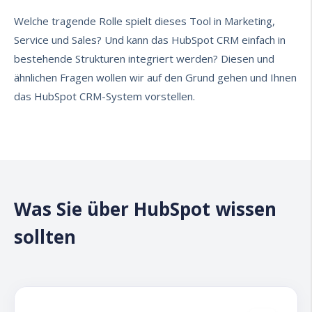
Welche tragende Rolle spielt dieses Tool in Marketing,
Service und Sales? Und kann das HubSpot CRM einfach in
bestehende Strukturen integriert werden? Diesen und
ähnlichen Fragen wollen wir auf den Grund gehen und Ihnen
das HubSpot CRM-System vorstellen.
Was Sie über HubSpot wissen
sollten