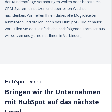
der Kundenpflege voranbringen wollen oder bereits ein
CRM-System einsetzen und über einen Wechsel
nachdenken: Wir helfen Ihnen dabei, alle Möglichkeiten
auszuloten und stellen Ihnen das HubSpot CRM genauer
vor. Füllen Sie dazu einfach das nachfolgende Formular aus,
wir setzen uns gerne mit Ihnen in Verbindung!
HubSpot Demo
Bringen wir Ihr Unternehmen
mit HubSpot auf das nächste