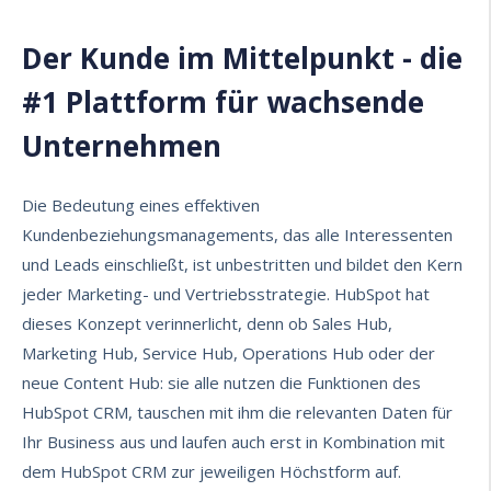
Der Kunde im Mittelpunkt - die
#1 Plattform für wachsende
Unternehmen
Die Bedeutung eines effektiven
Kundenbeziehungsmanagements, das alle Interessenten
und Leads einschließt, ist unbestritten und bildet den Kern
jeder Marketing- und Vertriebsstrategie. HubSpot hat
dieses Konzept verinnerlicht, denn o
b Sales Hub,
Marketing Hub, Service Hub, Operations Hub oder der
neue Content Hub: sie alle nutzen die Funktionen des
HubSpot CRM, tauschen mit ihm die relevanten Daten für
Ihr Business aus und laufen auch erst in Kombination mit
dem HubSpot CRM zur jeweiligen Höchstform auf.