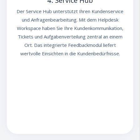
4. Service Hub
Der Service Hub unterstützt Ihren Kundenservice
und Anfragenbearbeitung. Mit dem Helpdesk
Workspace haben Sie Ihre Kundenkommunikation,
Tickets und Aufgabenverteilung zentral an einem
Ort. Das integrierte Feedbackmodul liefert
wertvolle Einsichten in die Kundenbedürfnisse.