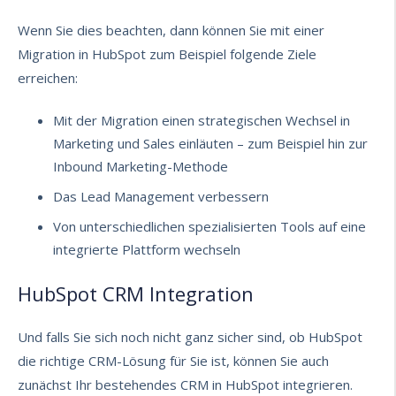
Wenn Sie dies beachten, dann können Sie mit einer
Migration in HubSpot zum Beispiel folgende Ziele
erreichen:
Mit der Migration einen strategischen Wechsel in
Marketing und Sales einläuten – zum Beispiel hin zur
Inbound Marketing-Methode
Das
Lead Management
verbessern
Von unterschiedlichen spezialisierten Tools auf eine
integrierte Plattform wechseln
HubSpot CRM Integration
Und falls Sie sich noch nicht ganz sicher sind, ob HubSpot
die richtige CRM-Lösung für Sie ist, können Sie auch
zunächst Ihr bestehendes CRM in HubSpot integrieren.