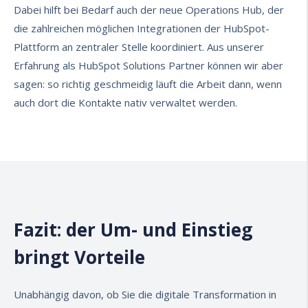
Dabei hilft bei Bedarf auch der neue Operations Hub, der
die zahlreichen möglichen Integrationen der HubSpot-
Plattform an zentraler Stelle koordiniert. Aus unserer
Erfahrung als HubSpot Solutions Partner können wir aber
sagen: so richtig geschmeidig läuft die Arbeit dann, wenn
auch dort die Kontakte nativ verwaltet werden.
Fazit: der Um- und Einstieg
bringt Vorteile
Unabhängig davon, ob Sie die digitale Transformation in