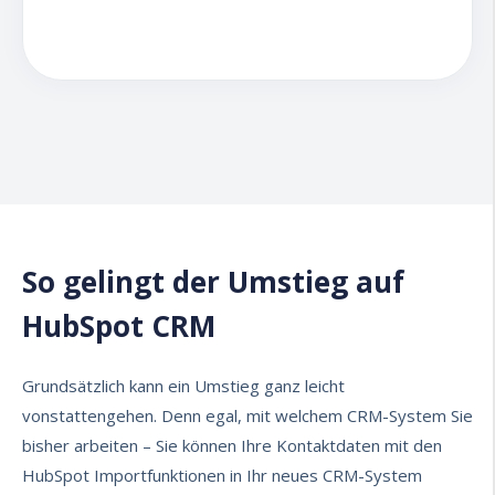
So gelingt der Umstieg auf
HubSpot CRM
G
rundsätzlich kann ein Umstieg ganz leicht
vonstattengehen.
Denn egal, mit welchem CRM-System Sie
bisher arbeiten – Sie können
Ihre Kontaktdaten mit den
HubSpot Importfunktionen in Ihr neues CRM-System