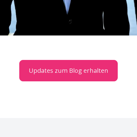
Updates zum Blog erhalten