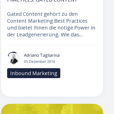
Gated Content gehört zu den
Content Marketing Best Practices
und bietet Ihnen die nötige Power in
der Leadgenerierung. Wie das...
Adriano Tagliarina
05.Dezember 2016
Inbound Marketing