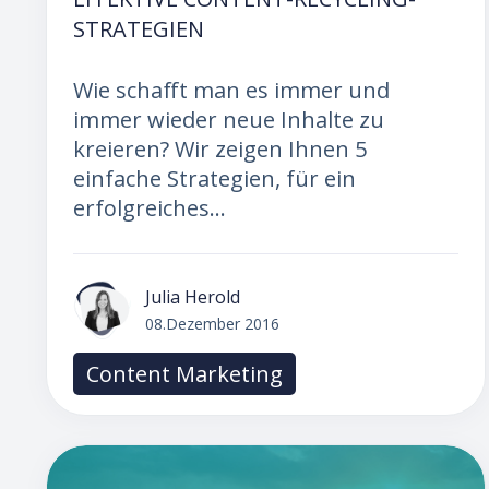
TRATEGIEN
Wie schafft man es immer und
immer wieder neue Inhalte zu
kreieren? Wir zeigen Ihnen 5
einfache Strategien, für ein
erfolgreiches...
Julia Herold
08.Dezember 2016
Content Marketing