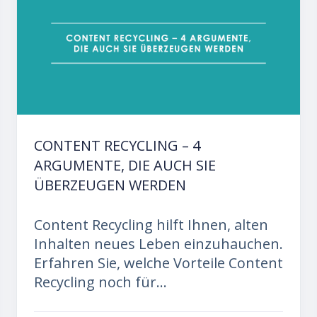
CONTENT RECYCLING – 4
ARGUMENTE, DIE AUCH SIE
ÜBERZEUGEN WERDEN
Content Recycling hilft Ihnen, alten
Inhalten neues Leben einzuhauchen.
Erfahren Sie, welche Vorteile Content
Recycling noch für...