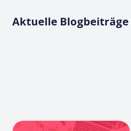
Aktuelle Blogbeiträge