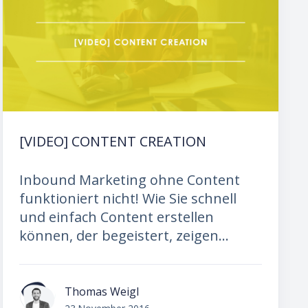
[VIDEO] CONTENT CREATION
Inbound Marketing ohne Content
funktioniert nicht! Wie Sie schnell
und einfach Content erstellen
können, der begeistert, zeigen...
Thomas Weigl