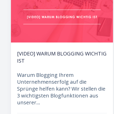
[VIDEO] WARUM BLOGGING WICHTIG
IST
Warum Blogging Ihrem
Unternehmenserfolg auf die
Sprünge helfen kann? Wir stellen die
3 wichtigsten Blogfunktionen aus
unserer...