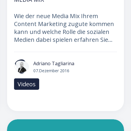
Wie der neue Media Mix Ihrem
Content Marketing zugute kommen
kann und welche Rolle die sozialen
Medien dabei spielen erfahren Sie...
Adriano Tagliarina
07.Dezember 2016
Videos