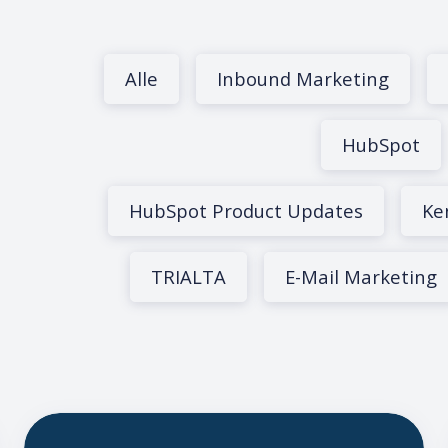
Alle
Inbound Marketing
HubSpot
HubSpot Product Updates
Ke
TRIALTA
E-Mail Marketing