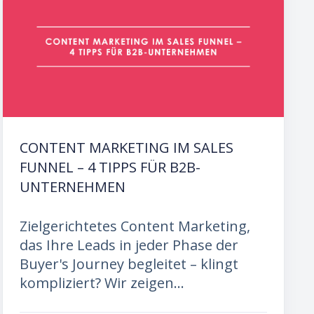
CONTENT MARKETING IM SALES
FUNNEL – 4 TIPPS FÜR B2B-
UNTERNEHMEN
Zielgerichtetes Content Marketing,
das Ihre Leads in jeder Phase der
Buyer's Journey begleitet – klingt
kompliziert? Wir zeigen...