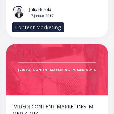
Julia Herold
17.Januar 2017
Content Marketing
[VIDEO] CONTENT MARKETING IM
MEDIA MIX