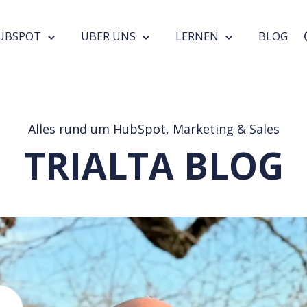
UBSPOT
ÜBER UNS
LERNEN
BLOG
Alles rund um HubSpot, Marketing & Sales
TRIALTA BLOG