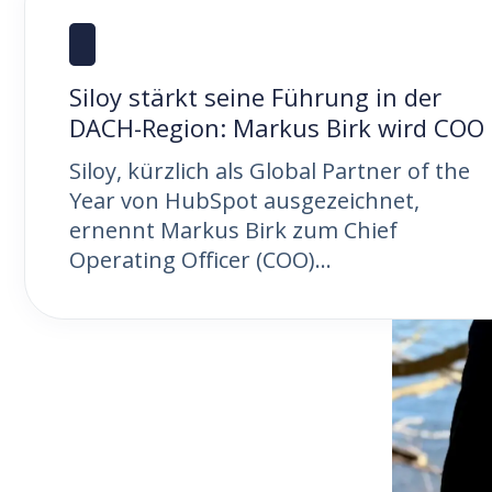
Siloy stärkt seine Führung in der
DACH-Region: Markus Birk wird COO
Siloy, kürzlich als Global Partner of the
Year von HubSpot ausgezeichnet,
ernennt Markus Birk zum Chief
Operating Officer (COO)...