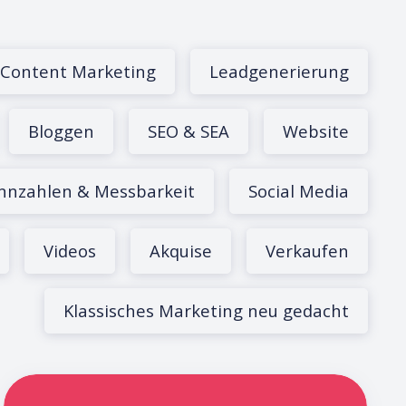
Content Marketing
Leadgenerierung
Bloggen
SEO & SEA
Website
nnzahlen & Messbarkeit
Social Media
Videos
Akquise
Verkaufen
Klassisches Marketing neu gedacht