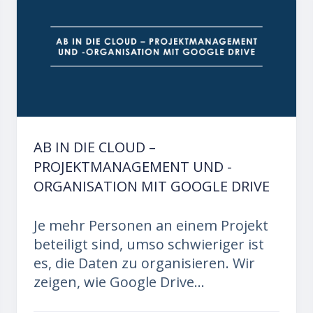
AB IN DIE CLOUD –
PROJEKTMANAGEMENT UND -
ORGANISATION MIT GOOGLE DRIVE
Je mehr Personen an einem Projekt
beteiligt sind, umso schwieriger ist
es, die Daten zu organisieren. Wir
zeigen, wie Google Drive...