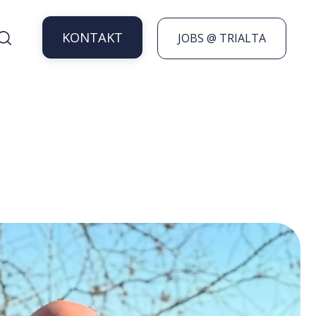
KONTAKT
JOBS @ TRIALTA