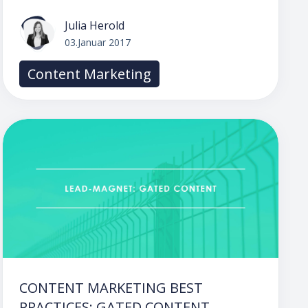
Julia Herold
03.Januar 2017
Content Marketing
CONTENT MARKETING BEST
PRACTICES: GATED CONTENT