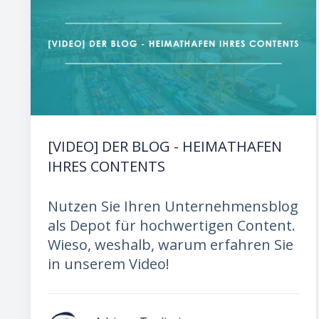
[VIDEO] DER BLOG - HEIMATHAFEN
IHRES CONTENTS
Nutzen Sie Ihren Unternehmensblog
als Depot für hochwertigen Content.
Wieso, weshalb, warum erfahren Sie
in unserem Video!