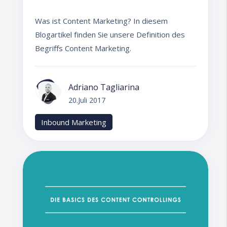
Was ist Content Marketing? In diesem
Blogartikel finden Sie unsere Definition des
Begriffs Content Marketing.
Adriano Tagliarina
20.Juli 2017
Inbound Marketing