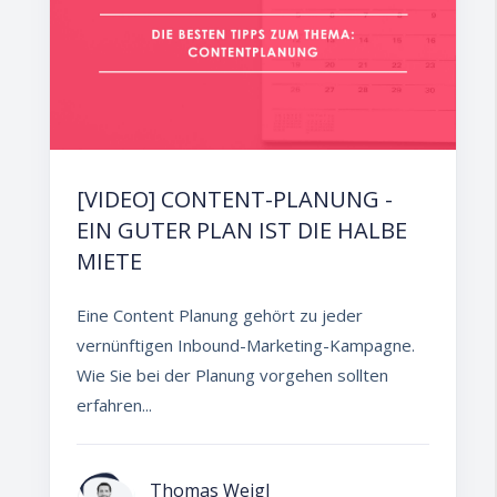
[VIDEO] CONTENT-PLANUNG -
EIN GUTER PLAN IST DIE HALBE
MIETE
Eine Content Planung gehört zu jeder
vernünftigen Inbound-Marketing-Kampagne.
Wie Sie bei der Planung vorgehen sollten
erfahren...
Thomas Weigl