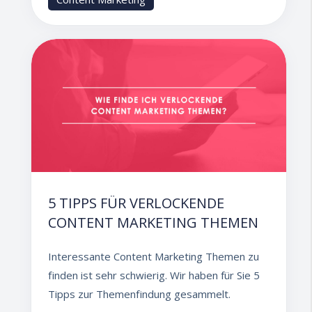
5 TIPPS FÜR VERLOCKENDE
CONTENT MARKETING THEMEN
Interessante Content Marketing Themen zu
finden ist sehr schwierig. Wir haben für Sie 5
Tipps zur Themenfindung gesammelt.