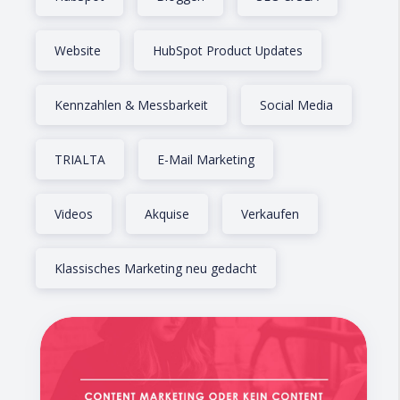
Website
HubSpot Product Updates
Kennzahlen & Messbarkeit
Social Media
TRIALTA
E-Mail Marketing
Videos
Akquise
Verkaufen
Klassisches Marketing neu gedacht