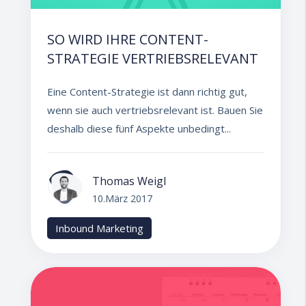
SO WIRD IHRE CONTENT-
STRATEGIE VERTRIEBSRELEVANT
Eine Content-Strategie ist dann richtig gut,
wenn sie auch vertriebsrelevant ist. Bauen Sie
deshalb diese fünf Aspekte unbedingt...
Thomas Weigl
10.März 2017
Inbound Marketing