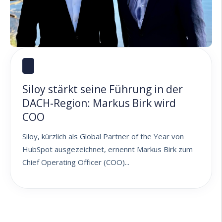
Siloy stärkt seine Führung in der
DACH-Region: Markus Birk wird
COO
Siloy, kürzlich als Global Partner of the Year von
HubSpot ausgezeichnet, ernennt Markus Birk zum
Chief Operating Officer (COO)...