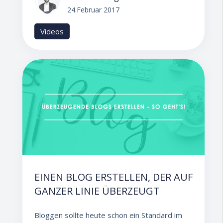
24.Februar 2017
Videos
EINEN BLOG ERSTELLEN, DER AUF
GANZER LINIE ÜBERZEUGT
Bloggen sollte heute schon ein Standard im