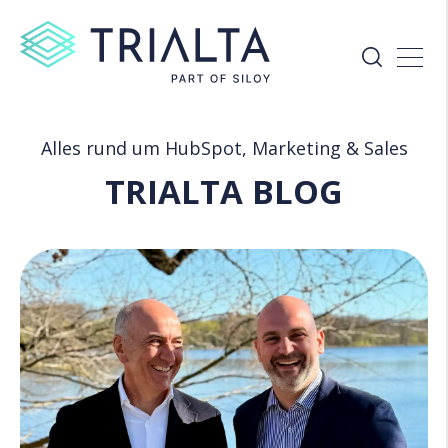
Alles rund um HubSpot, Marketing & Sales
TRIALTA BLOG