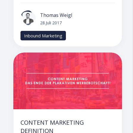
Thomas Weigl
28.Juli 2017
Inbound Marketing
CONTENT MARKETING
DEFINITION