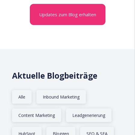
Updates zum Blog erhalten
Aktuelle Blogbeiträge
Alle
Inbound Marketing
Content Marketing
Leadgenerierung
HubSpot
Bloggen
SEO & SEA