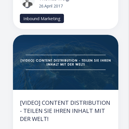
26.April 2017
Inbound Marketing
[VIDEO] CONTENT DISTRIBUTION
- TEILEN SIE IHREN INHALT MIT
DER WELT!