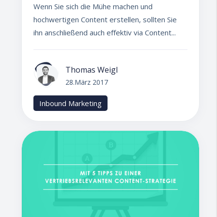
Wenn Sie sich die Mühe machen und
hochwertigen Content erstellen, sollten Sie
ihn anschließend auch effektiv via Content...
Thomas Weigl
28.März 2017
Inbound Marketing