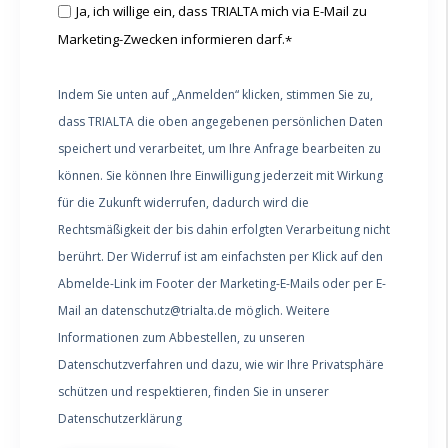
Ja, ich willige ein, dass TRIALTA mich via E-Mail zu
Marketing-Zwecken informieren darf.
*
Indem Sie unten auf „Anmelden“ klicken, stimmen Sie zu,
dass TRIALTA die oben angegebenen persönlichen Daten
speichert und verarbeitet, um Ihre Anfrage bearbeiten zu
können. Sie können Ihre Einwilligung jederzeit mit Wirkung
für die Zukunft widerrufen, dadurch wird die
Rechtsmäßigkeit der bis dahin erfolgten Verarbeitung nicht
berührt. Der Widerruf ist am einfachsten per Klick auf den
Abmelde-Link im Footer der Marketing-E-Mails oder per E-
Mail an datenschutz@trialta.de möglich. Weitere
Informationen zum Abbestellen, zu unseren
Datenschutzverfahren und dazu, wie wir Ihre Privatsphäre
schützen und respektieren, finden Sie in unserer
Datenschutzerklärung