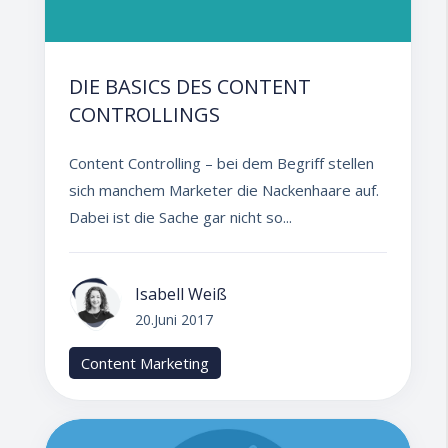
DIE BASICS DES CONTENT
CONTROLLINGS
Content Controlling – bei dem Begriff stellen
sich manchem Marketer die Nackenhaare auf.
Dabei ist die Sache gar nicht so...
Isabell Weiß
20.Juni 2017
Content Marketing