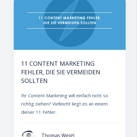
11 CONTENT MARKETING
FEHLER, DIE SIE VERMEIDEN
SOLLTEN
Ihr Content Marketing will einfach nicht so
richtig ziehen? Vielleicht liegt es an einem
dieser 11 Fehler.
Thomas Weigl