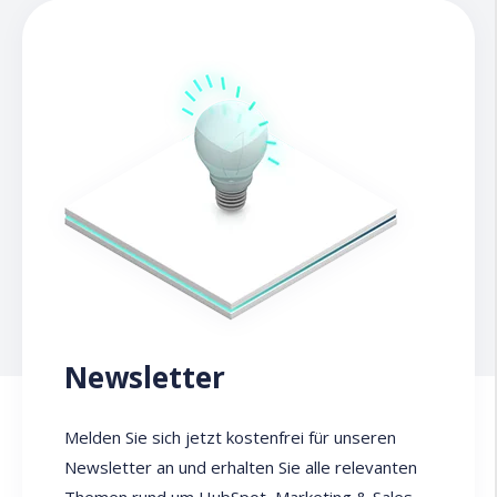
Newsletter
Melden Sie sich jetzt kostenfrei für unseren
Newsletter an und erhalten Sie alle relevanten