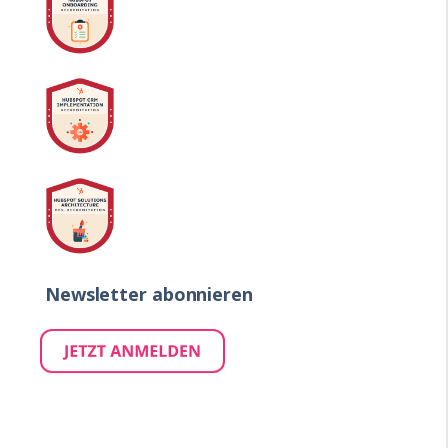
Newsletter abonnieren