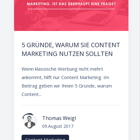
5 GRÜNDE, WARUM SIE CONTENT
MARKETING NUTZEN SOLLTEN
Wenn klassische Werbung nicht mehrt
ankommt, hilft nur Content Marketing. Im
Beitrag geben wir Ihnen 5 Gründe, warum
Content...
Thomas Weigl
09.August 2017
Content Marketing