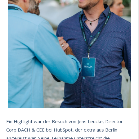
Ein Highlight war der Besuch von Jens Leucke, Director
Corp DACH & CEE bei HubSpot, der extra aus Berlin
angereist war. Seine Teilnahme unterstreicht die