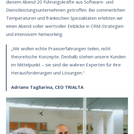
diesem Abend 20 Führungskräfte aus Software- und
Dienstleistungsunternehmen getroffen. Bei sommerlichen
Temperaturen und fränkischen Spezialitäten erlebten wir
einen Abend voller wertvoller Einblicke in CRM-Strategien
und intensivem Networking.
„Wir wollen echte Praxiserfahrungen teilen, nicht
theoretische Konzepte. Deshalb stehen unsere Kunden
im Mittelpunkt – sie sind die wahren Experten für ihre
Herausforderungen und Lösungen."
Adriano Tagliarina, CEO TRIALTA