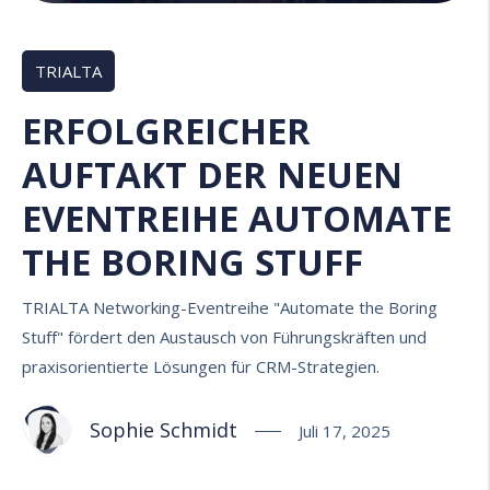
TRIALTA
ERFOLGREICHER
AUFTAKT DER NEUEN
EVENTREIHE AUTOMATE
THE BORING STUFF
TRIALTA Networking-Eventreihe "Automate the Boring
Stuff" fördert den Austausch von Führungskräften und
praxisorientierte Lösungen für CRM-Strategien.
Sophie Schmidt
Juli 17, 2025