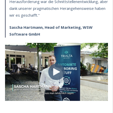
Herausforderung war die Schnittstellenentwicklung, aber
dank unserer pragmatischen Herangehensweise haben
wir es geschafft."
Sascha Hartmann, Head of Marketing, WSW
Software GmbH