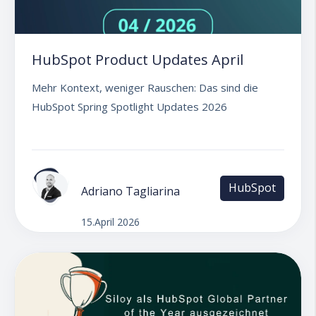
HubSpot Product Updates April
Mehr Kontext, weniger Rauschen: Das sind die
HubSpot Spring Spotlight Updates 2026
HubSpot
Adriano Tagliarina
15.April 2026