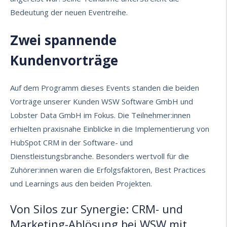
Bedeutung der neuen Eventreihe.
Zwei spannende
Kundenvorträge
Auf dem Programm dieses Events standen die beiden
Vorträge unserer Kunden WSW Software GmbH und
Lobster Data GmbH im Fokus. Die Teilnehmer:innen
erhielten praxisnahe Einblicke in die Implementierung von
HubSpot CRM in der Software- und
Dienstleistungsbranche. Besonders wertvoll für die
Zuhörer:innen waren die Erfolgsfaktoren, Best Practices
und Learnings aus den beiden Projekten.
Von Silos zur Synergie: CRM- und
Marketing-Ablösung bei WSW mit