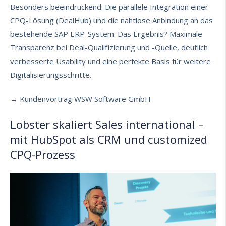
Besonders beeindruckend: Die parallele Integration einer
CPQ-Lösung (DealHub) und die nahtlose Anbindung an das
bestehende SAP ERP-System. Das Ergebnis? Maximale
Transparenz bei Deal-Qualifizierung und -Quelle, deutlich
verbesserte Usability und eine perfekte Basis für weitere
Digitalisierungsschritte.
→ Kundenvortrag WSW Software GmbH
Lobster skaliert Sales international –
mit HubSpot als CRM und customized
CPQ-Prozess