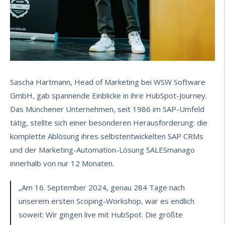
Sascha Hartmann, Head of Marketing bei WSW Software
GmbH, gab spannende Einblicke in ihre HubSpot-Journey.
Das Münchener Unternehmen, seit 1986 im SAP-Umfeld
tätig, stellte sich einer besonderen Herausforderung: die
komplette Ablösung ihres selbstentwickelten SAP CRMs
und der Marketing-Automation-Lösung SALESmanago
innerhalb von nur 12 Monaten.
„Am 16. September 2024, genau 284 Tage nach
unserem ersten Scoping-Workshop, war es endlich
soweit: Wir gingen live mit HubSpot. Die größte