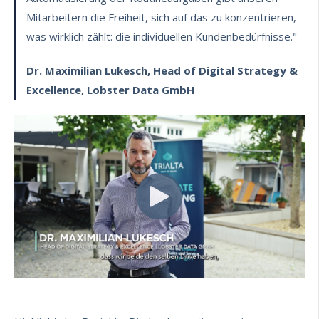
Mitarbeitern die Freiheit, sich auf das zu konzentrieren,
was wirklich zählt: die individuellen Kundenbedürfnisse."
Dr. Maximilian Lukesch, Head of Digital Strategy &
Excellence, Lobster Data GmbH