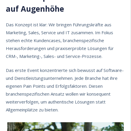
auf Augenhöhe
Das Konzept ist klar: Wir bringen Führungskräfte aus
Marketing, Sales, Service und IT zusammen. Im Fokus
stehen echte Kundencases, branchenspezifische
Herausforderungen und praxiserprobte Lösungen für
CRM-, Marketing-, Sales- und Service-Prozesse.
Das erste Event konzentrierte sich bewusst auf Software-
und Dienstleistungsunternehmen. Jede Branche hat ihre
eigenen Pain Points und Erfolgsfaktoren. Diesen
branchenspezifischen Ansatz wollen wir konsequent
weiterverfolgen, um authentische Lösungen statt
Allgemeinplätze zu bieten.