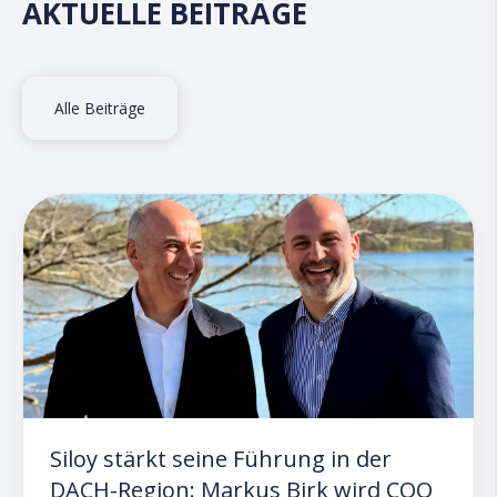
AKTUELLE BEITRÄGE
Alle Beiträge
Siloy stärkt seine Führung in der
DACH-Region: Markus Birk wird COO