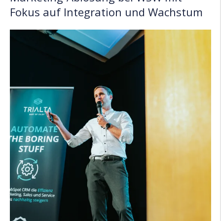
Fokus auf Integration und Wachstum