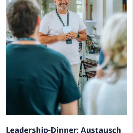
Leadership-Dinner: Austausch