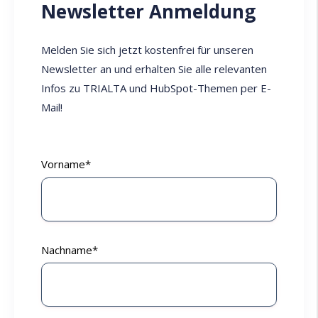
Newsletter Anmeldung
Melden Sie sich jetzt kostenfrei für unseren
Newsletter an und erhalten Sie alle relevanten
Infos zu TRIALTA und HubSpot-Themen per E-
Mail!
Vorname
*
Nachname
*