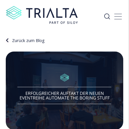
Zurück zum Blog