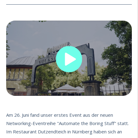
Am 26. Juni fand unser erstes Event aus der neuen
Networking-Eventreihe "Automate the Boring Stuff" statt.
Im Restaurant Dutzendteich in Nürnberg haben sich an