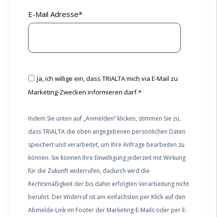
E-Mail Adresse
*
Ja, ich willige ein, dass TRIALTA mich via E-Mail zu
Marketing-Zwecken informieren darf.
*
Indem Sie unten auf „Anmelden“ klicken, stimmen Sie zu,
dass TRIALTA die oben angegebenen persönlichen Daten
speichert und verarbeitet, um Ihre Anfrage bearbeiten zu
können. Sie können Ihre Einwilligung jederzeit mit Wirkung
für die Zukunft widerrufen, dadurch wird die
Rechtsmäßigkeit der bis dahin erfolgten Verarbeitung nicht
berührt. Der Widerruf ist am einfachsten per Klick auf den
Abmelde-Link im Footer der Marketing-E-Mails oder per E-