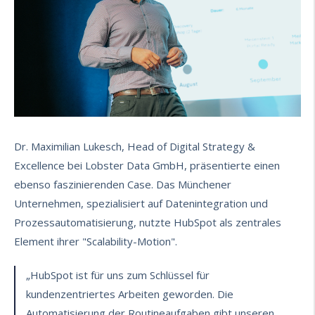
Dr. Maximilian Lukesch, Head of Digital Strategy &
Excellence bei Lobster Data GmbH, präsentierte einen
ebenso faszinierenden Case. Das Münchener
Unternehmen, spezialisiert auf Datenintegration und
Prozessautomatisierung, nutzte HubSpot als zentrales
Element ihrer "Scalability-Motion".
„HubSpot ist für uns zum Schlüssel für
kundenzentriertes Arbeiten geworden. Die
Automatisierung der Routineaufgaben gibt unseren