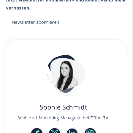
verpassen.
→ Newsletter abonnieren
Sophie Schmidt
Sophie ist Marketing Managerin bei TRIALTA.