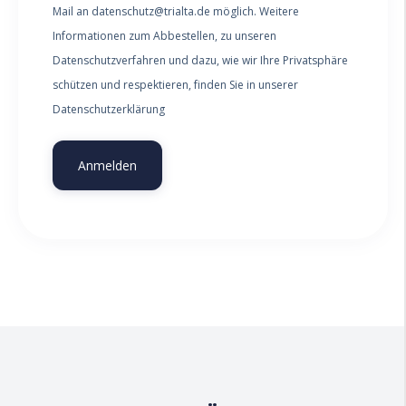
Mail an datenschutz@trialta.de möglich. Weitere
Informationen zum Abbestellen, zu unseren
Datenschutzverfahren und dazu, wie wir Ihre Privatsphäre
schützen und respektieren, finden Sie in unserer
Datenschutzerklärung