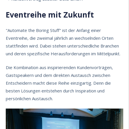
Eventreihe mit Zukunft
"Automate the Boring Stuff" ist der Anfang einer
Eventreihe, die zweimal jährlich an wechselnden Orten
stattfinden wird. Dabei stehen unterschiedliche Branchen
und deren spezifische Herausforderungen im Mittelpunkt.
Die Kombination aus inspirierenden Kundenvorträgen,
Gastspeakern und dem direkten Austausch zwischen
Entscheidern macht diese Reihe einzigartig. Denn die
besten Lösungen entstehen durch Inspiration und
persönlichen Austausch.