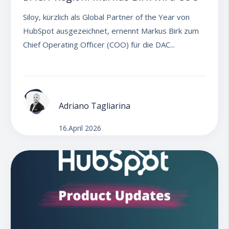
Siloy, kürzlich als Global Partner of the Year von
HubSpot ausgezeichnet, ernennt Markus Birk zum
Chief Operating Officer (COO) für die DAC...
Adriano Tagliarina
16.April 2026