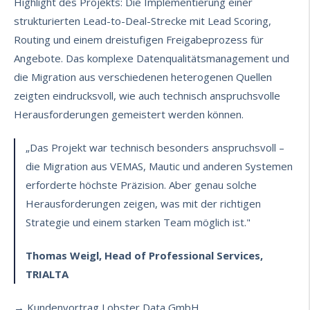
Highlight des Projekts: Die Implementierung einer
strukturierten Lead-to-Deal-Strecke mit Lead Scoring,
Routing und einem dreistufigen Freigabeprozess für
Angebote. Das komplexe Datenqualitätsmanagement und
die Migration aus verschiedenen heterogenen Quellen
zeigten eindrucksvoll, wie auch technisch anspruchsvolle
Herausforderungen gemeistert werden können.
„Das Projekt war technisch besonders anspruchsvoll –
die Migration aus VEMAS, Mautic und anderen Systemen
erforderte höchste Präzision. Aber genau solche
Herausforderungen zeigen, was mit der richtigen
Strategie und einem starken Team möglich ist."
Thomas Weigl, Head of Professional Services,
TRIALTA
→ Kundenvortrag Lobster Data GmbH