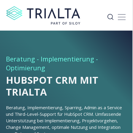
Beratung - Implementierung -
Optimierung
HUBSPOT CRM MIT
TRIALTA
Beratung, Implementierung, Sparring, Admin as a Service
und Third-Level-Support für HubSpot CRM. Umfassende
Unterstützung bei Implementierung, Projektvorgehen,
Change Management, optimale Nutzung und Integration