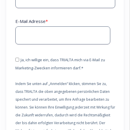
E-Mail Adresse
*
Ja, ich willige ein, dass TRIALTA mich via E-Mail zu
Marketing-Zwecken informieren darf.
*
Indem Sie unten auf „Anmelden“ klicken, stimmen Sie zu,
dass TRIALTA die oben angegebenen persönlichen Daten
speichert und verarbeitet, um Ihre Anfrage bearbeiten zu
können. Sie können Ihre Einwilligung jederzeit mit Wirkung für
die Zukunft widerrufen, dadurch wird die Rechtsmäßigkeit
der bis dahin erfolgten Verarbeitung nicht berührt. Der