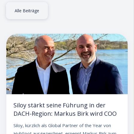
Alle Beiträge
Siloy stärkt seine Führung in der
DACH-Region: Markus Birk wird COO
Siloy, kürzlich als Global Partner of the Year von
HubSpot ausgezeichnet, ernennt Markus Birk zum