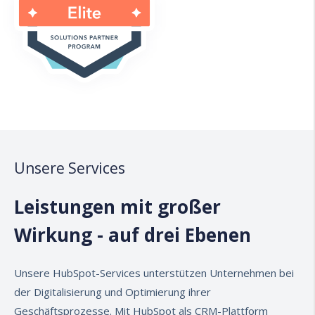
Unsere Services
Leistungen mit großer
Wirkung - auf drei Ebenen
Unsere HubSpot-Services unterstützen Unternehmen bei
der Digitalisierung und Optimierung ihrer
Geschäftsprozesse. Mit HubSpot als CRM-Plattform