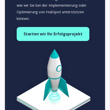
wie wir Sie bei der Implementierung oder
Optimierung von HubSpot unterstützen
können.
Starten wir Ihr Erfolgsprojekt