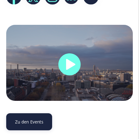
Zu den Events