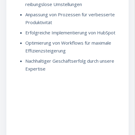
reibungslose Umstellungen
Anpassung von Prozessen für verbesserte
Produktivität
Erfolgreiche Implementierung von HubSpot
Optimierung von Workflows für maximale
Effizienzsteigerung
Nachhaltiger Geschäftserfolg durch unsere
Expertise