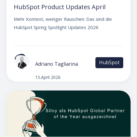
HubSpot Product Updates April
Mehr Kontext, weniger Rauschen: Das sind die
HubSpot Spring Spotlight Updates 2026
HubSpot
Adriano Tagliarina
15.April 2026