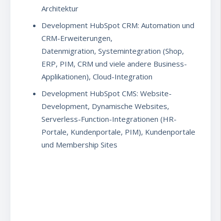
Architektur
Development HubSpot CRM: Automation und
CRM-Erweiterungen,
Datenmigration, Systemintegration (Shop,
ERP, PIM, CRM und viele andere Business-
Applikationen), Cloud-Integration
Development HubSpot CMS: Website-
Development, Dynamische Websites,
Serverless-Function-Integrationen (HR-
Portale, Kundenportale, PIM), Kundenportale
und Membership Sites