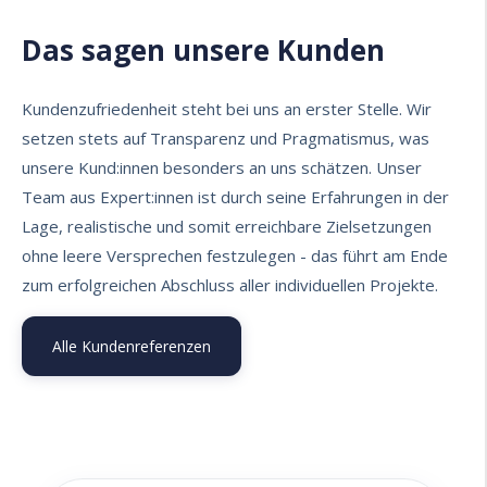
Das sagen unsere Kunden
Kundenzufriedenheit steht bei uns an erster Stelle. Wir
setzen stets auf Transparenz und Pragmatismus, was
unsere Kund:innen besonders an uns schätzen. Unser
Team aus Expert:innen ist durch seine Erfahrungen in der
Lage, realistische und somit erreichbare Zielsetzungen
ohne leere Versprechen festzulegen - das führt am Ende
zum erfolgreichen Abschluss aller individuellen Projekte.
Alle Kundenreferenzen