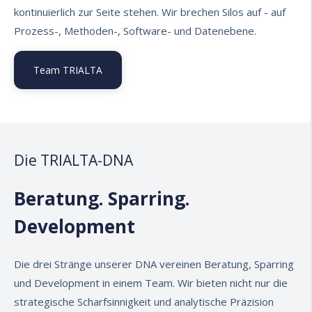
kontinuierlich
zur Seite stehen
​. Wir brechen Silos auf - auf
Prozess-, Methoden-, Software- und Datenebene.
Team TRIALTA
Die TRIALTA-DNA
Beratung. Sparring.
Development
Die drei Stränge unserer DNA vereinen Beratung, Sparring
und Development in einem Team. Wir bieten nicht nur die
strategische Scharfsinnigkeit und analytische Präzision