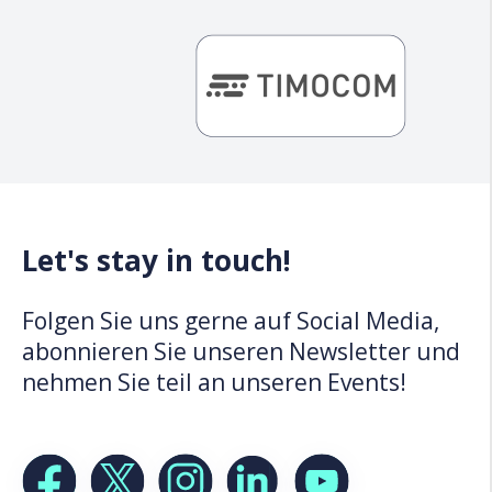
Let's stay in touch!
Folgen Sie uns gerne auf Social Media,
abonnieren Sie unseren Newsletter und
nehmen Sie teil an unseren Events!