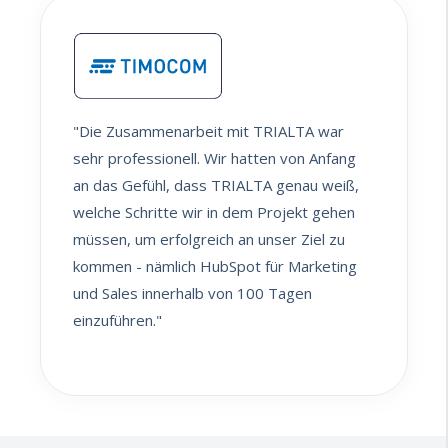
"Die Zusammenarbeit mit TRIALTA war
sehr professionell. Wir hatten von Anfang
an das Gefühl, dass TRIALTA genau weiß,
welche Schritte wir in dem Projekt gehen
müssen, um erfolgreich an unser Ziel zu
kommen - nämlich HubSpot für Marketing
und Sales innerhalb von 100 Tagen
einzuführen."