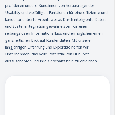
profitieren unsere Kund:innen von herausragender
Usability und vielfältigen Funktionen für eine effiziente und
kundenorientierte Arbeitsweise. Durch intelligente Daten-
und Systemintegration gewährleisten wir einen
reibungslosen Informationsfluss und ermöglichen einen
ganzheitlichen Blick auf Kundendaten. Mit unserer
langjährigen Erfahrung und Expertise helfen wir
Unternehmen, das volle Potenzial von HubSpot
auszuschöpfen und ihre Geschäftsziele zu erreichen.