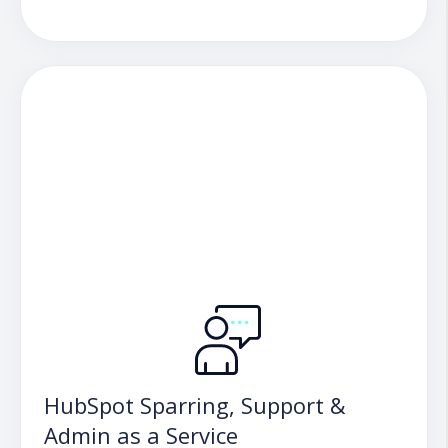
HubSpot Sparring, Support &
Admin as a Service