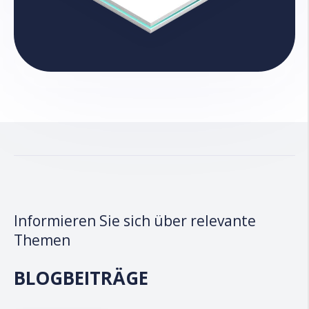
Informieren Sie sich über relevante
Themen
BLOGBEITRÄGE