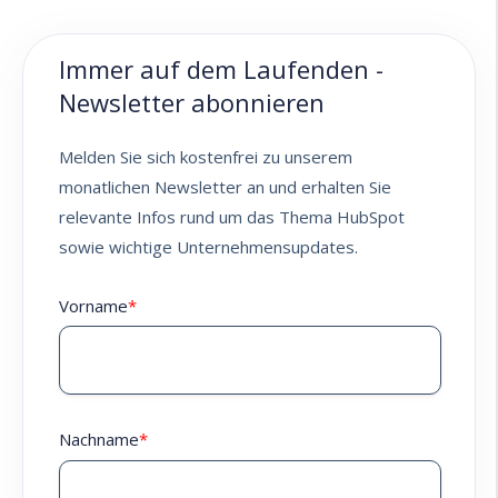
Immer auf dem Laufenden -
Newsletter abonnieren
Melden Sie sich kostenfrei zu unserem
monatlichen Newsletter an und erhalten Sie
relevante Infos rund um das Thema HubSpot
sowie wichtige Unternehmensupdates.
Vorname
*
Nachname
*