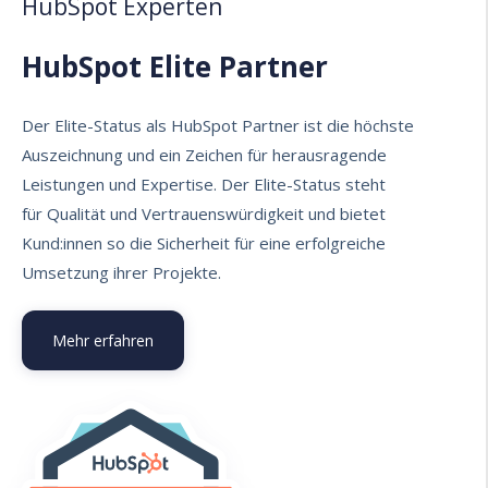
HubSpot Experten
HubSpot Elite Partner
Der Elite-Status als HubSpot Partner ist die höchste
Auszeichnung und ein Zeichen für herausragende
Leistungen und Expertise. Der Elite-Status steht
für Qualität und Vertrauenswürdigkeit und bietet
Kund:innen so die Sicherheit für eine erfolgreiche
Umsetzung ihrer Projekte.
Mehr erfahren