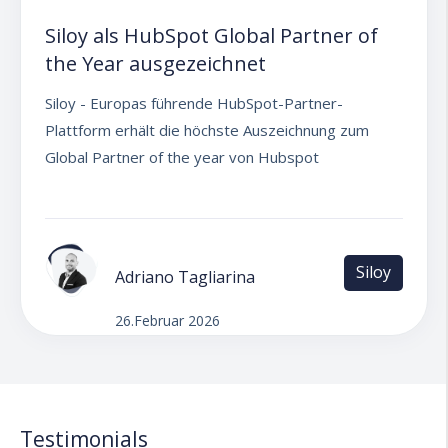
Siloy als HubSpot Global Partner of
the Year ausgezeichnet
Siloy - Europas führende HubSpot-Partner-
Plattform erhält die höchste Auszeichnung zum
Global Partner of the year von Hubspot
Siloy
Adriano Tagliarina
26.Februar 2026
Testimonials