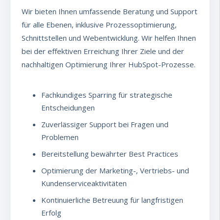
Wir bieten Ihnen umfassende Beratung und Support
für alle Ebenen, inklusive Prozessoptimierung,
Schnittstellen und Webentwicklung. Wir helfen Ihnen
bei der effektiven Erreichung Ihrer Ziele und der
nachhaltigen Optimierung Ihrer HubSpot-Prozesse.
Fachkundiges Sparring für strategische
Entscheidungen
Zuverlässiger Support bei Fragen und
Problemen
Bereitstellung bewährter Best Practices
Optimierung der Marketing-, Vertriebs- und
Kundenserviceaktivitäten
Kontinuierliche Betreuung für langfristigen
Erfolg