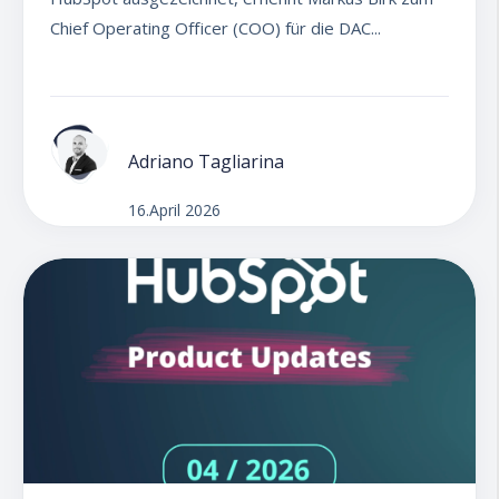
Chief Operating Officer (COO) für die DAC...
Adriano Tagliarina
16.April 2026