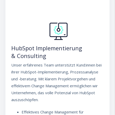
HubSpot Implementierung
& Consulting
Unser erfahrenes Team unterstützt Kund:innen bei
ihrer HubSpot-Implementierung, Prozessanalyse
und -beratung. Mit klarem Projektvorgehen und
effektivem Change Management ermöglichen wir
Unternehmen, das volle Potenzial von HubSpot
auszuschöpfen.
Effektives Change Management für