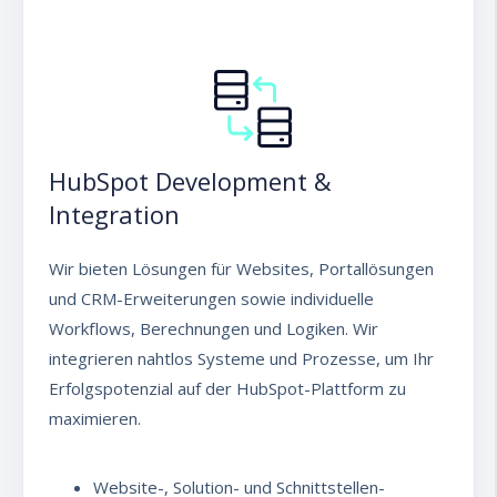
HubSpot Development &
Integration
Wir bieten Lösungen für Websites, Portallösungen
und CRM-Erweiterungen sowie individuelle
Workflows, Berechnungen und Logiken. Wir
integrieren nahtlos Systeme und Prozesse, um Ihr
Erfolgspotenzial auf der HubSpot-Plattform zu
maximieren.
Website-, Solution- und Schnittstellen-