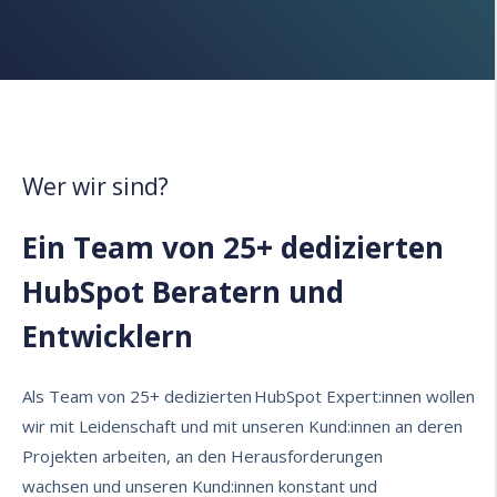
Wer wir sind?
Ein Team von 25+ dedizierten
HubSpot Beratern und
Entwicklern
Als Team von 25+ dedizierten
HubSpot Expert:innen wollen
wir
mit Leidenschaft und mit unseren Kund:innen
an deren
Projekten arbeiten
​,
an den Herausforderungen
wachsen
und unseren Kund:innen
konstant und