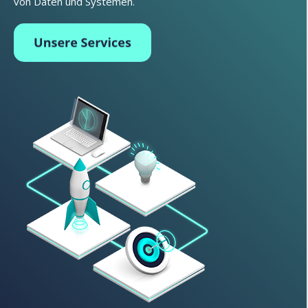
von Daten und Systemen.