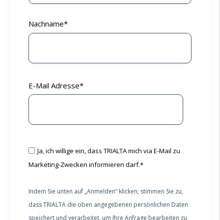
Nachname
*
E-Mail Adresse
*
Ja, ich willige ein, dass TRIALTA mich via E-Mail zu
Marketing-Zwecken informieren darf.
*
Indem Sie unten auf „Anmelden“ klicken, stimmen Sie zu,
dass TRIALTA die oben angegebenen persönlichen Daten
speichert und verarbeitet, um Ihre Anfrage bearbeiten zu