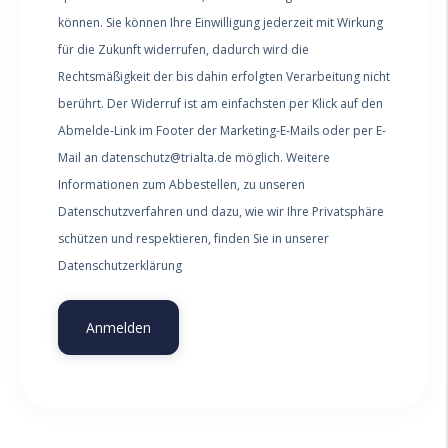
können. Sie können Ihre Einwilligung jederzeit mit Wirkung
für die Zukunft widerrufen, dadurch wird die
Rechtsmäßigkeit der bis dahin erfolgten Verarbeitung nicht
berührt. Der Widerruf ist am einfachsten per Klick auf den
Abmelde-Link im Footer der Marketing-E-Mails oder per E-
Mail an datenschutz@trialta.de möglich. Weitere
Informationen zum Abbestellen, zu unseren
Datenschutzverfahren und dazu, wie wir Ihre Privatsphäre
schützen und respektieren, finden Sie in unserer
Datenschutzerklärung