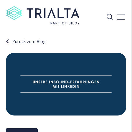
Zurück zum Blog