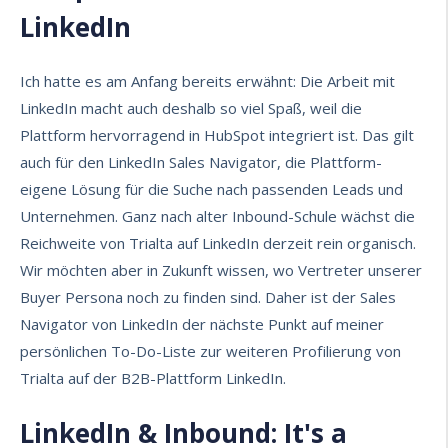
LinkedIn
Ich hatte es am Anfang bereits erwähnt: Die Arbeit mit
LinkedIn macht auch deshalb so viel Spaß, weil die
Plattform hervorragend in HubSpot integriert ist. Das gilt
auch für den LinkedIn Sales Navigator, die Plattform-
eigene Lösung für die Suche nach passenden Leads und
Unternehmen. Ganz nach alter Inbound-Schule wächst die
Reichweite von Trialta auf LinkedIn derzeit rein organisch.
Wir möchten aber in Zukunft wissen, wo Vertreter unserer
Buyer Persona noch zu finden sind. Daher ist der Sales
Navigator von LinkedIn der nächste Punkt auf meiner
persönlichen To-Do-Liste zur weiteren Profilierung von
Trialta auf der B2B-Plattform LinkedIn.
LinkedIn & Inbound: It's a