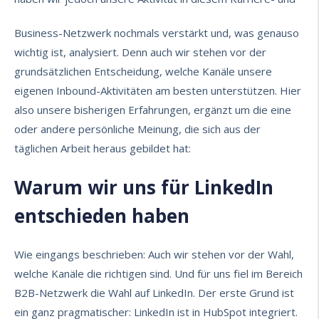
Business-Netzwerk nochmals verstärkt und, was genauso
wichtig ist, analysiert. Denn auch wir stehen vor der
grundsätzlichen Entscheidung, welche Kanäle unsere
eigenen Inbound-Aktivitäten am besten unterstützen. Hier
also unsere bisherigen Erfahrungen, ergänzt um die eine
oder andere persönliche Meinung, die sich aus der
täglichen Arbeit heraus gebildet hat:
Warum wir uns für LinkedIn
entschieden haben
Wie eingangs beschrieben: Auch wir stehen vor der Wahl,
welche Kanäle die richtigen sind. Und für uns fiel im Bereich
B2B-Netzwerk die Wahl auf LinkedIn. Der erste Grund ist
ein ganz pragmatischer: LinkedIn ist in HubSpot integriert.