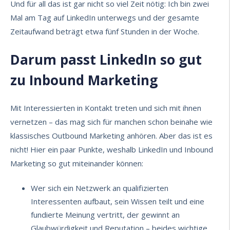
Und für all das ist gar nicht so viel Zeit nötig: Ich bin zwei
Mal am Tag auf LinkedIn unterwegs und der gesamte
Zeitaufwand beträgt etwa fünf Stunden in der Woche.
Darum passt LinkedIn so gut
zu Inbound Marketing
Mit Interessierten in Kontakt treten und sich mit ihnen
vernetzen – das mag sich für manchen schon beinahe wie
klassisches Outbound Marketing anhören. Aber das ist es
nicht! Hier ein paar Punkte, weshalb LinkedIn und Inbound
Marketing so gut miteinander können:
Wer sich ein Netzwerk an qualifizierten
Interessenten aufbaut, sein Wissen teilt und eine
fundierte Meinung vertritt, der gewinnt an
Glaubwürdigkeit und Reputation – beides wichtige