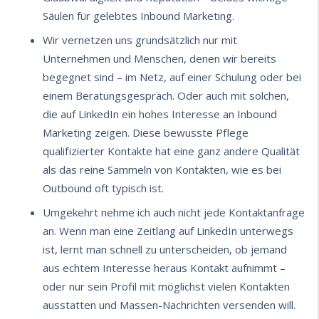
Säulen für gelebtes Inbound Marketing.
Wir vernetzen uns grundsätzlich nur mit
Unternehmen und Menschen, denen wir bereits
begegnet sind – im Netz, auf einer Schulung oder bei
einem Beratungsgespräch. Oder auch mit solchen,
die auf LinkedIn ein hohes Interesse an Inbound
Marketing zeigen. Diese
bewusste Pflege
qualifizierter Kontakte
hat eine ganz andere Qualität
als das reine Sammeln von Kontakten, wie es bei
Outbound oft typisch ist.
Umgekehrt nehme ich auch nicht jede Kontaktanfrage
an. Wenn man eine Zeitlang auf LinkedIn unterwegs
ist, lernt man schnell zu unterscheiden, ob jemand
aus echtem Interesse heraus Kontakt aufnimmt –
oder nur sein Profil mit möglichst vielen Kontakten
ausstatten und Massen-Nachrichten versenden will.