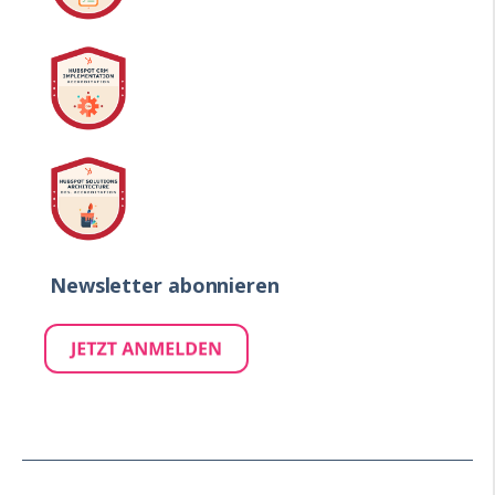
Newsletter abonnieren