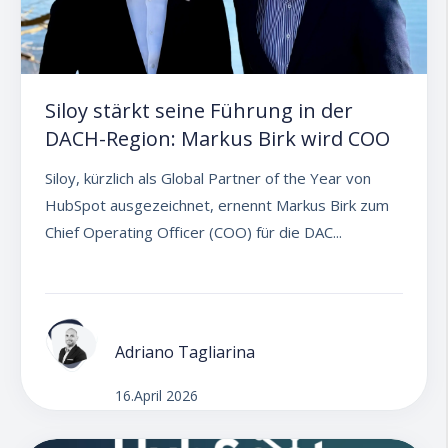
Siloy stärkt seine Führung in der
DACH-Region: Markus Birk wird COO
Siloy, kürzlich als Global Partner of the Year von
HubSpot ausgezeichnet, ernennt Markus Birk zum
Chief Operating Officer (COO) für die DAC...
Adriano Tagliarina
16.April 2026