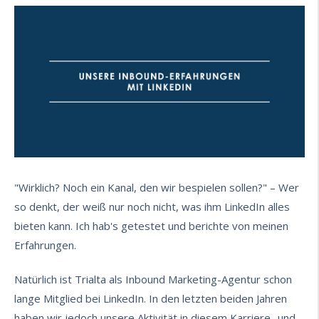
"Wirklich? Noch ein Kanal, den wir bespielen sollen?" – Wer
so denkt, der weiß nur noch nicht, was ihm LinkedIn alles
bieten kann. Ich hab's getestet und berichte von meinen
Erfahrungen.
Natürlich ist Trialta als Inbound Marketing-Agentur schon
lange Mitglied bei LinkedIn. In den letzten beiden Jahren
haben wir jedoch unsere Aktivität in diesem Karriere- und