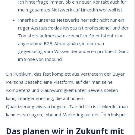
Ich hinterfrage immer, ob ein neuer Kontakt auch für
mein gesamtes Netzwerk auf LinkedIn wertvoll ist.
Innerhalb unseres Netzwerks herrscht nicht nur ein
reger Austausch; das Niveau ist professionell und der
Ton stets aufmerksam-freundlich. So entsteht eine
angenehme B2B-Atmosphäre, in der man
gegenseitig vom Wissen der anderen profitiert. Ganz
im Sinne von Inbound.
Ein Publikum, das fast komplett aus Vertretern der Buyer
Persona besteht; eine Plattform, auf der man seine
Kompetenz und Glaubwürdigkeit unter Beweis stellen
kann;
Leadgenerierung
, die auf hohem
Qualifizierungsniveau beginnt: Tatsächlich ist LinkedIn, man
kann es so sagen, Inbound Marketing auf der Überholspur.
Das planen wir in Zukunft mit