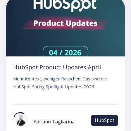
HubSpot Product Updates April
Mehr Kontext, weniger Rauschen: Das sind die
HubSpot Spring Spotlight Updates 2026
HubSpot
Adriano Tagliarina