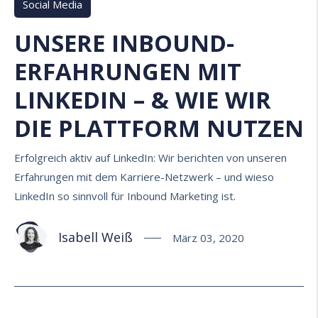
Social Media
UNSERE INBOUND-
ERFAHRUNGEN MIT
LINKEDIN – & WIE WIR
DIE PLATTFORM NUTZEN
Erfolgreich aktiv auf LinkedIn: Wir berichten von unseren
Erfahrungen mit dem Karriere-Netzwerk – und wieso
LinkedIn so sinnvoll für Inbound Marketing ist.
Isabell Weiß
März 03, 2020