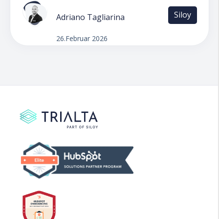
Siloy
Adriano Tagliarina
26.Februar 2026