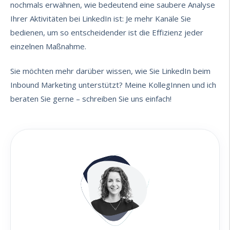
nochmals erwähnen, wie bedeutend eine saubere Analyse
Ihrer Aktivitäten bei LinkedIn ist: Je mehr Kanäle Sie
bedienen, um so entscheidender ist die Effizienz jeder
einzelnen Maßnahme.
Sie möchten mehr darüber wissen, wie Sie LinkedIn beim
Inbound Marketing unterstützt? Meine KollegInnen und ich
beraten Sie gerne –
schreiben Sie uns einfach
!