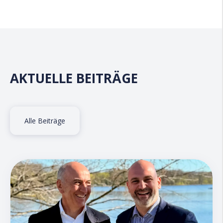
AKTUELLE BEITRÄGE
Alle Beiträge