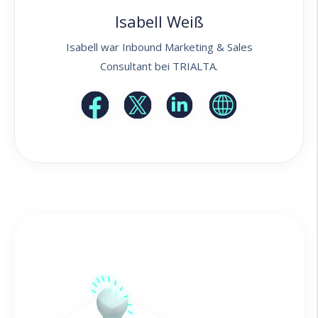
Isabell Weiß
Isabell war Inbound Marketing & Sales
Consultant bei TRIALTA.