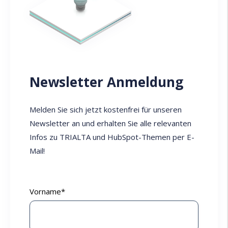
Newsletter Anmeldung
Melden Sie sich jetzt kostenfrei für unseren
Newsletter an und erhalten Sie alle relevanten
Infos zu TRIALTA und HubSpot-Themen per E-
Mail!
Vorname
*