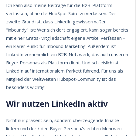
Ich kann also meine Beiträge für die B2B-Plattform
verfassen, ohne die HubSpot Suite zu verlassen. Der
zweite Grund ist, dass LinkedIn gewissermaßen
"inboundy" ist: Wer sich dort engagiert, kann sogar bereits
mit einer Gratis-Mitgliedschaft eigene Artikel verfassen –
ein klarer Punkt für
Inbound Marketing
. Außerdem ist
LinkedIn vornehmlich ein B2B-Netzwerk, das auch unseren
Buyer Personas als Plattform dient. Und schließlich ist
LinkedIn auf internationalem Parkett führend. Für uns als
Mitglied der weltweiten Hubspot-Community ist das
besonders wichtig.
Wir nutzen LinkedIn aktiv
Nicht nur präsent sein, sondern überzeugende Inhalte
liefern und der /
den Buyer Persona/s echten Mehrwert