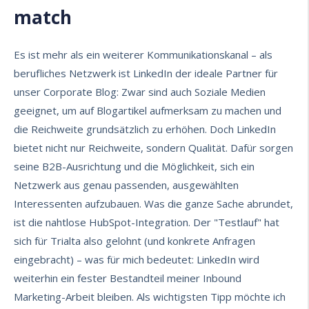
match
Es ist mehr als ein weiterer Kommunikationskanal – als
berufliches Netzwerk ist LinkedIn der ideale Partner für
unser Corporate Blog: Zwar sind auch Soziale Medien
geeignet, um auf Blogartikel aufmerksam zu machen und
die Reichweite grundsätzlich zu erhöhen. Doch LinkedIn
bietet nicht nur Reichweite, sondern Qualität. Dafür sorgen
seine B2B-Ausrichtung und die Möglichkeit, sich ein
Netzwerk aus genau passenden, ausgewählten
Interessenten aufzubauen. Was die ganze Sache abrundet,
ist die nahtlose HubSpot-Integration. Der "Testlauf" hat
sich für Trialta also gelohnt (und konkrete Anfragen
eingebracht) – was für mich bedeutet: LinkedIn wird
weiterhin ein fester Bestandteil meiner Inbound
Marketing-Arbeit bleiben. Als wichtigsten Tipp möchte ich