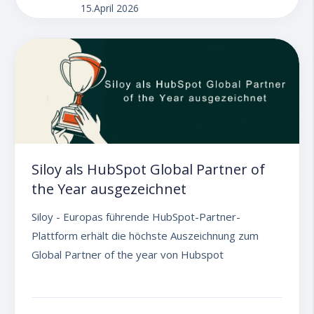
15.April 2026
Siloy als HubSpot Global Partner of
the Year ausgezeichnet
Siloy - Europas führende HubSpot-Partner-
Plattform erhält die höchste Auszeichnung zum
Global Partner of the year von Hubspot