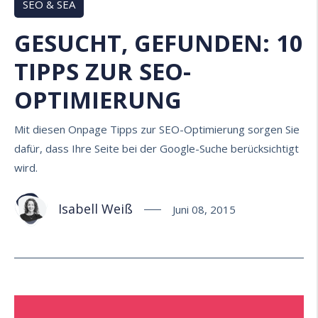
SEO & SEA
GESUCHT, GEFUNDEN: 10
TIPPS ZUR SEO-
OPTIMIERUNG
Mit diesen Onpage Tipps zur SEO-Optimierung sorgen Sie
dafür, dass Ihre Seite bei der Google-Suche berücksichtigt
wird.
Isabell Weiß
Juni 08, 2015