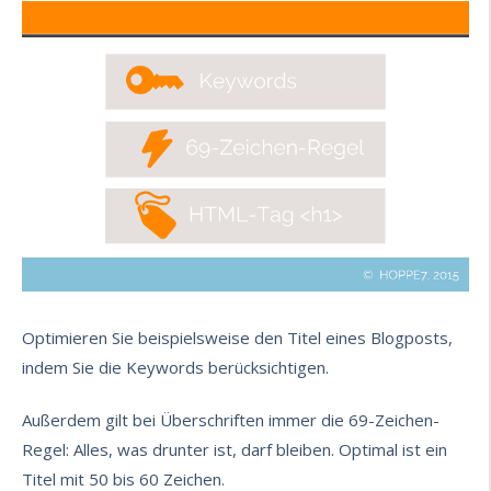
Optimieren Sie beispielsweise den Titel eines Blogposts,
indem Sie die Keywords berücksichtigen.
Außerdem gilt bei Überschriften immer die 69-Zeichen-
Regel: Alles, was drunter ist, darf bleiben. Optimal ist ein
Titel mit 50 bis 60 Zeichen.