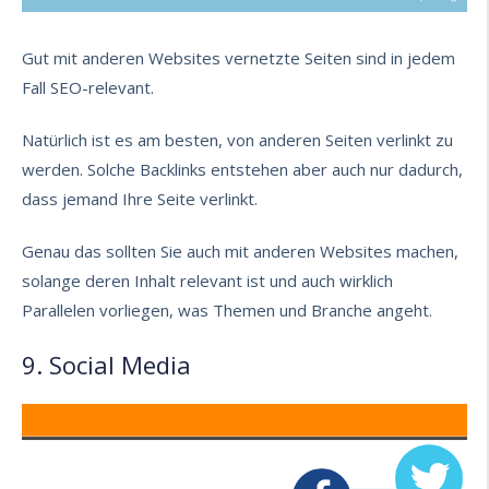
Gut mit anderen Websites vernetzte Seiten sind in jedem
Fall SEO-relevant.
Natürlich ist es am besten, von anderen Seiten verlinkt zu
werden. Solche Backlinks entstehen aber auch nur dadurch,
dass jemand Ihre Seite verlinkt.
Genau das sollten Sie auch mit anderen Websites machen,
solange deren Inhalt relevant ist und auch wirklich
Parallelen vorliegen, was Themen und Branche angeht.
9. Social Media