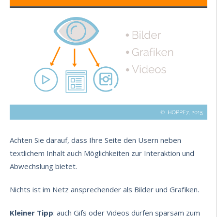
Achten Sie darauf, dass Ihre Seite den Usern neben
textlichem Inhalt auch Möglichkeiten zur Interaktion und
Abwechslung bietet.
Nichts ist im Netz ansprechender als
Bilder und Grafiken
.
Kleiner Tipp
: auch Gifs oder Videos dürfen sparsam zum