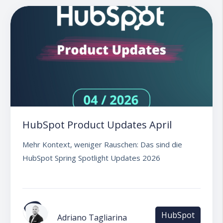
HubSpot Product Updates April
Mehr Kontext, weniger Rauschen: Das sind die
HubSpot Spring Spotlight Updates 2026
HubSpot
Adriano Tagliarina