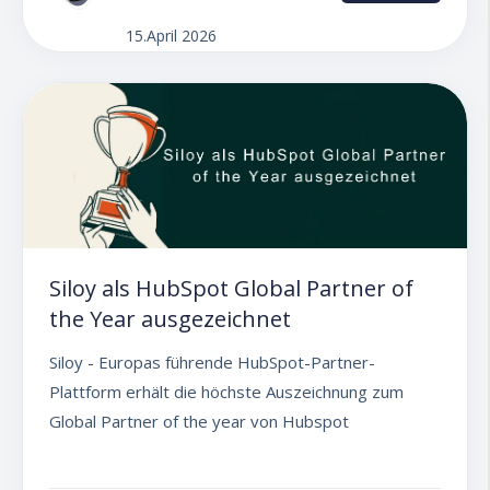
15.April 2026
Siloy als HubSpot Global Partner of
the Year ausgezeichnet
Siloy - Europas führende HubSpot-Partner-
Plattform erhält die höchste Auszeichnung zum
Global Partner of the year von Hubspot