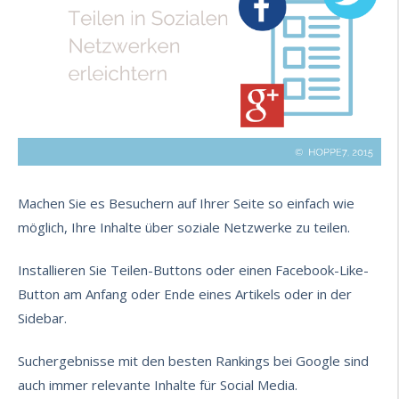
Machen Sie es Besuchern auf Ihrer Seite so einfach wie
möglich, Ihre Inhalte über soziale Netzwerke zu teilen.
Installieren Sie Teilen-Buttons oder einen Facebook-Like-
Button am Anfang oder Ende eines Artikels oder in der
Sidebar.
Suchergebnisse mit den besten Rankings bei Google sind
auch immer relevante Inhalte für Social Media.