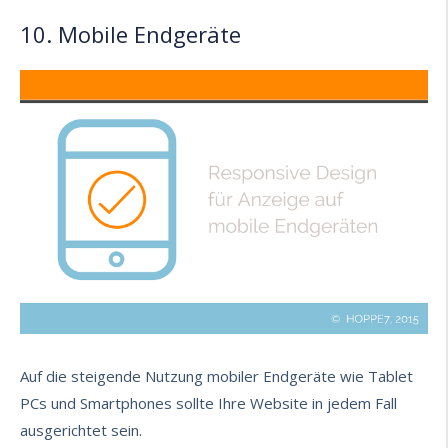
10. Mobile Endgeräte
Auf die steigende Nutzung mobiler Endgeräte wie Tablet
PCs und Smartphones sollte Ihre Website in jedem Fall
ausgerichtet sein.