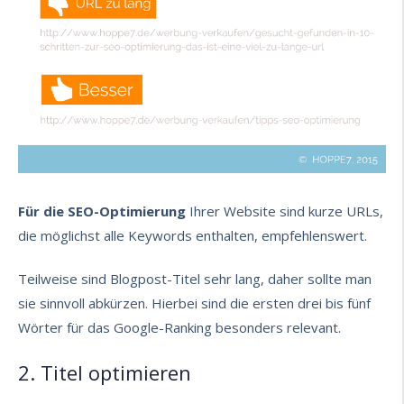
Für die SEO-Optimierung
Ihrer Website sind kurze URLs,
die möglichst alle Keywords enthalten, empfehlenswert.
Teilweise sind
Blogpost-Titel
sehr lang, daher sollte man
sie sinnvoll abkürzen. Hierbei sind die ersten drei bis fünf
Wörter für das Google-Ranking besonders relevant.
2. Titel optimieren