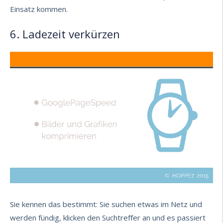
Einsatz kommen.
6. Ladezeit verkürzen
Sie kennen das bestimmt: Sie suchen etwas im Netz und
werden fündig, klicken den Suchtreffer an und es passiert