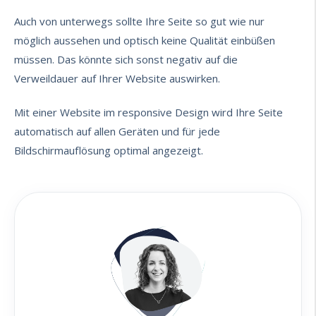
Auch von unterwegs sollte Ihre Seite so gut wie nur
möglich aussehen und optisch keine Qualität einbüßen
müssen. Das könnte sich sonst negativ auf die
Verweildauer auf Ihrer Website auswirken.
Mit einer Website im responsive Design wird Ihre Seite
automatisch auf allen Geräten und für jede
Bildschirmauflösung optimal angezeigt.