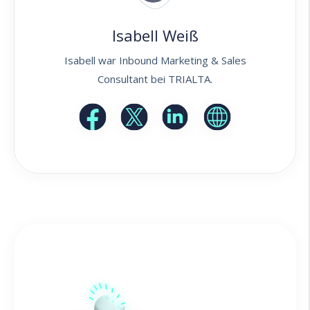
Isabell Weiß
Isabell war Inbound Marketing & Sales
Consultant bei TRIALTA.