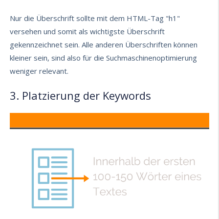
Nur die Überschrift sollte mit dem HTML-Tag "h1"
versehen und somit als wichtigste Überschrift
gekennzeichnet sein. Alle anderen Überschriften können
kleiner sein, sind also für die Suchmaschinenoptimierung
weniger relevant.
3. Platzierung der Keywords