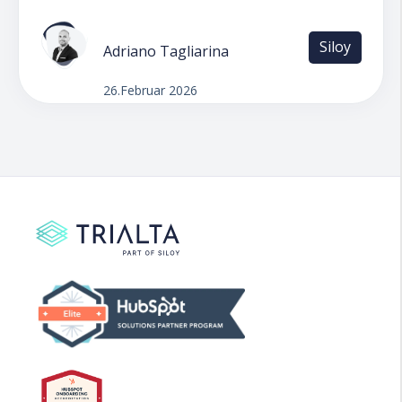
Siloy
Adriano Tagliarina
26.Februar 2026