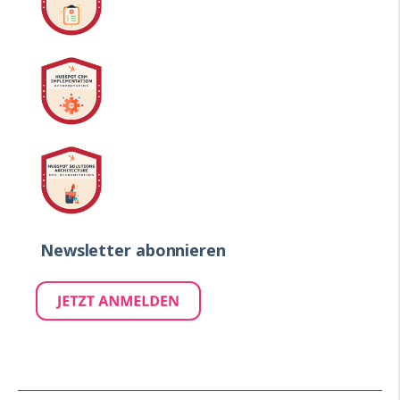
Newsletter abonnieren