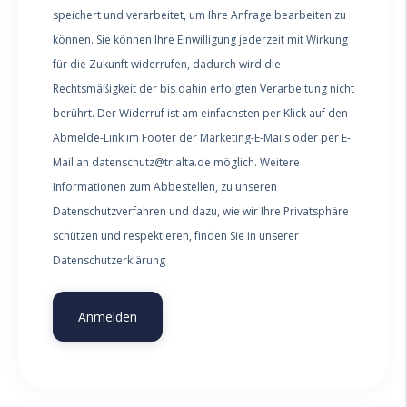
speichert und verarbeitet, um Ihre Anfrage bearbeiten zu
können. Sie können Ihre Einwilligung jederzeit mit Wirkung
für die Zukunft widerrufen, dadurch wird die
Rechtsmäßigkeit der bis dahin erfolgten Verarbeitung nicht
berührt. Der Widerruf ist am einfachsten per Klick auf den
Abmelde-Link im Footer der Marketing-E-Mails oder per E-
Mail an datenschutz@trialta.de möglich. Weitere
Informationen zum Abbestellen, zu unseren
Datenschutzverfahren und dazu, wie wir Ihre Privatsphäre
schützen und respektieren, finden Sie in unserer
Datenschutzerklärung