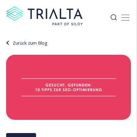
Zurück zum Blog