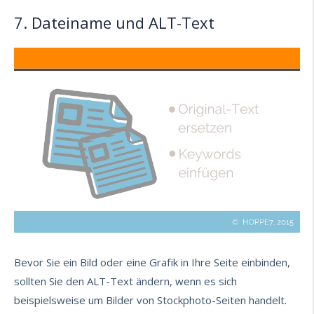
7. Dateiname und ALT-Text
Bevor Sie ein Bild oder eine Grafik in Ihre Seite einbinden,
sollten Sie den ALT-Text ändern, wenn es sich
beispielsweise um Bilder von Stockphoto-Seiten handelt.