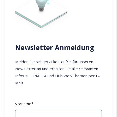
Newsletter Anmeldung
Melden Sie sich jetzt kostenfrei für unseren
Newsletter an und erhalten Sie alle relevanten
Infos zu TRIALTA und HubSpot-Themen per E-
Mail!
Vorname
*