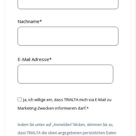
Nachname
*
E-Mail Adresse
*
Ja, ich willige ein, dass TRIALTA mich via E-Mail zu
Marketing-Zwecken informieren darf.
*
Indem Sie unten auf „Anmelden“ klicken, stimmen Sie zu,
dass TRIALTA die oben angegebenen persönlichen Daten