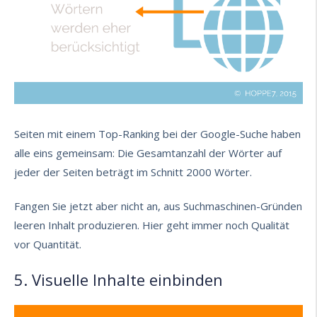
Seiten mit einem Top-Ranking bei der Google-Suche haben
alle eins gemeinsam: Die Gesamtanzahl der Wörter auf
jeder der Seiten beträgt im Schnitt 2000 Wörter.
Fangen Sie jetzt aber nicht an, aus Suchmaschinen-Gründen
leeren Inhalt produzieren. Hier geht immer noch Qualität
vor Quantität.
5. Visuelle Inhalte einbinden