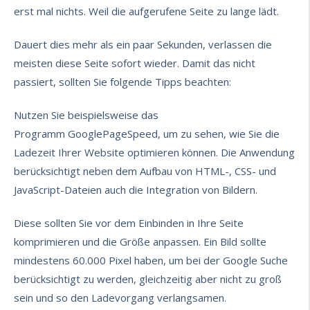
erst mal nichts. Weil die aufgerufene Seite zu lange lädt.
Dauert dies mehr als ein paar Sekunden, verlassen die
meisten diese Seite sofort wieder. Damit das nicht
passiert, sollten Sie folgende Tipps beachten:
Nutzen Sie beispielsweise das
Programm
GooglePageSpeed
, um zu sehen, wie Sie die
Ladezeit Ihrer Website optimieren
können. Die Anwendung
berücksichtigt neben dem Aufbau von HTML-, CSS- und
JavaScript-Dateien auch die Integration von Bildern.
Diese sollten Sie vor dem Einbinden in Ihre Seite
komprimieren und die Größe anpassen. Ein Bild sollte
mindestens 60.000 Pixel haben, um bei der Google Suche
berücksichtigt zu werden, gleichzeitig aber nicht zu groß
sein und so den Ladevorgang verlangsamen.