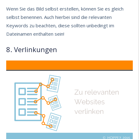
Wenn Sie das Bild selbst erstellen, können Sie es gleich
selbst benennen. Auch hierbei sind die relevanten
Keywords zu beachten, diese sollten unbedingt im
Dateinamen enthalten sein!
8. Verlinkungen