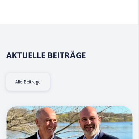
AKTUELLE BEITRÄGE
Alle Beiträge