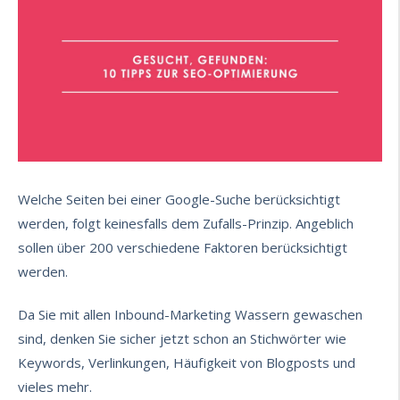
Welche Seiten bei einer Google-Suche berücksichtigt
werden, folgt keinesfalls dem Zufalls-Prinzip. Angeblich
sollen über 200 verschiedene Faktoren berücksichtigt
werden.
Da Sie mit allen
Inbound-Marketing
Wassern gewaschen
sind, denken Sie sicher jetzt schon an Stichwörter wie
Keywords, Verlinkungen, Häufigkeit von Blogposts und
vieles mehr.