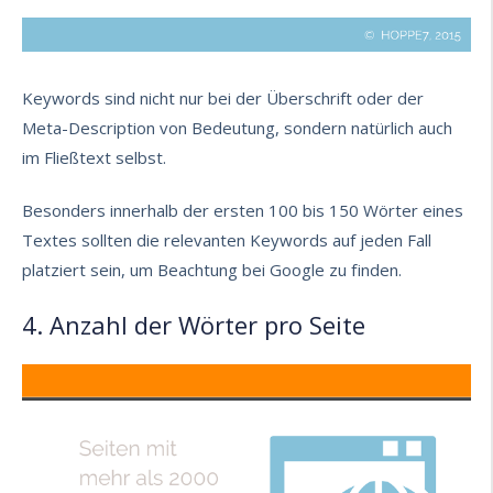
Keywords sind nicht nur bei der Überschrift oder der
Meta-Description von Bedeutung, sondern natürlich auch
im Fließtext selbst.
Besonders innerhalb der ersten 100 bis 150 Wörter eines
Textes sollten die relevanten Keywords auf jeden Fall
platziert sein, um Beachtung bei Google zu finden.
4. Anzahl der Wörter pro Seite