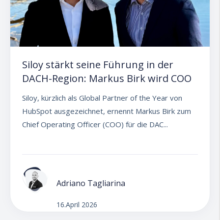
Siloy stärkt seine Führung in der
DACH-Region: Markus Birk wird COO
Siloy, kürzlich als Global Partner of the Year von
HubSpot ausgezeichnet, ernennt Markus Birk zum
Chief Operating Officer (COO) für die DAC...
Adriano Tagliarina
16.April 2026