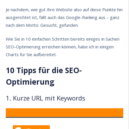
Je nachdem, wie gut Ihre Website also auf diese Punkte hin
ausgerichtet ist, fällt auch das Google-Ranking aus – ganz
nach dem Motto: Gesucht, gefunden.
Wie Sie in 10 einfachen Schritten bereits einiges in Sachen
SEO-Optimierung erreichen können, habe ich in einigen
Charts für Sie aufbereitet.
10 Tipps für die SEO-
Optimierung
1. Kurze URL mit Keywords