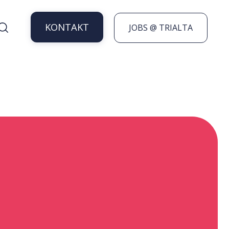
KONTAKT
JOBS @ TRIALTA