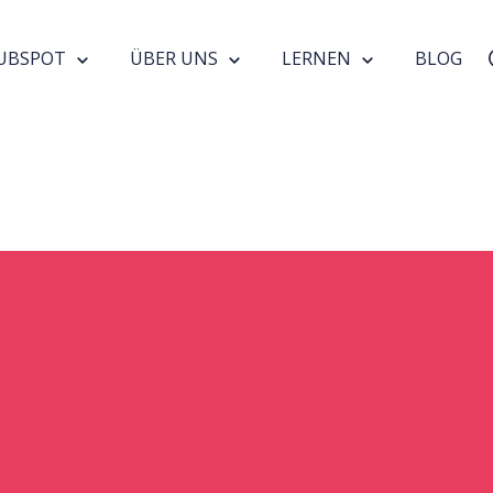
UBSPOT
ÜBER UNS
LERNEN
BLOG