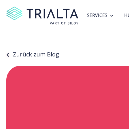
SERVICES
H
Zurück zum Blog