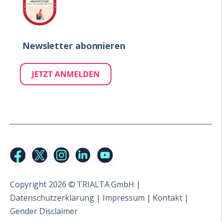
Newsletter abonnieren
Copyright 2026 © TRIALTA GmbH |
Datenschutzerklärung
|
Impressum
|
Kontakt
|
Gender Disclaimer