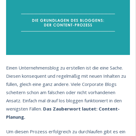
Einen Unternehmensblog zu erstellen ist die eine Sache.
Diesen konsequent und regelmäßig mit neuen Inhalten zu
füllen, gleich eine ganz andere. Viele Corporate Blogs
scheitern schon am falschen oder nicht vorhandenen
Ansatz. Einfach mal drauf los bloggen funktioniert in den
wenigsten Fällen.
Das Zauberwort lautet: Content-
Planung.
Um diesen Prozess erfolgreich zu durchlaufen gibt es ein