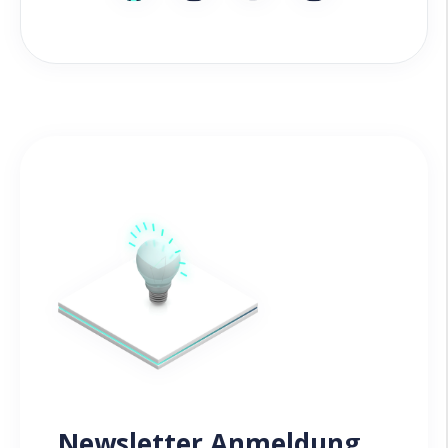
Newsletter Anmeldung