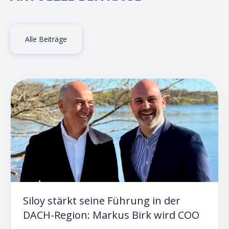
Alle Beiträge
Siloy stärkt seine Führung in der
DACH-Region: Markus Birk wird COO