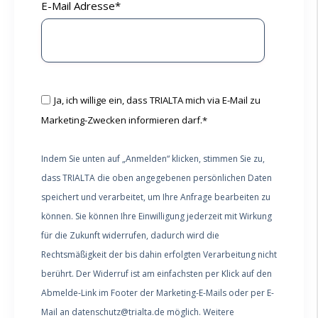
E-Mail Adresse
*
Ja, ich willige ein, dass TRIALTA mich via E-Mail zu
Marketing-Zwecken informieren darf.
*
Indem Sie unten auf „Anmelden“ klicken, stimmen Sie zu,
dass TRIALTA die oben angegebenen persönlichen Daten
speichert und verarbeitet, um Ihre Anfrage bearbeiten zu
können. Sie können Ihre Einwilligung jederzeit mit Wirkung
für die Zukunft widerrufen, dadurch wird die
Rechtsmäßigkeit der bis dahin erfolgten Verarbeitung nicht
berührt. Der Widerruf ist am einfachsten per Klick auf den
Abmelde-Link im Footer der Marketing-E-Mails oder per E-
Mail an datenschutz@trialta.de möglich. Weitere