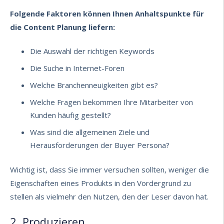
Folgende Faktoren können Ihnen Anhaltspunkte für
die Content Planung liefern:
Die Auswahl der richtigen Keywords
Die Suche in Internet-Foren
Welche Branchenneuigkeiten gibt es?
Welche Fragen bekommen Ihre Mitarbeiter von
Kunden häufig gestellt?
Was sind die allgemeinen Ziele und
Herausforderungen der Buyer Persona?
Wichtig ist, dass Sie immer versuchen sollten, weniger die
Eigenschaften eines Produkts in den Vordergrund zu
stellen als vielmehr den Nutzen, den der Leser davon hat.
2. Produzieren