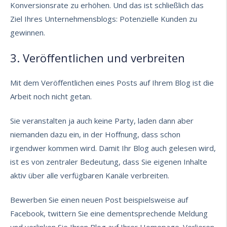
Konversionsrate zu erhöhen. Und das ist schließlich das
Ziel Ihres Unternehmensblogs: Potenzielle Kunden zu
gewinnen.
3. Veröffentlichen und verbreiten
Mit dem Veröffentlichen eines Posts auf Ihrem Blog ist die
Arbeit noch nicht getan.
Sie veranstalten ja auch keine Party, laden dann aber
niemanden dazu ein, in der Hoffnung, dass schon
irgendwer kommen wird. Damit Ihr Blog auch gelesen wird,
ist es von zentraler Bedeutung, dass Sie eigenen Inhalte
aktiv über alle verfügbaren Kanäle verbreiten.
Bewerben Sie einen neuen Post beispielsweise auf
Facebook, twittern Sie eine dementsprechende Meldung