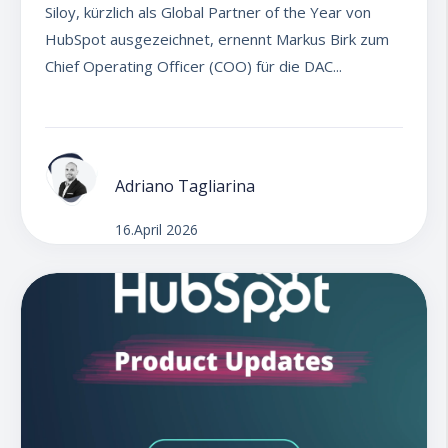
Siloy, kürzlich als Global Partner of the Year von
HubSpot ausgezeichnet, ernennt Markus Birk zum
Chief Operating Officer (COO) für die DAC...
Adriano Tagliarina
16.April 2026