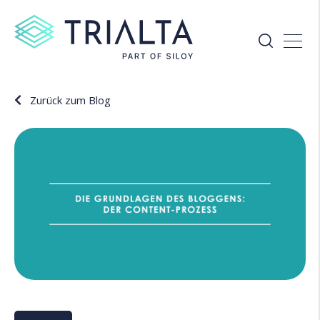
Zurück zum Blog