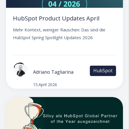
HubSpot Product Updates April
Mehr Kontext, weniger Rauschen: Das sind die
HubSpot Spring Spotlight Updates 2026
HubSpot
Adriano Tagliarina
15.April 2026