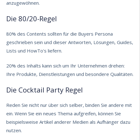
anzugewöhnen.
Die 80/20-Regel
80% des Contents sollten für die Buyers Persona
geschrieben sein und dieser Antworten, Lösungen, Guides,
Lists und HowTo's liefern.
20% des Inhalts kann sich um Ihr Unternehmen drehen:
Ihre Produkte, Dienstleistungen und besondere Qualitäten.
Die Cocktail Party Regel
Reden Sie nicht nur über sich selber, binden Sie andere mit
ein. Wenn Sie ein neues Thema aufgreifen, können Sie
beispielsweise Artikel anderer Medien als Aufhänger dazu
nutzen.