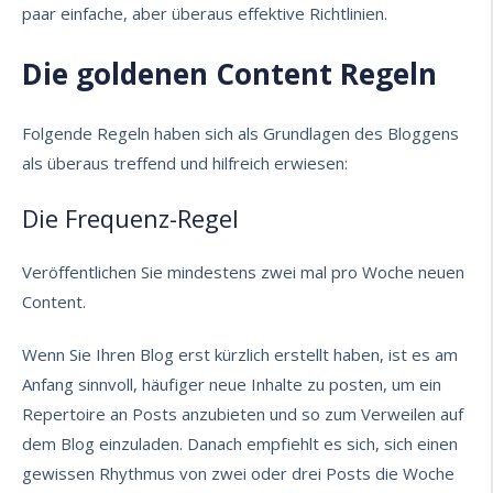
paar einfache, aber überaus effektive Richtlinien.
Die goldenen Content Regeln
Folgende Regeln haben sich als Grundlagen des Bloggens
als überaus treffend und hilfreich erwiesen:
Die Frequenz-Regel
Veröffentlichen Sie mindestens zwei mal pro Woche neuen
Content.
Wenn Sie Ihren Blog erst kürzlich erstellt haben, ist es am
Anfang sinnvoll, häufiger neue Inhalte zu posten, um ein
Repertoire an Posts anzubieten und so zum Verweilen auf
dem Blog einzuladen. Danach empfiehlt es sich, sich einen
gewissen Rhythmus von zwei oder drei Posts die Woche