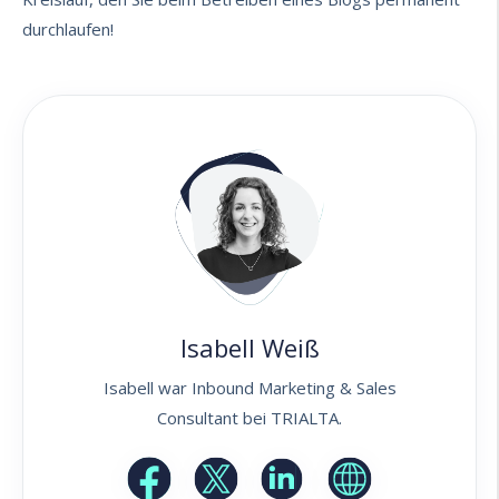
durchlaufen!
Isabell Weiß
Isabell war Inbound Marketing & Sales
Consultant bei TRIALTA.