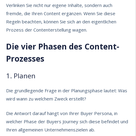
Verlinken Sie nicht nur eigene Inhalte, sondern auch
fremde, die Ihren Content ergänzen. Wenn Sie diese
Regeln beachten, können Sie sich an den eigentlichen
Prozess der Contenterstellung wagen.
Die vier Phasen des Content-
Prozesses
1. Planen
Die grundlegende Frage in der Planungsphase lautet: Was
wird wann zu welchem Zweck erstellt?
Die Antwort darauf hängt von Ihrer
Buyer Persona
, in
welcher Phase der
Buyers Journey
sich diese befindet und
Ihren allgemeinen Unternehmenszielen ab.