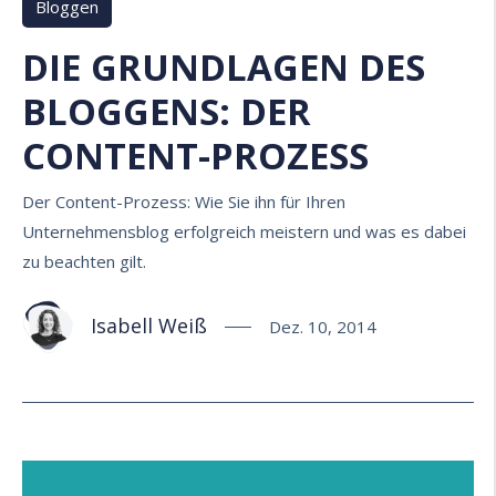
Bloggen
DIE GRUNDLAGEN DES
BLOGGENS: DER
CONTENT-PROZESS
Der Content-Prozess: Wie Sie ihn für Ihren
Unternehmensblog erfolgreich meistern und was es dabei
zu beachten gilt.
Isabell Weiß
Dez. 10, 2014