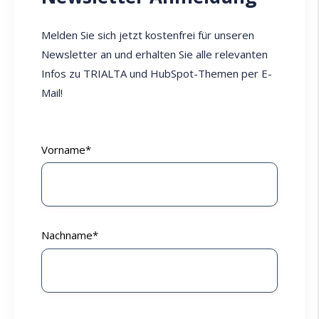
Melden Sie sich jetzt kostenfrei für unseren
Newsletter an und erhalten Sie alle relevanten
Infos zu TRIALTA und HubSpot-Themen per E-
Mail!
Vorname
*
Nachname
*