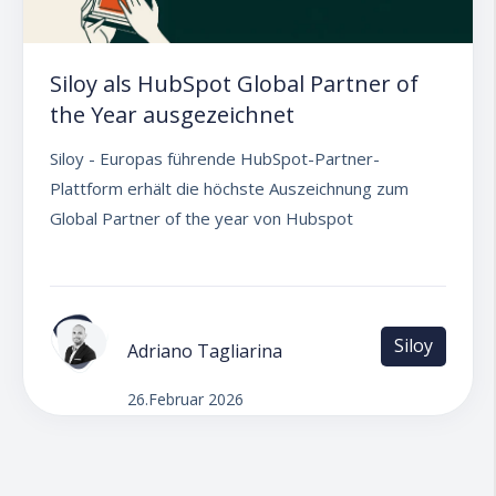
Siloy als HubSpot Global Partner of
the Year ausgezeichnet
Siloy - Europas führende HubSpot-Partner-
Plattform erhält die höchste Auszeichnung zum
Global Partner of the year von Hubspot
Siloy
Adriano Tagliarina
26.Februar 2026