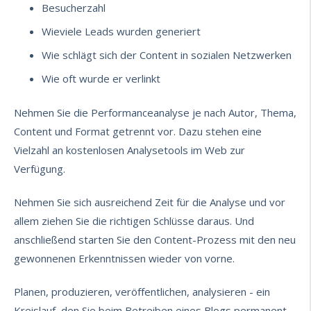
Besucherzahl
Wieviele Leads wurden generiert
Wie schlägt sich der Content in sozialen Netzwerken
Wie oft wurde er verlinkt
Nehmen Sie die Performanceanalyse je nach Autor, Thema,
Content und Format getrennt vor. Dazu stehen eine
Vielzahl an kostenlosen Analysetools im Web zur
Verfügung.
Nehmen Sie sich ausreichend Zeit für die Analyse und vor
allem ziehen Sie die richtigen Schlüsse daraus. Und
anschließend starten Sie den Content-Prozess mit den neu
gewonnenen Erkenntnissen wieder von vorne.
Planen, produzieren, veröffentlichen, analysieren - ein
Kreislauf, den Sie beim Betreiben eines Blogs permanent