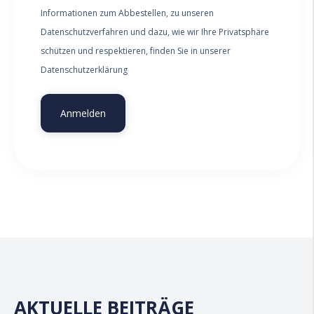
Informationen zum Abbestellen, zu unseren
Datenschutzverfahren und dazu, wie wir Ihre Privatsphäre
schützen und respektieren, finden Sie in unserer
Datenschutzerklärung
AKTUELLE BEITRÄGE