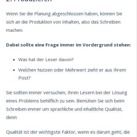
Wenn Sie die Planung abgeschlossen haben, können Sie
sich an die Produktion von Inhalten, also das Schreiben
machen.
Dabei sollte eine Frage immer im Vordergrund stehen:
Was hat der Leser davon?
Welchen Nutzen oder Mehrwert zieht er aus Ihrem
Post?
Sie sollten immer versuchen, Ihren Lesern bei der Lösung
eines Problems behilflich zu sein. Bemühen Sie sich beim
Schreiben immer um sprachliche und inhaltliche Qualität,
denn:
Qualität ist der wichtigste Faktor, wenn es darum geht, die