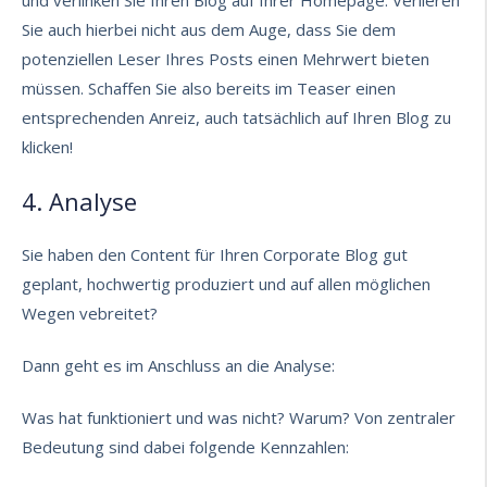
und verlinken Sie Ihren Blog auf Ihrer Homepage. Verlieren
Sie auch hierbei nicht aus dem Auge, dass Sie dem
potenziellen Leser Ihres Posts einen Mehrwert bieten
müssen. Schaffen Sie also bereits im Teaser einen
entsprechenden Anreiz, auch tatsächlich auf Ihren Blog zu
klicken!
4. Analyse
Sie haben den Content für Ihren Corporate Blog gut
geplant, hochwertig produziert und auf allen möglichen
Wegen vebreitet?
Dann geht es im Anschluss an die Analyse:
Was hat funktioniert und was nicht? Warum? Von zentraler
Bedeutung sind dabei folgende Kennzahlen: