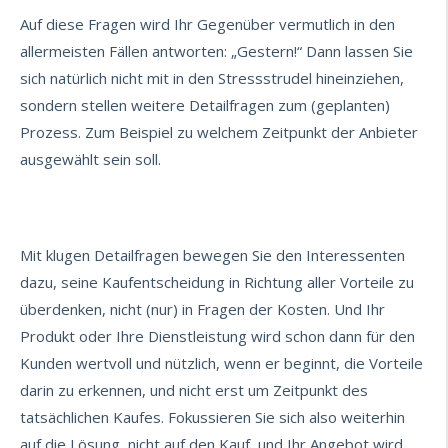
Auf diese Fragen wird Ihr Gegenüber vermutlich in den
allermeisten Fällen antworten: „Gestern!“ Dann lassen Sie
sich natürlich nicht mit in den Stressstrudel hineinziehen,
sondern stellen weitere Detailfragen zum (geplanten)
Prozess. Zum Beispiel zu welchem Zeitpunkt der Anbieter
ausgewählt sein soll.
Mit klugen Detailfragen bewegen Sie den Interessenten
dazu, seine
Kaufentscheidung
in Richtung aller Vorteile zu
überdenken, nicht (nur) in Fragen der Kosten. Und Ihr
Produkt oder Ihre Dienstleistung wird schon dann für den
Kunden wertvoll und nützlich, wenn er beginnt, die Vorteile
darin zu erkennen, und nicht erst um Zeitpunkt des
tatsächlichen Kaufes. Fokussieren Sie sich also weiterhin
auf die Lösung, nicht auf den Kauf, und Ihr Angebot wird