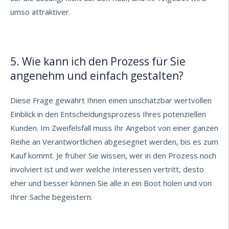
umso attraktiver.
5. Wie kann ich den Prozess für Sie
angenehm und einfach gestalten?
Diese Frage gewährt Ihnen einen unschätzbar wertvollen
Einblick in den Entscheidungsprozess Ihres potenziellen
Kunden. Im Zweifelsfall muss Ihr Angebot von einer ganzen
Reihe an Verantwortlichen abgesegnet werden, bis es zum
Kauf kommt. Je früher Sie wissen, wer in den Prozess noch
involviert ist und wer welche Interessen vertritt, desto
eher und besser können Sie alle in ein Boot holen und von
Ihrer Sache begeistern.