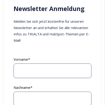
Newsletter Anmeldung
Melden Sie sich jetzt kostenfrei für unseren
Newsletter an und erhalten Sie alle relevanten
Infos zu TRIALTA und HubSpot-Themen per E-
Mail!
Vorname
*
Nachname
*