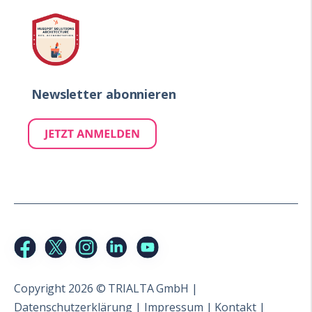
Newsletter abonnieren
Copyright 2026 © TRIALTA GmbH |
Datenschutzerklärung
|
Impressum
|
Kontakt
|