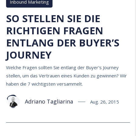
Inbound Marketing
SO STELLEN SIE DIE
RICHTIGEN FRAGEN
ENTLANG DER BUYER’S
JOURNEY
Welche Fragen sollten Sie entlang der Buyer's Journey
stellen, um das Vertrauen eines Kunden zu gewinnen? Wir
haben die 7 wichtigsten versammelt.
Adriano Tagliarina
Aug. 26, 2015