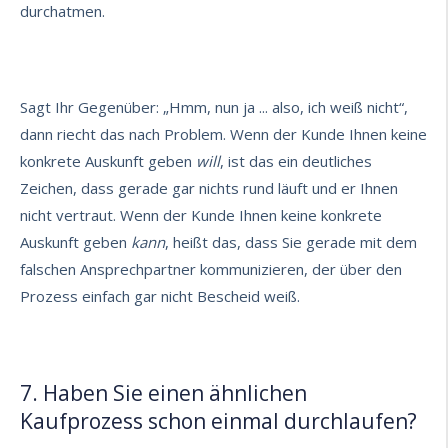
durchatmen.
Sagt Ihr Gegenüber: „Hmm, nun ja ... also, ich weiß nicht“,
dann riecht das nach Problem. Wenn der Kunde Ihnen keine
konkrete Auskunft geben
will
, ist das ein deutliches
Zeichen, dass gerade gar nichts rund läuft und er Ihnen
nicht vertraut. Wenn der Kunde Ihnen keine konkrete
Auskunft geben
kann
, heißt das, dass Sie gerade mit dem
falschen Ansprechpartner kommunizieren, der über den
Prozess einfach gar nicht Bescheid weiß.
7. Haben Sie einen ähnlichen
Kaufprozess schon einmal durchlaufen?