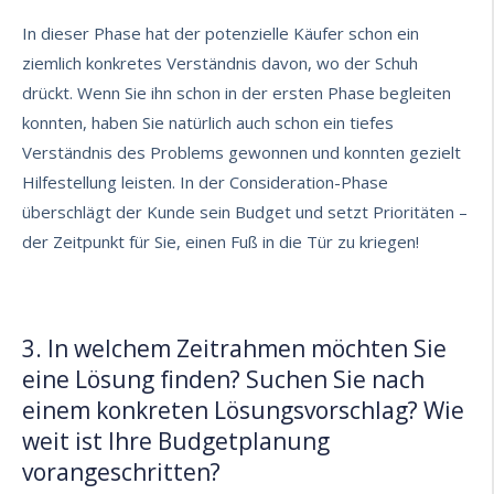
In dieser Phase hat der potenzielle Käufer schon ein
ziemlich konkretes Verständnis davon, wo der Schuh
drückt. Wenn Sie ihn schon in der ersten Phase begleiten
konnten, haben Sie natürlich auch schon ein tiefes
Verständnis des Problems gewonnen und konnten gezielt
Hilfestellung leisten. In der Consideration-Phase
überschlägt der Kunde sein Budget und setzt Prioritäten –
der Zeitpunkt für Sie, einen Fuß in die Tür zu kriegen!
3. In welchem Zeitrahmen möchten Sie
eine Lösung finden? Suchen Sie nach
einem konkreten Lösungsvorschlag? Wie
weit ist Ihre Budgetplanung
vorangeschritten?