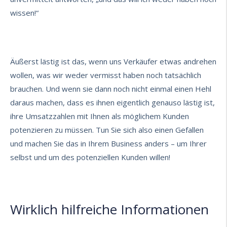
wissen!“
Äußerst lästig ist das, wenn uns Verkäufer etwas andrehen
wollen, was wir weder vermisst haben noch tatsächlich
brauchen. Und wenn sie dann noch nicht einmal einen Hehl
daraus machen, dass es ihnen eigentlich genauso lästig ist,
ihre Umsatzzahlen mit Ihnen als möglichem Kunden
potenzieren zu müssen. Tun Sie sich also einen Gefallen
und machen Sie das in Ihrem Business anders – um Ihrer
selbst und um des potenziellen Kunden willen!
Wirklich hilfreiche Informationen