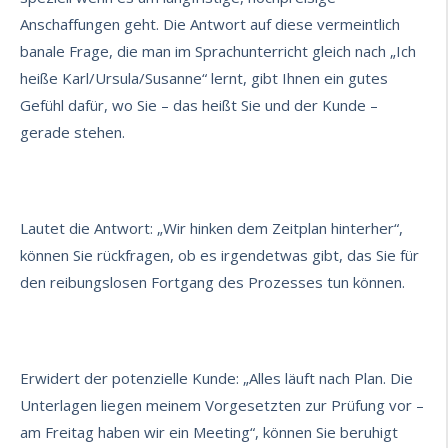
Anschaffungen geht. Die Antwort auf diese vermeintlich
banale Frage, die man im Sprachunterricht gleich nach „Ich
heiße Karl/Ursula/Susanne“ lernt, gibt Ihnen ein gutes
Gefühl dafür, wo Sie – das heißt Sie und der Kunde –
gerade stehen.
Lautet die Antwort: „Wir hinken dem Zeitplan hinterher“,
können Sie rückfragen, ob es irgendetwas gibt, das Sie für
den reibungslosen Fortgang des Prozesses tun können.
Erwidert der potenzielle Kunde: „Alles läuft nach Plan. Die
Unterlagen liegen meinem Vorgesetzten zur Prüfung vor –
am Freitag haben wir ein Meeting“, können Sie beruhigt