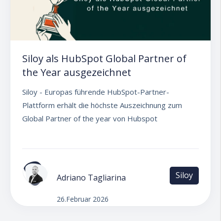
Siloy als HubSpot Global Partner of
the Year ausgezeichnet
Siloy - Europas führende HubSpot-Partner-
Plattform erhält die höchste Auszeichnung zum
Global Partner of the year von Hubspot
Siloy
Adriano Tagliarina
26.Februar 2026