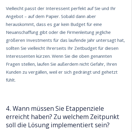
Vielleicht passt der Interessent perfekt auf Sie und Ihr
Angebot – auf dem Papier. Sobald dann aber
herauskommt, dass es gar kein Budget für eine
Neuanschaffung gibt oder die Firmenleitung jegliche
größeren Investments für das laufende Jahr untersagt hat,
sollten Sie vielleicht Ihrerseits Ihr Zeitbudget für diesen
Interessenten kürzen. Wenn Sie die oben genannten
Fragen stellen, laufen Sie außerdem nicht Gefahr, Ihren
Kunden zu vergällen, weil er sich gedrängt und gehetzt
fühlt.
4. Wann müssen Sie Etappenziele
erreicht haben? Zu welchem Zeitpunkt
soll die Lösung implementiert sein?