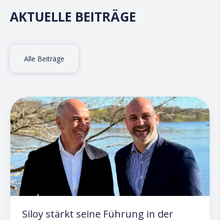
AKTUELLE BEITRÄGE
Alle Beiträge
Siloy stärkt seine Führung in der