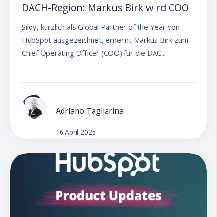
DACH-Region: Markus Birk wird COO
Siloy, kürzlich als Global Partner of the Year von
HubSpot ausgezeichnet, ernennt Markus Birk zum
Chief Operating Officer (COO) für die DAC...
Adriano Tagliarina
16.April 2026