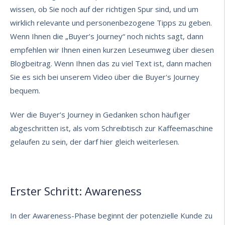
wissen, ob Sie noch auf der richtigen Spur sind, und um
wirklich relevante und personenbezogene Tipps zu geben.
Wenn Ihnen die „Buyer’s Journey“ noch nichts sagt, dann
empfehlen wir Ihnen
einen kurzen Leseumweg über diesen
Blogbeitrag
. Wenn Ihnen das zu viel Text ist, dann machen
Sie es sich bei unserem
Video über die Buyer's Journey
bequem.
Wer die Buyer’s Journey in Gedanken schon häufiger
abgeschritten ist, als vom Schreibtisch zur Kaffeemaschine
gelaufen zu sein, der darf hier gleich weiterlesen.
Erster Schritt: Awareness
In der Awareness-Phase beginnt der potenzielle Kunde zu