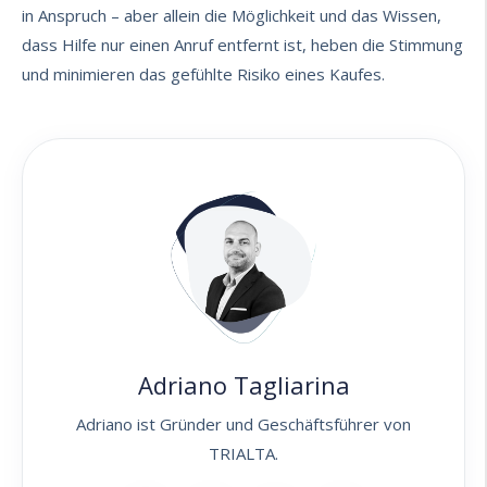
in Anspruch – aber allein die Möglichkeit und das Wissen,
dass Hilfe nur einen Anruf entfernt ist, heben die Stimmung
und minimieren das gefühlte Risiko eines Kaufes.
Adriano Tagliarina
Adriano ist Gründer und Geschäftsführer von
TRIALTA.