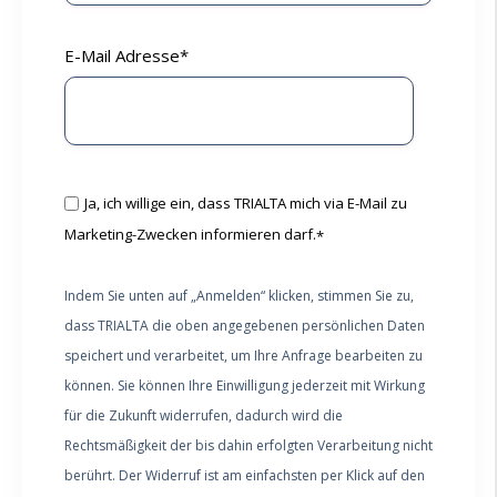
E-Mail Adresse
*
Ja, ich willige ein, dass TRIALTA mich via E-Mail zu
Marketing-Zwecken informieren darf.
*
Indem Sie unten auf „Anmelden“ klicken, stimmen Sie zu,
dass TRIALTA die oben angegebenen persönlichen Daten
speichert und verarbeitet, um Ihre Anfrage bearbeiten zu
können. Sie können Ihre Einwilligung jederzeit mit Wirkung
für die Zukunft widerrufen, dadurch wird die
Rechtsmäßigkeit der bis dahin erfolgten Verarbeitung nicht
berührt. Der Widerruf ist am einfachsten per Klick auf den