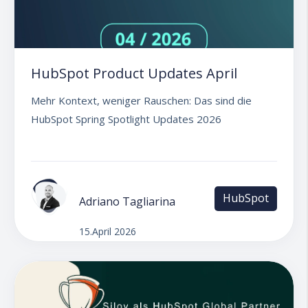
HubSpot Product Updates April
Mehr Kontext, weniger Rauschen: Das sind die
HubSpot Spring Spotlight Updates 2026
HubSpot
Adriano Tagliarina
15.April 2026