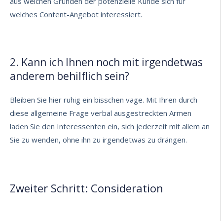
aus welchen Gründen der potenzielle Kunde sich für
welches Content-Angebot interessiert.
2. Kann ich Ihnen noch mit irgendetwas
anderem behilflich sein?
Bleiben Sie hier ruhig ein bisschen vage. Mit Ihren durch
diese allgemeine Frage verbal ausgestreckten Armen
laden Sie den Interessenten ein, sich jederzeit mit allem an
Sie zu wenden, ohne ihn zu irgendetwas zu drängen.
Zweiter Schritt: Consideration