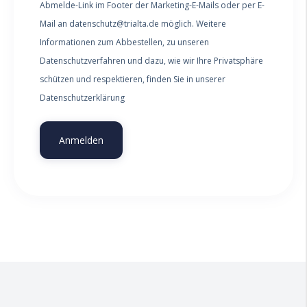
Abmelde-Link im Footer der Marketing-E-Mails oder per E-
Mail an datenschutz@trialta.de möglich. Weitere
Informationen zum Abbestellen, zu unseren
Datenschutzverfahren und dazu, wie wir Ihre Privatsphäre
schützen und respektieren, finden Sie in unserer
Datenschutzerklärung