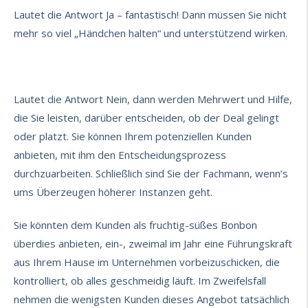
Lautet die Antwort Ja – fantastisch! Dann müssen Sie nicht
mehr so viel „Händchen halten“ und unterstützend wirken.
Lautet die Antwort Nein, dann werden Mehrwert und Hilfe,
die Sie leisten, darüber entscheiden, ob der Deal gelingt
oder platzt. Sie können Ihrem potenziellen Kunden
anbieten, mit ihm den Entscheidungsprozess
durchzuarbeiten. Schließlich sind Sie der Fachmann, wenn’s
ums Überzeugen höherer Instanzen geht.
Sie könnten dem Kunden als fruchtig-süßes Bonbon
überdies anbieten, ein-, zweimal im Jahr eine Führungskraft
aus Ihrem Hause im Unternehmen vorbeizuschicken, die
kontrolliert, ob alles geschmeidig läuft. Im Zweifelsfall
nehmen die wenigsten Kunden dieses Angebot tatsächlich