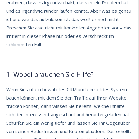
erahnen, dass es irgendwo hakt, dass er ein Problem hat
und es irgendwie runder laufen könnte. Aber was es genau
ist und wie das aufzulösen ist, das weiß er noch nicht.
Preschen Sie also nicht mit konkreten Angeboten vor – das
irritiert in dieser Phase nur oder es verschreckt im
schlimmsten Fall.
1. Wobei brauchen Sie Hilfe?
Wenn Sie auf ein bewährtes CRM und ein solides System
bauen können, mit dem Sie den
Traffic auf Ihrer Website
tracken
können, dann wissen Sie bereits, welche Inhalte
sich der Interessent angeschaut und heruntergeladen hat.
Schürfen Sie ein wenig tiefer und lassen Sie Ihr Gegenüber
von seinen Bedürfnissen und Knoten plaudern. Das erhellt,