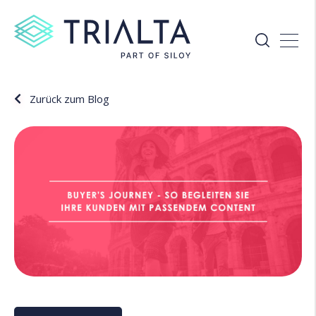
Zurück zum Blog