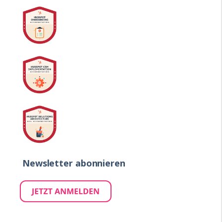
Newsletter abonnieren