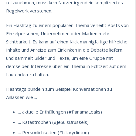
teilzunehmen, muss kein Nutzer irgendein kompliziertes
Regelwerk verstehen.
Ein Hashtag zu einem populären Thema verleiht Posts von
Einzelpersonen, Unternehmen oder Marken mehr
Sichtbarkeit. Es kann auf einen Klick mannigfaltige
hilfreiche
Inhalte
und Anreize zum Einklinken in die Debatte liefern,
und sammelt Bilder und Texte, um eine Gruppe mit
demselben Interesse über ein Thema in Echtzeit auf dem
Laufenden zu halten.
Hashtags bündeln zum Beispiel Konversationen zu
Anlässen wie ...
... aktuelle Enthüllungen (#PanamaLeaks)
... Katastrophen (#JeSuisBrussels)
... Persönlichkeiten (#hillaryclinton)