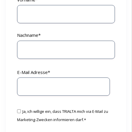
Nachname
*
E-Mail Adresse
*
Ja, ich willige ein, dass TRIALTA mich via E-Mail zu
Marketing-Zwecken informieren darf.
*