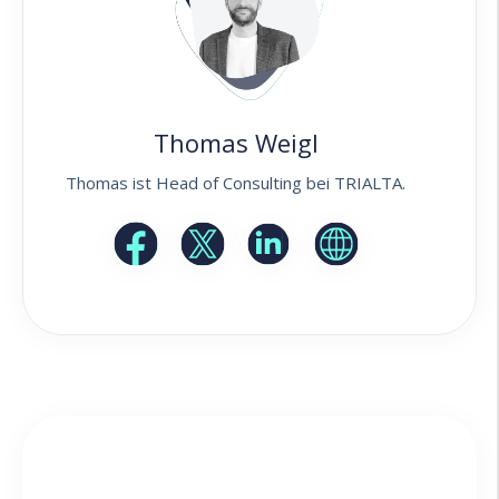
Thomas Weigl
Thomas ist Head of Consulting bei TRIALTA.