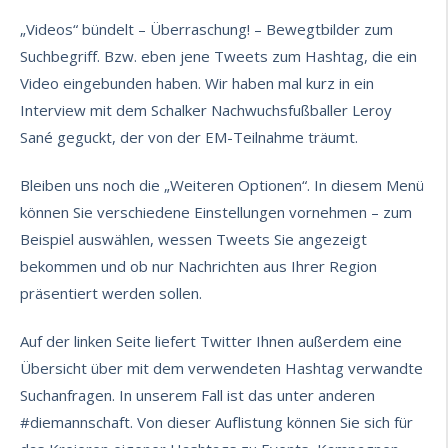
„Videos“ bündelt – Überraschung! – Bewegtbilder zum
Suchbegriff. Bzw. eben jene Tweets zum Hashtag, die ein
Video eingebunden haben. Wir haben mal kurz in ein
Interview mit dem Schalker Nachwuchsfußballer Leroy
Sané geguckt, der von der EM-Teilnahme träumt.
Bleiben uns noch die „Weiteren Optionen“. In diesem Menü
können Sie verschiedene Einstellungen vornehmen – zum
Beispiel auswählen, wessen Tweets Sie angezeigt
bekommen und ob nur Nachrichten aus Ihrer Region
präsentiert werden sollen.
Auf der linken Seite liefert Twitter Ihnen außerdem eine
Übersicht über mit dem verwendeten Hashtag verwandte
Suchanfragen. In unserem Fall ist das unter anderen
#diemannschaft. Von dieser Auflistung können Sie sich für