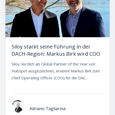
Siloy stärkt seine Führung in der
DACH-Region: Markus Birk wird COO
Siloy, kürzlich als Global Partner of the Year von
HubSpot ausgezeichnet, ernennt Markus Birk zum
Chief Operating Officer (COO) für die DAC...
Adriano Tagliarina