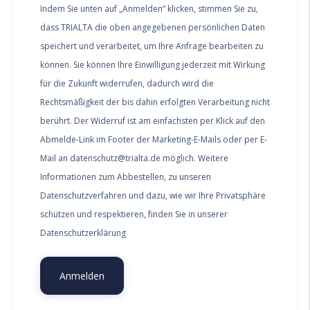
Indem Sie unten auf „Anmelden“ klicken, stimmen Sie zu,
dass TRIALTA die oben angegebenen persönlichen Daten
speichert und verarbeitet, um Ihre Anfrage bearbeiten zu
können. Sie können Ihre Einwilligung jederzeit mit Wirkung
für die Zukunft widerrufen, dadurch wird die
Rechtsmäßigkeit der bis dahin erfolgten Verarbeitung nicht
berührt. Der Widerruf ist am einfachsten per Klick auf den
Abmelde-Link im Footer der Marketing-E-Mails oder per E-
Mail an datenschutz@trialta.de möglich. Weitere
Informationen zum Abbestellen, zu unseren
Datenschutzverfahren und dazu, wie wir Ihre Privatsphäre
schützen und respektieren, finden Sie in unserer
Datenschutzerklärung