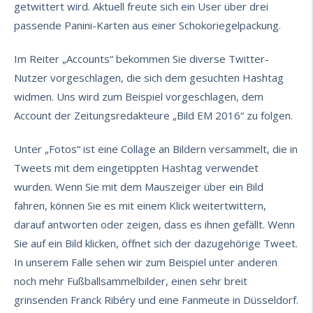
getwittert wird. Aktuell freute sich ein User über drei
passende Panini-Karten aus einer Schokoriegelpackung.
Im Reiter „Accounts“ bekommen Sie diverse Twitter-
Nutzer vorgeschlagen, die sich dem gesuchten Hashtag
widmen. Uns wird zum Beispiel vorgeschlagen, dem
Account der Zeitungsredakteure „Bild EM 2016“ zu folgen.
Unter „Fotos“ ist eine Collage an Bildern versammelt, die in
Tweets mit dem eingetippten Hashtag verwendet
wurden. Wenn Sie mit dem Mauszeiger über ein Bild
fahren, können Sie es mit einem Klick weitertwittern,
darauf antworten oder zeigen, dass es ihnen gefällt. Wenn
Sie auf ein Bild klicken, öffnet sich der dazugehörige Tweet.
In unserem Falle sehen wir zum Beispiel unter anderen
noch mehr Fußballsammelbilder, einen sehr breit
grinsenden Franck Ribéry und eine Fanmeute in Düsseldorf.