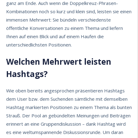
ganz am Ende. Auch wenn die Doppelkreuz-Phrasen-
Kombinationen noch so kurz und klein sind, leisten sie einen
immensen Mehrwert: Sie bündeln verschiedenste
öffentliche Konversationen zu einem Thema und liefern
Ihnen auf einen Blick und auf einem Haufen die
unterschiedlichsten Positionen.
Welchen Mehrwert leisten
Hashtags?
Wie oben bereits angesprochen präsentieren Hashtags
dem User bzw. dem Suchenden sämtliche mit demselben
Hashtag markierten Positionen zu einem Thema als bunten
Strauß. Der Pool an gebündelten Meinungen und Beiträgen
erinnert an eine Gruppendiskussion – dank Hashtag wird
es eine weltumspannende Diskussionsrunde. Um daran