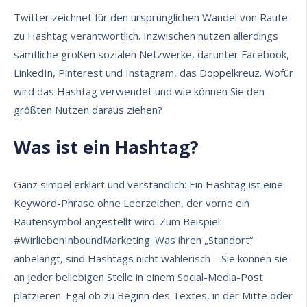
Twitter zeichnet für den ursprünglichen Wandel von Raute
zu Hashtag verantwortlich. Inzwischen nutzen allerdings
sämtliche großen sozialen Netzwerke, darunter Facebook,
LinkedIn, Pinterest und Instagram, das Doppelkreuz. Wofür
wird das Hashtag verwendet und wie können Sie den
größten Nutzen daraus ziehen?
Was ist ein Hashtag?
Ganz simpel erklärt und verständlich: Ein Hashtag ist eine
Keyword-Phrase
ohne Leerzeichen, der vorne ein
Rautensymbol angestellt wird. Zum Beispiel:
#WirliebenInboundMarketing. Was ihren „Standort“
anbelangt, sind Hashtags nicht wählerisch – Sie können sie
an jeder beliebigen Stelle in einem
Social-Media
-Post
platzieren. Egal ob zu Beginn des Textes, in der Mitte oder