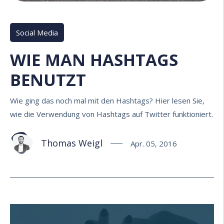
Social Media
WIE MAN HASHTAGS
BENUTZT
Wie ging das noch mal mit den Hashtags? Hier lesen Sie,
wie die Verwendung von Hashtags auf Twitter funktioniert.
Thomas Weigl
Apr. 05, 2016