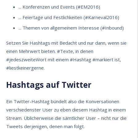
... Konferenzen und Events (#EM2016)
... Feiertage und Festlichkeiten (#Karneval2016)
... Themen von allgemeinem Interesse (#Inbound)
Setzen Sie Hashtags mit Bedacht und nur dann, wenn sie
einen Mehrwert bieten. #Texte, in denen
#jedeszweiteWort mit einem #Hashtag #markiert ist,
#liestkeinergerne.
Hashtags auf Twitter
Ein Twitter-Hashtag bündelt also die Konversationen
verschiedenster User zu eben diesem Hashtag in einem
Stream. Üblicherweise die sämtlicher User – nicht nur die
Tweets derjenigen, denen man folgt.