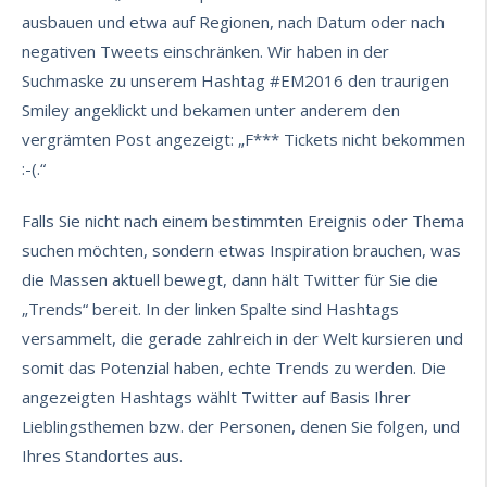
ausbauen und etwa auf Regionen, nach Datum oder nach
negativen Tweets einschränken. Wir haben in der
Suchmaske zu unserem Hashtag #EM2016 den traurigen
Smiley angeklickt und bekamen unter anderem den
vergrämten Post angezeigt: „F*** Tickets nicht bekommen
:-(.“
Falls Sie nicht nach einem bestimmten Ereignis oder Thema
suchen möchten, sondern etwas Inspiration brauchen, was
die Massen aktuell bewegt, dann hält Twitter für Sie die
„Trends“ bereit. In der linken Spalte sind Hashtags
versammelt, die gerade zahlreich in der Welt kursieren und
somit das Potenzial haben, echte Trends zu werden. Die
angezeigten Hashtags wählt Twitter auf Basis Ihrer
Lieblingsthemen bzw. der Personen, denen Sie folgen, und
Ihres Standortes aus.