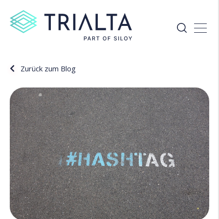
Zurück zum Blog