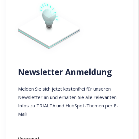
Newsletter Anmeldung
Melden Sie sich jetzt kostenfrei für unseren
Newsletter an und erhalten Sie alle relevanten
Infos zu TRIALTA und HubSpot-Themen per E-
Mail!
Vorname
*