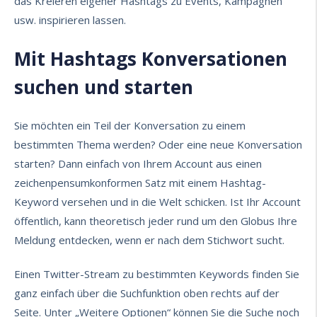
das Kreieren eigener Hashtags zu Events, Kampagnen
usw. inspirieren lassen.
Mit Hashtags Konversationen
suchen und starten
Sie möchten ein Teil der Konversation zu einem
bestimmten Thema werden? Oder eine neue Konversation
starten? Dann einfach von Ihrem Account aus einen
zeichenpensumkonformen Satz mit einem Hashtag-
Keyword versehen und in die Welt schicken. Ist Ihr Account
öffentlich, kann theoretisch jeder rund um den Globus Ihre
Meldung entdecken, wenn er nach dem Stichwort sucht.
Einen Twitter-Stream zu bestimmten Keywords finden Sie
ganz einfach über die Suchfunktion oben rechts auf der
Seite. Unter „Weitere Optionen“ können Sie die Suche noch