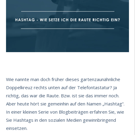
Wie nannte man doch früher dieses gartenzaunähnliche
Doppelkreuz rechts unten auf der Telefontastatur? Ja
richtig, das war die Raute. Bzw. ist sie das immer noch.
Aber heute hört sie gemeinhin auf den Namen „Hashtag“.
In einer kleinen Serie von Blogbeiträgen erfahren Sie, wie
Sie Hashtags in den sozialen Medien gewinnbringend
einsetzen.