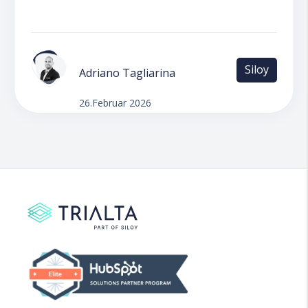
Siloy
Adriano Tagliarina
26.Februar 2026