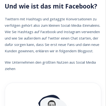
Und wie ist das mit Facebook?
Twittern mit Hashtags und getaggte Konversationen zu
verfolgen gehört also zum kleinen Social-Media-Einmaleins.
Wie Sie Hashtags auf Facebook und Instagram verwenden
und wie Sie außerdem auf Twitter einen Chat starten, der
dafür sorgen kann, dass Sie erst neue Fans und dann neue
Kunden gewinnen, erklären wir in folgendem Blogpost.
Wie Unternehmen den größten Nutzen aus Social Media
ziehen