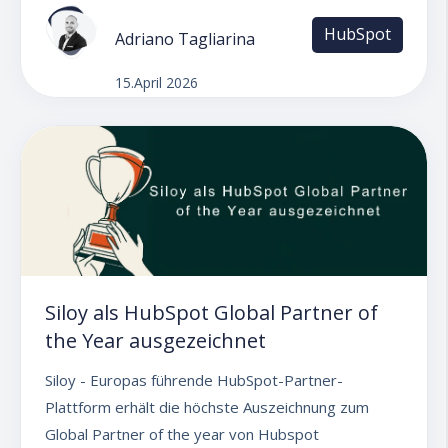
HubSpot
Adriano Tagliarina
15.April 2026
Siloy als HubSpot Global Partner of
the Year ausgezeichnet
Siloy - Europas führende HubSpot-Partner-
Plattform erhält die höchste Auszeichnung zum
Global Partner of the year von Hubspot