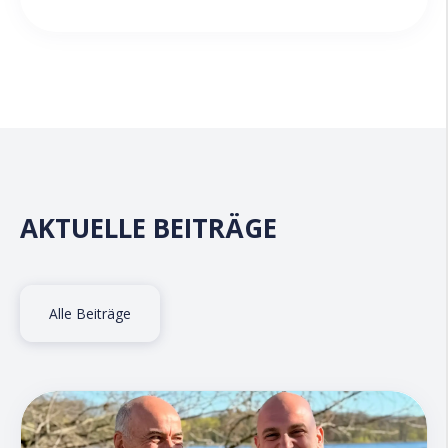
AKTUELLE BEITRÄGE
Alle Beiträge