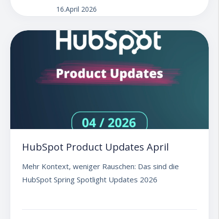
16.April 2026
HubSpot Product Updates April
Mehr Kontext, weniger Rauschen: Das sind die
HubSpot Spring Spotlight Updates 2026