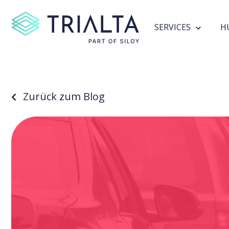
SERVICES
H
Zurück zum Blog