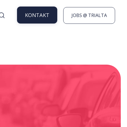
KONTAKT
JOBS @ TRIALTA