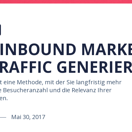
 INBOUND MARK
RAFFIC GENERIE
 eine Methode, mit der Sie langfristig mehr
ie Besucheranzahl und die Relevanz Ihrer
en.
Mai 30, 2017