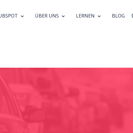
UBSPOT
ÜBER UNS
LERNEN
BLOG