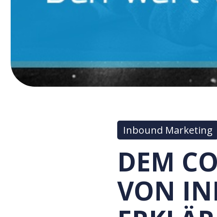
Inbound Marketing
DEM CO
VON I