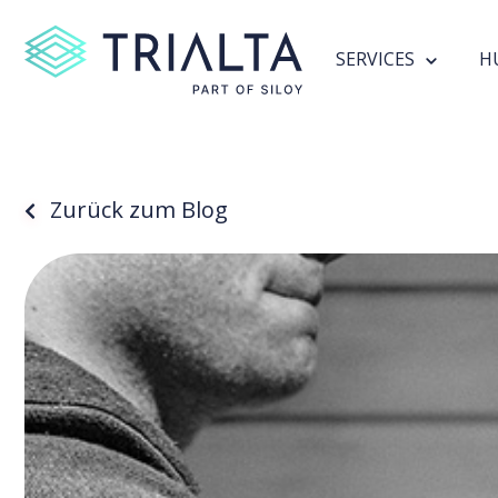
SERVICES
H
Zurück zum Blog