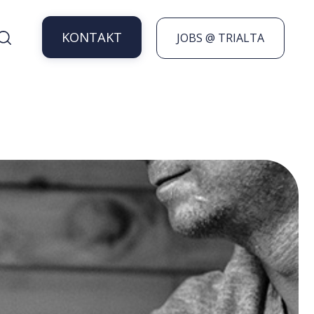
KONTAKT
JOBS @ TRIALTA