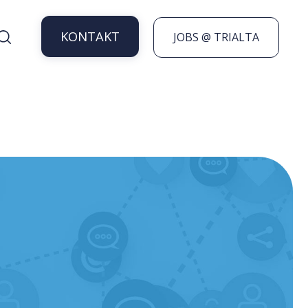
KONTAKT
JOBS @ TRIALTA