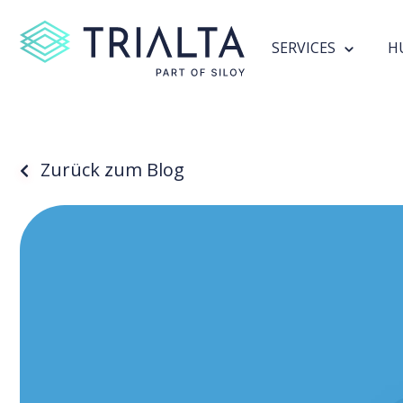
SERVICES
H
Zurück zum Blog