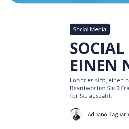
Social Media
SOCIAL 
EINEN 
Lohnt es sich, einen 
Beantworten Sie 9 Fr
für Sie auszahlt.
Adriano Tagliari