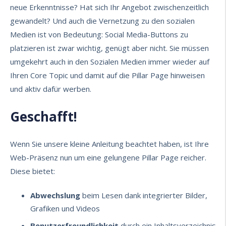
neue Erkenntnisse? Hat sich Ihr Angebot zwischenzeitlich
gewandelt? Und auch die Vernetzung zu den sozialen
Medien ist von Bedeutung: Social Media-Buttons zu
platzieren ist zwar wichtig, genügt aber nicht. Sie müssen
umgekehrt auch in den Sozialen Medien immer wieder auf
Ihren Core Topic und damit auf die Pillar Page hinweisen
und aktiv dafür werben.
Geschafft!
Wenn Sie unsere kleine Anleitung beachtet haben, ist Ihre
Web-Präsenz nun um eine gelungene Pillar Page reicher.
Diese bietet:
Abwechslung
beim Lesen dank integrierter Bilder,
Grafiken und Videos
Benutzerfreundlichkeit
durch ein Inhaltsverzeichnis