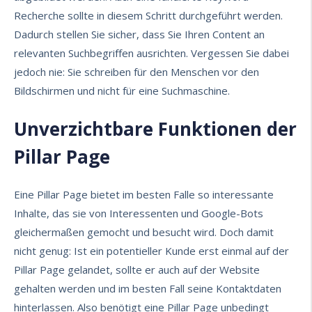
Recherche
sollte in diesem Schritt durchgeführt werden.
Dadurch stellen Sie sicher, dass Sie Ihren Content an
relevanten Suchbegriffen ausrichten. Vergessen Sie dabei
jedoch nie: Sie schreiben für den Menschen vor den
Bildschirmen und nicht für eine Suchmaschine.
Unverzichtbare Funktionen der
Pillar Page
Eine Pillar Page bietet im besten Falle so interessante
Inhalte, das sie von Interessenten und Google-Bots
gleichermaßen gemocht und besucht wird. Doch damit
nicht genug: Ist ein potentieller Kunde erst einmal auf der
Pillar Page gelandet, sollte er auch auf der Website
gehalten werden und im besten Fall seine Kontaktdaten
hinterlassen. Also benötigt eine Pillar Page unbedingt