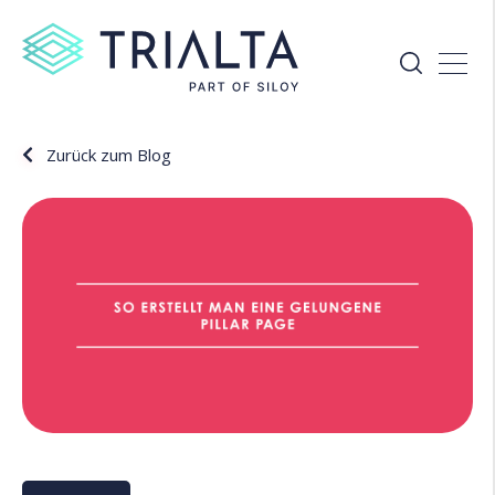
Zurück zum Blog