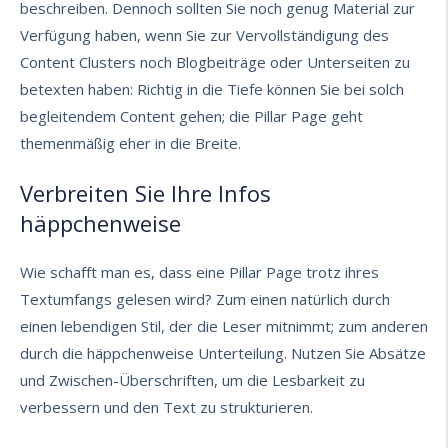
beschreiben. Dennoch sollten Sie noch genug Material zur
Verfügung haben, wenn Sie zur Vervollständigung des
Content Clusters noch Blogbeiträge oder Unterseiten zu
betexten haben: Richtig in die Tiefe können Sie bei solch
begleitendem Content gehen; die Pillar Page geht
themenmäßig eher in die Breite.
Verbreiten Sie Ihre Infos
häppchenweise
Wie schafft man es, dass eine Pillar Page trotz ihres
Textumfangs gelesen wird? Zum einen natürlich durch
einen lebendigen Stil, der die Leser mitnimmt; zum anderen
durch die häppchenweise Unterteilung. Nutzen Sie Absätze
und Zwischen-Überschriften, um die Lesbarkeit zu
verbessern und den Text zu strukturieren.