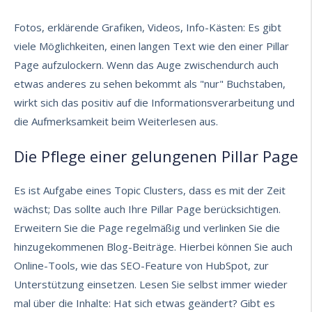
Fotos, erklärende Grafiken, Videos, Info-Kästen: Es gibt
viele Möglichkeiten, einen langen Text wie den einer Pillar
Page aufzulockern. Wenn das Auge zwischendurch auch
etwas anderes zu sehen bekommt als "nur" Buchstaben,
wirkt sich das positiv auf die Informationsverarbeitung und
die Aufmerksamkeit beim Weiterlesen aus.
Die Pflege einer gelungenen Pillar Page
Es ist Aufgabe eines Topic Clusters, dass es mit der Zeit
wächst; Das sollte auch Ihre Pillar Page berücksichtigen.
Erweitern Sie die Page regelmäßig und verlinken Sie die
hinzugekommenen Blog-Beiträge. Hierbei können Sie auch
Online-Tools, wie das
SEO-Feature von HubSpot
, zur
Unterstützung einsetzen. Lesen Sie selbst immer wieder
mal über die Inhalte: Hat sich etwas geändert? Gibt es