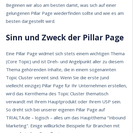
Beginnen wir also am besten damit, was sich auf einer
gelungenen Pillar Page wiederfinden sollte und wie es am
besten dargestellt wird.
Sinn und Zweck der Pillar Page
Eine Pillar Page widmet sich stets einem wichtigen Thema
(Core Topic) und ist Dreh- und Angelpunkt aller zu diesem
Thema gehörenden Inhalte, die in einem sogenannten
Topic Cluster vereint sind. Wenn Sie die erste (und
vielleicht einzige) Pillar Page für Ihr Unternehmen erstellen,
wird das Kernthema des Topic Cluster thematisch
verwandt mit Ihrem Hauptprodukt oder Ihrem USP sein.
So dreht sich bei unserer
eigenen Pillar Page auf
TRIALTA.de
– logisch – alles um das Hauptthema "Inbound
Marketing". Einige willkürliche Beispiele für Branchen mit