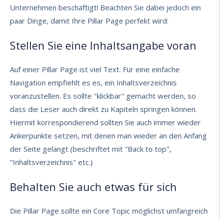
Unternehmen beschäftigt! Beachten Sie dabei jedoch ein
paar Dinge, damit Ihre Pillar Page perfekt wird:
Stellen Sie eine Inhaltsangabe voran
Auf einer Pillar Page ist viel Text. Für eine einfache
Navigation empfiehlt es es, ein Inhaltsverzeichnis
voranzustellen. Es sollte "klickbar" gemacht werden, so
dass die Leser auch direkt zu Kapiteln springen können.
Hiermit korrespondierend sollten Sie auch immer wieder
Ankerpunkte setzen, mit denen man wieder an den Anfang
der Seite gelangt (beschriftet mit "Back to top",
"Inhaltsverzeichnis" etc.)
Behalten Sie auch etwas für sich
Die Pillar Page sollte ein Core Topic möglichst umfangreich