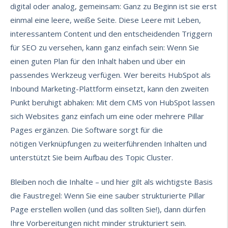
digital oder analog, gemeinsam: Ganz zu Beginn ist sie erst
einmal eine leere, weiße Seite. Diese Leere mit Leben,
interessantem Content und den entscheidenden Triggern
für SEO zu versehen, kann ganz einfach sein: Wenn Sie
einen guten Plan für den Inhalt haben und über ein
passendes Werkzeug verfügen. Wer bereits
HubSpot als
Inbound Marketing-Plattform
einsetzt, kann den zweiten
Punkt beruhigt abhaken: Mit dem CMS von HubSpot lassen
sich Websites ganz einfach um eine oder mehrere Pillar
Pages ergänzen. Die Software sorgt für die
nötigen Verknüpfungen zu weiterführenden Inhalten und
unterstützt Sie beim
Aufbau des Topic Cluster
.
Bleiben noch die Inhalte – und hier gilt als wichtigste Basis
die Faustregel: Wenn Sie eine sauber strukturierte Pillar
Page erstellen wollen (und das sollten Sie!), dann dürfen
Ihre Vorbereitungen nicht minder strukturiert sein.