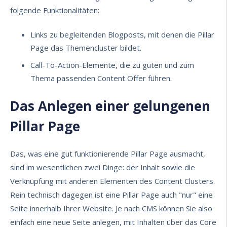
folgende Funktionalitäten:
Links zu begleitenden Blogposts, mit denen die Pillar
Page das Themencluster bildet.
Call-To-Action-Elemente
, die zu guten und zum
Thema passenden Content Offer führen.
Das Anlegen einer gelungenen
Pillar Page
Das, was eine gut funktionierende Pillar Page ausmacht,
sind im wesentlichen zwei Dinge: der Inhalt sowie die
Verknüpfung mit anderen Elementen des Content Clusters.
Rein technisch dagegen ist eine Pillar Page auch "nur" eine
Seite innerhalb Ihrer Website. Je nach CMS können Sie also
einfach eine neue Seite anlegen, mit Inhalten über das Core