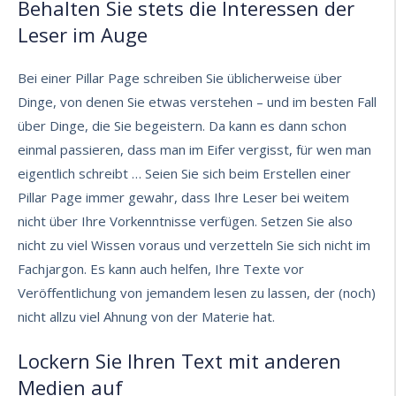
Behalten Sie stets die Interessen der
Leser im Auge
Bei einer Pillar Page schreiben Sie üblicherweise über
Dinge, von denen Sie etwas verstehen – und im besten Fall
über Dinge, die Sie begeistern. Da kann es dann schon
einmal passieren, dass man im Eifer vergisst, für wen man
eigentlich schreibt … Seien Sie sich beim Erstellen einer
Pillar Page immer gewahr, dass Ihre Leser bei weitem
nicht über Ihre Vorkenntnisse verfügen. Setzen Sie also
nicht zu viel Wissen voraus und verzetteln Sie sich nicht im
Fachjargon. Es kann auch helfen, Ihre Texte vor
Veröffentlichung von jemandem lesen zu lassen, der (noch)
nicht allzu viel Ahnung von der Materie hat.
Lockern Sie Ihren Text mit anderen
Medien auf