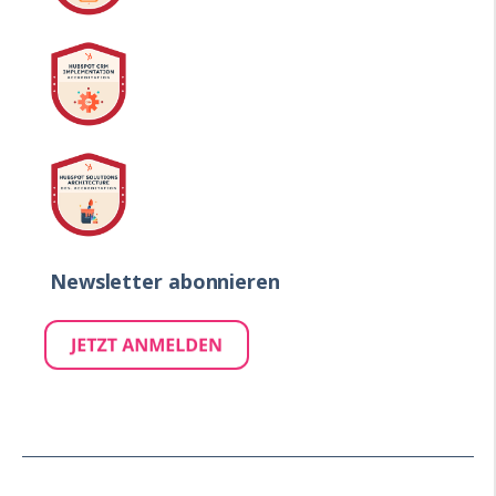
Newsletter abonnieren