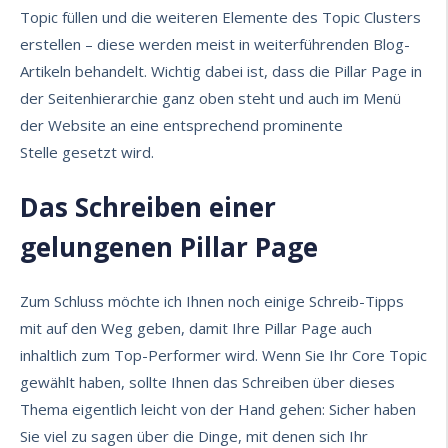
Topic füllen und die weiteren Elemente des Topic Clusters
erstellen – diese werden meist in weiterführenden Blog-
Artikeln behandelt. Wichtig dabei ist, dass die Pillar Page in
der Seitenhierarchie ganz oben steht und auch im Menü
der Website an eine entsprechend prominente
Stelle gesetzt wird.
Das Schreiben einer
gelungenen Pillar Page
Zum Schluss möchte ich Ihnen noch einige Schreib-Tipps
mit auf den Weg geben, damit Ihre Pillar Page auch
inhaltlich zum Top-Performer wird. Wenn Sie Ihr Core Topic
gewählt haben, sollte Ihnen das Schreiben über dieses
Thema eigentlich leicht von der Hand gehen: Sicher haben
Sie viel zu sagen über die Dinge, mit denen sich Ihr