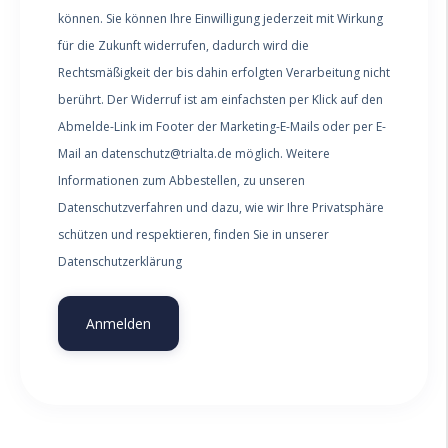
können. Sie können Ihre Einwilligung jederzeit mit Wirkung
für die Zukunft widerrufen, dadurch wird die
Rechtsmäßigkeit der bis dahin erfolgten Verarbeitung nicht
berührt. Der Widerruf ist am einfachsten per Klick auf den
Abmelde-Link im Footer der Marketing-E-Mails oder per E-
Mail an datenschutz@trialta.de möglich. Weitere
Informationen zum Abbestellen, zu unseren
Datenschutzverfahren und dazu, wie wir Ihre Privatsphäre
schützen und respektieren, finden Sie in unserer
Datenschutzerklärung