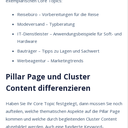
exemplarischen Core Topics:
Reisebüro – Vorbereitungen für die Reise
Modeversand – Typberatung
IT-Dienstleister – Anwendungsbeispiele für Soft- und
Hardware
Bauträger – Tipps zu Lagen und Sachwert
Werbeagentur – Marketingtrends
Pillar Page und Cluster
Content differenzieren
Haben Sie Ihr Core Topic festgelegt, dann müssen Sie noch
aufteilen, welche thematischen Aspekte auf die Pillar Page
kommen und welche durch begleitenden Cluster Content
abgebildet werden. Auch eine fundierte
Keyword-