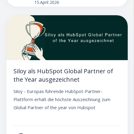
15.April 2026
Siloy als HubSpot Global Partner of
the Year ausgezeichnet
Siloy - Europas führende HubSpot-Partner-
Plattform erhält die höchste Auszeichnung zum
Global Partner of the year von Hubspot