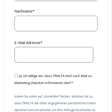
Nachname
*
E-Mail Adresse
*
Ja, ich willige ein, dass TRIALTA mich via E-Mail zu
Marketing-Zwecken informieren darf.
*
Indem Sie unten auf „Anmelden“ klicken, stimmen Sie zu,
dass TRIALTA die oben angegebenen persönlichen Daten
speichert und verarbeitet, um Ihre Anfrage bearbeiten zu