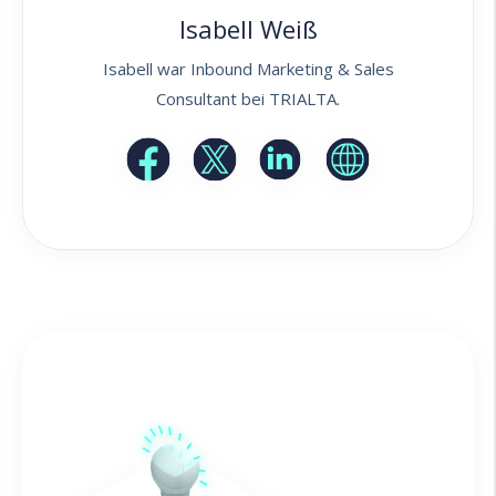
Isabell Weiß
Isabell war Inbound Marketing & Sales
Consultant bei TRIALTA.