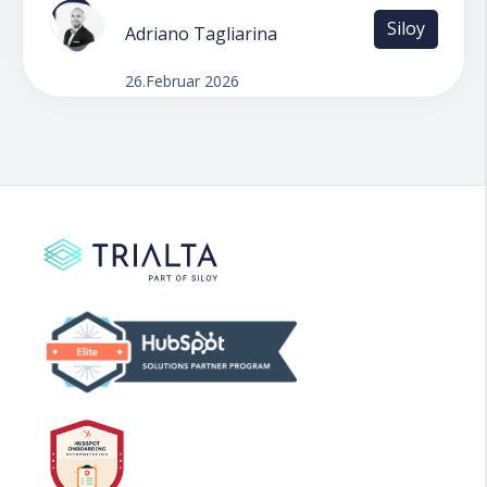
Siloy
Adriano Tagliarina
26.Februar 2026