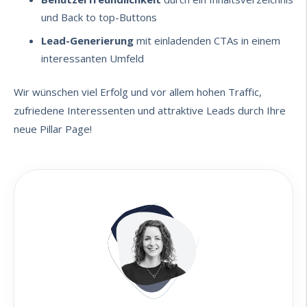
und Back to top-Buttons
Lead-Generierung
mit einladenden CTAs in einem
interessanten Umfeld
Wir wünschen viel Erfolg und vor allem hohen Traffic,
zufriedene Interessenten und attraktive Leads durch Ihre
neue Pillar Page!