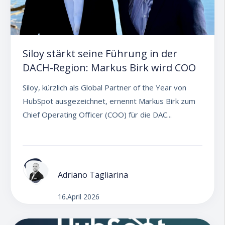
Siloy stärkt seine Führung in der
DACH-Region: Markus Birk wird COO
Siloy, kürzlich als Global Partner of the Year von
HubSpot ausgezeichnet, ernennt Markus Birk zum
Chief Operating Officer (COO) für die DAC...
Adriano Tagliarina
16.April 2026