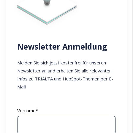
Newsletter Anmeldung
Melden Sie sich jetzt kostenfrei für unseren
Newsletter an und erhalten Sie alle relevanten
Infos zu TRIALTA und HubSpot-Themen per E-
Mail!
Vorname
*