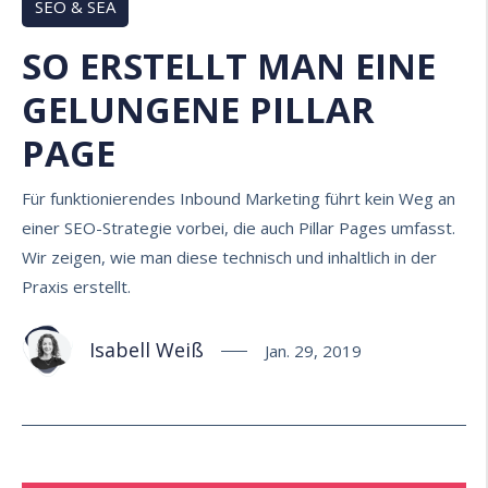
SEO & SEA
SO ERSTELLT MAN EINE
GELUNGENE PILLAR
PAGE
Für funktionierendes Inbound Marketing führt kein Weg an
einer SEO-Strategie vorbei, die auch Pillar Pages umfasst.
Wir zeigen, wie man diese technisch und inhaltlich in der
Praxis erstellt.
Isabell Weiß
Jan. 29, 2019