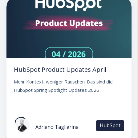
HubSpot Product Updates April
Mehr Kontext, weniger Rauschen: Das sind die
HubSpot Spring Spotlight Updates 2026
HubSpot
Adriano Tagliarina