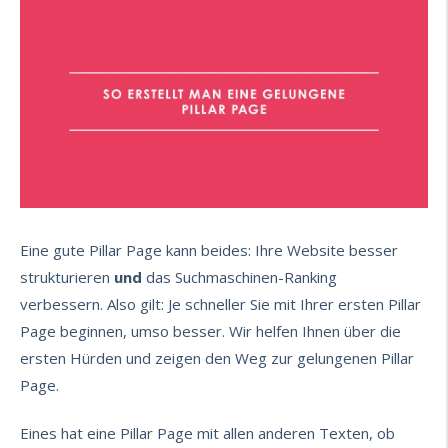
Eine gute Pillar Page kann beides: Ihre Website besser
strukturieren
und
das Suchmaschinen-Ranking
verbessern. Also gilt: Je schneller Sie mit Ihrer ersten Pillar
Page beginnen, umso besser. Wir helfen Ihnen über die
ersten Hürden und zeigen den Weg zur gelungenen Pillar
Page.
Eines hat eine Pillar Page mit allen anderen Texten, ob