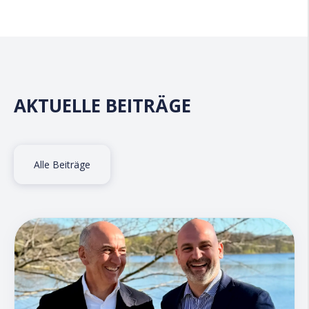
AKTUELLE BEITRÄGE
Alle Beiträge