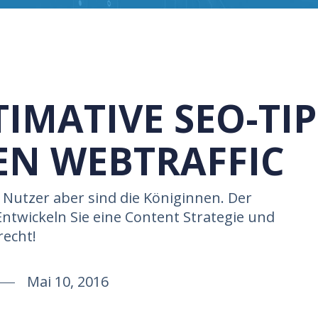
TIMATIVE SEO-TI
EN WEBTRAFFIC
e Nutzer aber sind die Königinnen. Der
Entwickeln Sie eine Content Strategie und
recht!
Mai 10, 2016