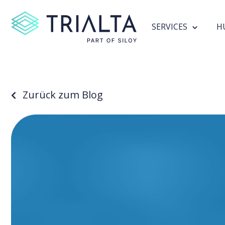
SERVICES
H
Zurück zum Blog