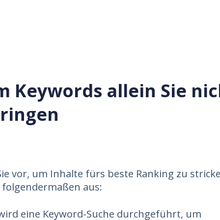
 Keywords allein Sie nic
bringen
ie vor, um Inhalte fürs beste Ranking zu stricke
s folgendermaßen aus:
wird eine Keyword-Suche durchgeführt, um