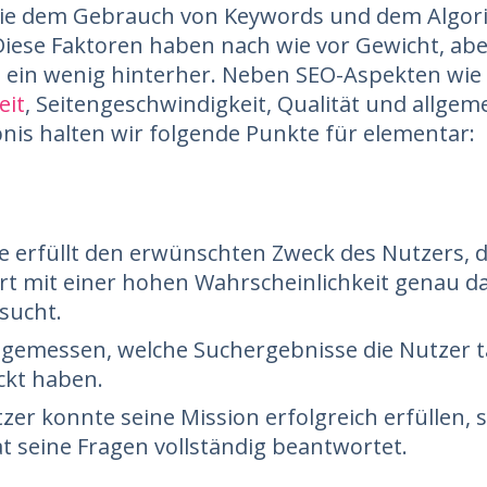
ie dem Gebrauch von Keywords und dem Algor
iese Faktoren haben nach wie vor Gewicht, abe
e ein wenig hinterher. Neben SEO-Aspekten wie
eit
, Seitengeschwindigkeit, Qualität und allge
nis halten wir folgende Punkte für elementar:
te erfüllt den erwünschten Zweck des Nutzers, d
fert mit einer hohen Wahrscheinlichkeit genau d
sucht.
 gemessen, welche Suchergebnisse die Nutzer t
ckt haben.
zer konnte seine Mission erfolgreich erfüllen, s
at seine Fragen vollständig beantwortet.