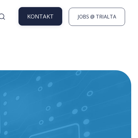
KONTAKT
JOBS @ TRIALTA