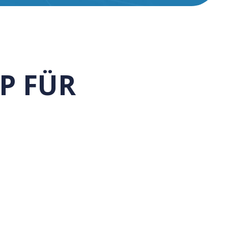
PP FÜR