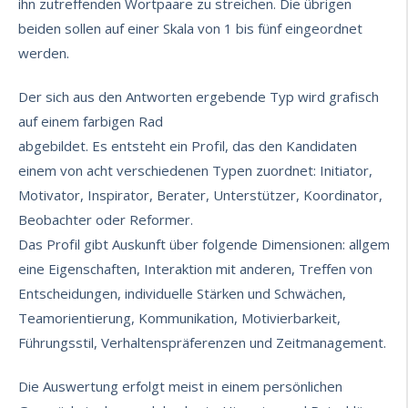
ihn zutreffenden Wortpaare zu streichen. Die übrigen
beiden sollen auf einer Skala von 1 bis fünf eingeordnet
werden.
Der sich aus den Antworten ergebende Typ wird grafisch
auf einem farbigen Rad
abgebildet. Es entsteht ein Profil, das den Kandidaten
einem von acht verschiedenen Typen zuordnet: Initiator,
Motivator, Inspirator, Berater, Unterstützer, Koordinator,
Beobachter oder Reformer.
Das Profil gibt Auskunft über folgende Dimensionen: allgem
eine Eigenschaften, Interaktion mit anderen, Treffen von
Entscheidungen, individuelle Stärken und Schwächen,
Teamorientierung, Kommunikation, Motivierbarkeit,
Führungsstil, Verhaltenspräferenzen und Zeitmanagement.
Die Auswertung erfolgt meist in einem persönlichen