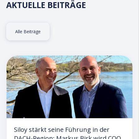
AKTUELLE BEITRÄGE
Alle Beiträge
Siloy stärkt seine Führung in der
DACH-Region: Markus Birk wird COO