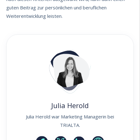
guten Beitrag zur persönlichen und beruflichen
Weiterentwicklung leisten.
Julia Herold
Julia Herold war Marketing Managerin bei
TRIALTA.