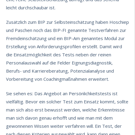
leicht durchschaubar ist.
Zusätzlich zum BIP zur Selbsteinschätzung haben Hoschiep
und Paschen noch das BIP-FI genannte Testverfahren zur
Fremdeinschätzung und ein BIP-Am genanntes Modul zur
Erstellung von Anforderungsprofilen erstellt. Damit wird
die Einsatzmöglichkeit des Tests neben der reinen
Personalauswahl auf die Felder Eignungsdiagnostik,
Berufs- und Karriereberatung, Potenzialanalyse und
Vorbereitung von Coachingmaßnahmen erweitert.
Sie sehen es: Das Angebot an Persönlichkeitstests ist
vielfältig. Bevor ein solcher Test zum Einsatz kommt, sollte
man sich also erst bewusst werden, welche Erkenntnisse
man sich davon genau erhofft und wie man mit dem
gewonnenen Wissen weiter verfahren will. Ein Test, der
nach diesen Kriterien ausgewählt wird, kann dann einen