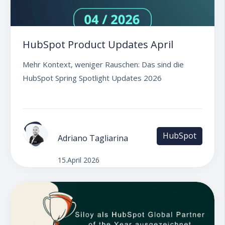
HubSpot Product Updates April
Mehr Kontext, weniger Rauschen: Das sind die
HubSpot Spring Spotlight Updates 2026
HubSpot
Adriano Tagliarina
15.April 2026