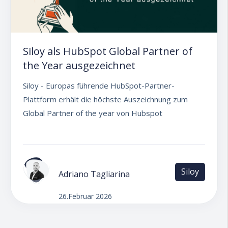
Siloy als HubSpot Global Partner of
the Year ausgezeichnet
Siloy - Europas führende HubSpot-Partner-
Plattform erhält die höchste Auszeichnung zum
Global Partner of the year von Hubspot
Siloy
Adriano Tagliarina
26.Februar 2026