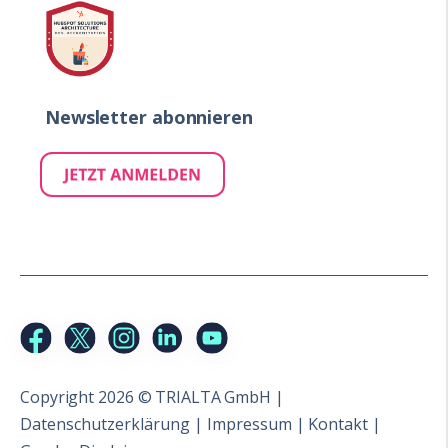
Newsletter abonnieren
Copyright 2026 © TRIALTA GmbH |
Datenschutzerklärung
|
Impressum
|
Kontakt
|