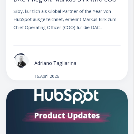
Siloy, kürzlich als Global Partner of the Year von
HubSpot ausgezeichnet, ernennt Markus Birk zum
Chief Operating Officer (COO) für die DAC...
Adriano Tagliarina
16.April 2026