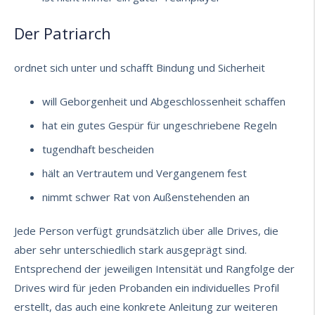
Der Patriarch
ordnet sich unter und schafft Bindung und Sicherheit
will Geborgenheit und Abgeschlossenheit schaffen
hat ein gutes Gespür für ungeschriebene Regeln
tugendhaft bescheiden
hält an Vertrautem und Vergangenem fest
nimmt schwer Rat von Außenstehenden an
Jede Person verfügt grundsätzlich über alle Drives, die
aber sehr unterschiedlich stark ausgeprägt sind.
Entsprechend der jeweiligen Intensität und Rangfolge der
Drives wird für jeden Probanden ein individuelles Profil
erstellt, das auch eine konkrete Anleitung zur weiteren