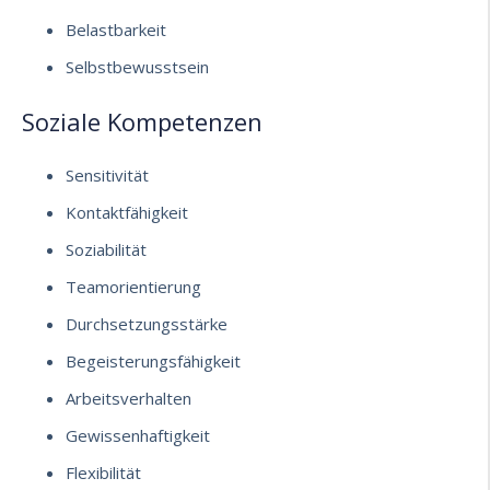
Belastbarkeit
Selbstbewusstsein
Soziale Kompetenzen
Sensitivität
Kontaktfähigkeit
Soziabilität
Teamorientierung
Durchsetzungsstärke
Begeisterungsfähigkeit
Arbeitsverhalten
Gewissenhaftigkeit
Flexibilität