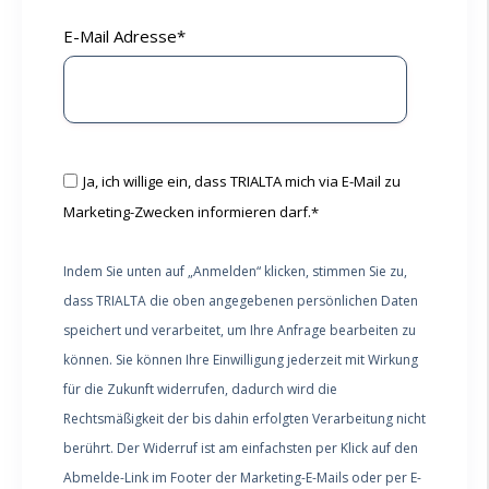
E-Mail Adresse
*
Ja, ich willige ein, dass TRIALTA mich via E-Mail zu
Marketing-Zwecken informieren darf.
*
Indem Sie unten auf „Anmelden“ klicken, stimmen Sie zu,
dass TRIALTA die oben angegebenen persönlichen Daten
speichert und verarbeitet, um Ihre Anfrage bearbeiten zu
können. Sie können Ihre Einwilligung jederzeit mit Wirkung
für die Zukunft widerrufen, dadurch wird die
Rechtsmäßigkeit der bis dahin erfolgten Verarbeitung nicht
berührt. Der Widerruf ist am einfachsten per Klick auf den
Abmelde-Link im Footer der Marketing-E-Mails oder per E-