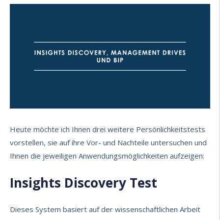
Heute möchte ich Ihnen drei weitere Persönlichkeitstests
vorstellen, sie auf ihre Vor- und Nachteile untersuchen und
Ihnen die jeweiligen Anwendungsmöglichkeiten aufzeigen:
Insights Discovery Test
Dieses System basiert auf der wissenschaftlichen Arbeit