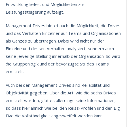
Entwicklung liefert und Möglichkeiten zur
Leistungssteigerung aufzeigt.
Management Drives bietet auch die Möglichkeit, die Drives
und das Verhalten Einzelner auf Teams und Organisationen
als Ganzes zu übertragen. Dabei wird nicht nur der
Einzelne und dessen Verhalten analysiert, sondern auch
seine jeweilige Stellung innerhalb der Organisation. So wird
die Gruppenlogik und der bevorzugte Stil des Teams
ermittelt.
Auch bei den Management Drives sind Reliabilität und
Objektivität gegeben. Über die Art, wie die sechs Drives
ermittelt wurden, gibt es allerdings keine Informationen,
so dass hier ähnlich wie bei den Reiss-Profilen und den Big
Five die Vollständigkeit angezweifelt werden kann.