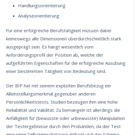
Handlungsorientierung
Analyseorientierung
Für eine erfolgreiche Berufstätigkeit müssen dabei
keineswegs alle Dimensionen überdurchschnittlich stark
ausgeprägt sein. Es hängt wesentlich vom
Anforderungsprofil der Position ab, welche der
aufgeführten Eigenschaften für die erfolgreiche Ausübung
einer bestimmten Tätigkeit von Bedeutung sind.
Der BIP hat mit seinem expliziten Berufsbezug ein
Alleinstellungsmerkmal gegenüber anderen
Persönlichkeitstests. Studien bezeugen ihm eine hohe
Reliabilität und Validität. Zu bemängeln ist allerdings die
Anfälligkeit für (bewusste oder unbewusste) Manipulation
der Testergebnisse durch den Probanden, da der Test
eine reine Selbsteinschätzung abfragt und das Schema