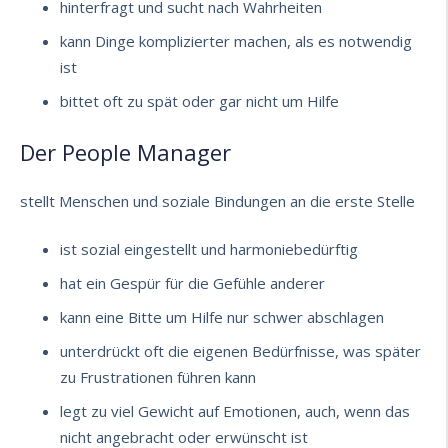
hinterfragt und sucht nach Wahrheiten
kann Dinge komplizierter machen, als es notwendig
ist
bittet oft zu spät oder gar nicht um Hilfe
Der People Manager
stellt Menschen und soziale Bindungen an die erste Stelle
ist sozial eingestellt und harmoniebedürftig
hat ein Gespür für die Gefühle anderer
kann eine Bitte um Hilfe nur schwer abschlagen
unterdrückt oft die eigenen Bedürfnisse, was später
zu Frustrationen führen kann
legt zu viel Gewicht auf Emotionen, auch, wenn das
nicht angebracht oder erwünscht ist