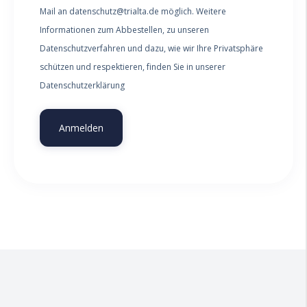
Mail an datenschutz@trialta.de möglich. Weitere
Informationen zum Abbestellen, zu unseren
Datenschutzverfahren und dazu, wie wir Ihre Privatsphäre
schützen und respektieren, finden Sie in unserer
Datenschutzerklärung