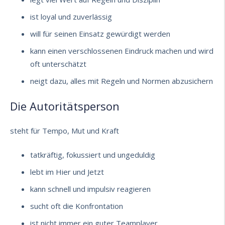
ist loyal und zuverlässig
will für seinen Einsatz gewürdigt werden
kann einen verschlossenen Eindruck machen und wird
oft unterschätzt
neigt dazu, alles mit Regeln und Normen abzusichern
Die Autoritätsperson
steht für Tempo, Mut und Kraft
tatkräftig, fokussiert und ungeduldig
lebt im Hier und Jetzt
kann schnell und impulsiv reagieren
sucht oft die Konfrontation
ist nicht immer ein guter Teamplayer