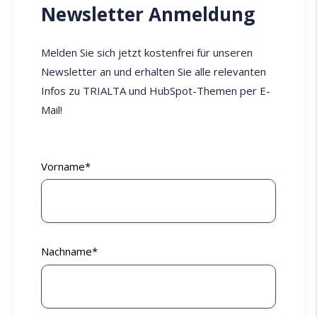
Newsletter Anmeldung
Melden Sie sich jetzt kostenfrei für unseren
Newsletter an und erhalten Sie alle relevanten
Infos zu TRIALTA und HubSpot-Themen per E-
Mail!
Vorname
*
Nachname
*