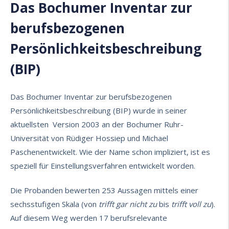
Das Bochumer Inventar zur
berufsbezogenen
Persönlichkeitsbeschreibung
(BIP)
Das Bochumer Inventar zur berufsbezogenen
Persönlichkeitsbeschreibung (BIP) wurde in seiner
aktuellsten
Version 2003 an der Bochumer Ruhr-
Universität von Rüdiger Hossiep und Michael
Paschenentwickelt. Wie der Name schon impliziert, ist es
speziell für Einstellungsverfahren entwickelt worden.
Die Probanden bewerten 253 Aussagen mittels einer
sechsstufigen Skala (von
trifft gar nicht zu
bis
trifft voll zu
).
Auf diesem Weg werden 17 berufsrelevante