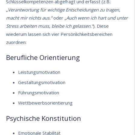
Schlüsselkompetenzen abgefragt und erfasst (z.B.:
„
Verantwortung für wichtige Entscheidungen zu tragen,
macht mir nichts aus.“
oder
„Auch wenn ich hart und unter
Stress arbeiten muss, bleibe ich gelassen.“
). Diese
wiederum lassen sich vier Persönlichkeitsbereichen
zuordnen:
Berufliche Orientierung
Leistungsmotivation
Gestaltungsmotivation
Führungsmotivation
Wettbewerbsorientierung
Psychische Konstitution
Emotionale Stabilität