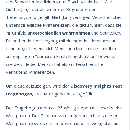
des Schweizer Mediziners und Psychoanalytikers Carl
Gustav Jung, der als einer der Begründer der
Tiefenpsychologie gilt. Nach Jung verfügen Menschen über
unterschiedliche Präferenzen
, die dazu führen, dass sie
ihr Umfeld
unterschiedlich wahrnehmen
und beurteilen.
Ein authentischer Umgang miteinander ist demnach nur
dann möglich, wenn sich Menschen ihrer unterschiedlich
ausgeprägten "primären Einstellungsfunktion" bewusst
werden. Jeder Mensch hat also unterschiedliche
Verhaltens-Präferenzen.
Um diese aufzuzeigen, wird der
Discovery Insights Test
Fragebogen
, Evaluator genannt, ausgefüllt.
Der Fragebogen umfasst 25 Wortgruppen mit jeweils vier
Wortpaaren. Der Proband wird aufgefordert, aus diesen
Wortpaaren jeweils die am besten und am wenigsten auf