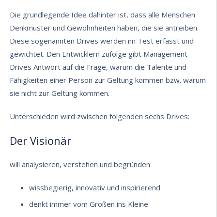
Die grundlegende Idee dahinter ist, dass alle Menschen
Denkmuster und Gewohnheiten haben, die sie antreiben.
Diese sogenannten Drives werden im Test erfasst und
gewichtet. Den Entwicklern zufolge gibt Management
Drives Antwort auf die Frage, warum die Talente und
Fähigkeiten einer Person zur Geltung kommen bzw. warum
sie nicht zur Geltung kommen.
Unterschieden wird zwischen folgenden sechs Drives:
Der Visionär
will analysieren, verstehen und begründen
wissbegierig, innovativ und inspirierend
denkt immer vom Großen ins Kleine