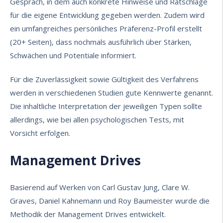
Gespräch, in dem auch konkrete Hinweise und Ratschläge
für die eigene Entwicklung gegeben werden. Zudem wird
ein umfangreiches persönliches Präferenz-Profil erstellt
(20+ Seiten), dass nochmals ausführlich über Stärken,
Schwächen und Potentiale informiert.
Für die Zuverlässigkeit sowie Gültigkeit des Verfahrens
werden in verschiedenen Studien gute Kennwerte genannt.
Die inhaltliche Interpretation der jeweiligen Typen sollte
allerdings, wie bei allen psychologischen Tests, mit
Vorsicht erfolgen.
Management Drives
Basierend auf Werken von Carl Gustav Jung, Clare W.
Graves, Daniel Kahnemann und Roy Baumeister wurde die
Methodik der Management Drives entwickelt.