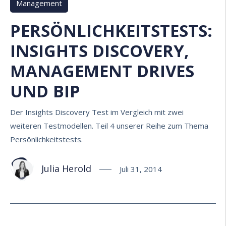
Management
PERSÖNLICHKEITSTESTS:
INSIGHTS DISCOVERY,
MANAGEMENT DRIVES
UND BIP
Der Insights Discovery Test im Vergleich mit zwei
weiteren Testmodellen. Teil 4 unserer Reihe zum Thema
Persönlichkeitstests.
Julia Herold
Juli 31, 2014