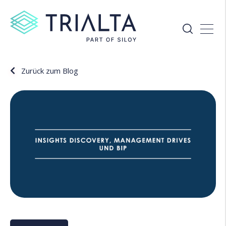
Zurück zum Blog