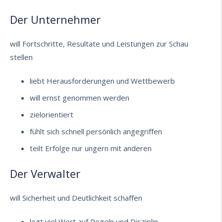
Der Unternehmer
will Fortschritte, Resultate und Leistungen zur Schau
stellen
liebt Herausforderungen und Wettbewerb
will ernst genommen werden
zielorientiert
fühlt sich schnell persönlich angegriffen
teilt Erfolge nur ungern mit anderen
Der Verwalter
will Sicherheit und Deutlichkeit schaffen
legt viel Wert auf Regeln und Disziplin