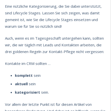
Eine nützliche Kategorisierung, die Sie dabei unterstützt,
sind Lifecycle Stages. Lassen Sie sich zeigen, was damit
gemeint ist, wie Sie die Lifecycle Stages einsetzen und
warum sie für Sie so nützlich sind!
Auch, wenn es im Tagesgeschäft untergehen kann, sollten
wir, die wir täglich mit Leads und Kontakten arbeiten, die
drei goldenen Regeln zur Kontakt-Pflege nicht vergessen:
Kontakte im CRM sollten …
komplett
sein
aktuell
sein
kategorisiert
sein.
Vor allem der letzte Punkt ist für diesen Artikel von
besonderer Bedeutung. Und dabei ist es hilfreich, wenn Sie