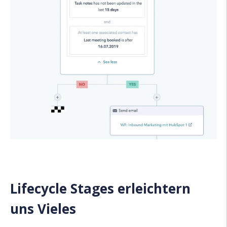
Lifecycle Stages erleichtern
uns Vieles