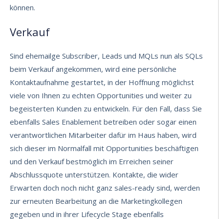
können.
Verkauf
Sind ehemailge Subscriber, Leads und MQLs nun als SQLs
beim Verkauf angekommen, wird eine persönliche
Kontaktaufnahme gestartet, in der Hoffnung möglichst
viele von Ihnen zu echten Opportunities und weiter zu
begeisterten Kunden zu entwickeln. Für den Fall, dass Sie
ebenfalls Sales Enablement betreiben oder sogar einen
verantwortlichen Mitarbeiter dafür im Haus haben, wird
sich dieser im Normalfall mit Opportunities beschäftigen
und den
Verkauf bestmöglich im Erreichen seiner
Abschlussquote
unterstützen. Kontakte, die wider
Erwarten doch noch nicht ganz sales-ready sind, werden
zur erneuten Bearbeitung an die Marketingkollegen
gegeben und in ihrer Lifecycle Stage ebenfalls