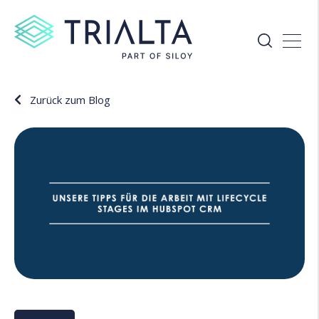
Zurück zum Blog