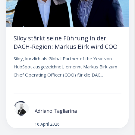
Siloy stärkt seine Führung in der
DACH-Region: Markus Birk wird COO
Siloy, kürzlich als Global Partner of the Year von
HubSpot ausgezeichnet, ernennt Markus Birk zum
Chief Operating Officer (COO) für die DAC...
Adriano Tagliarina
16.April 2026