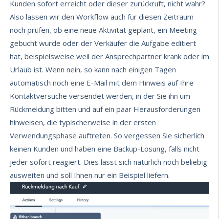
Kunden sofort erreicht oder dieser zurückruft, nicht wahr?
Also lassen wir den Workflow auch für diesen Zeitraum
noch prüfen, ob eine neue Aktivität geplant, ein Meeting
gebucht wurde oder der Verkäufer die Aufgabe editiert
hat, beispielsweise weil der Ansprechpartner krank oder im
Urlaub ist. Wenn nein, so kann nach einigen Tagen
automatisch noch eine E-Mail mit dem Hinweis auf Ihre
Kontaktversuche versendet werden, in der Sie ihn um
Rückmeldung bitten und auf ein paar Herausforderungen
hinweisen, die typischerweise in der ersten
Verwendungsphase auftreten. So vergessen Sie sicherlich
keinen Kunden und haben eine Backup-Lösung, falls nicht
jeder sofort reagiert. Dies lässt sich natürlich noch beliebig
ausweiten und soll Ihnen nur ein Beispiel liefern.