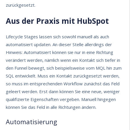
zurückgesetzt.
Aus der Praxis mit HubSpot
Lifecycle Stages lassen sich sowohl manuell als auch
automatisiert updaten. An dieser Stelle allerdings der
Hinweis: Automatisiert können sie nur in eine Richtung
verändert werden, nämlich wenn ein Kontakt sich tiefer in
den Funnel bewegt, sich beispielsweise vom MQL hin zum
SQL entwickelt. Muss ein Kontakt zurückgesetzt werden,
so muss im entsprechenden Workflow zunächst das Feld
geleert werden. Erst dann können Sie eine neue, weniger
qualifizierte Eigenschaften vergeben. Manuell hingegen
können Sie das Feld in alle Richtungen ändern.
Automatisierung