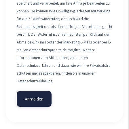
speichert und verarbeitet, um Ihre Anfrage bearbeiten zu
können. Sie können Ihre Einwilligung jederzeit mit Wirkung
für die Zukunft widerrufen, dadurch wird die
Rechtsmäßigkeit der bis dahin erfolgten Verarbeitung nicht
berührt. Der Widerruf ist am einfachsten per Klick auf den
Abmelde-Link im Footer der Marketing-E-Mails oder per E-
Mail an datenschutz@trialta.de möglich. Weitere
Informationen zum Abbestellen, zu unseren
Datenschutzverfahren und dazu, wie wir Ihre Privatsphäre
schützen und respektieren, finden Sie in unserer
Datenschutzerklärung