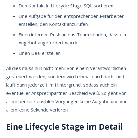
Den Kontakt in Lifecycle Stage SQL sortieren.
Eine Aufgabe für den entsprechenden Mitarbeiter
erstellen, den Kontakt anzurufen.
Einen internen Push an das Team senden, dass ein
Angebot angefordert wurde.
Einen Deal erstellen.
All dies muss nun nicht mehr von einem Verantwortlichen
gesteuert werden, sondern wird einmal durchdacht und
läuft dann
jederzeit
im Hintergrund, sodass auch ein
eventueller Ansprechpartner Bescheid weiß. So geht vor
allem bei zeitsensiblen Vorgängen keine Aufgabe und vor
allem keine Sekunde verloren.
Eine Lifecycle Stage im Detail