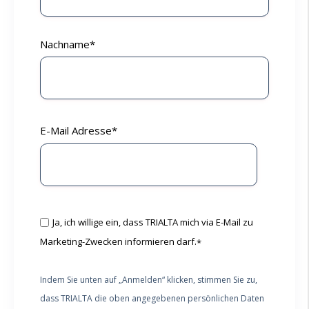
Nachname
*
E-Mail Adresse
*
Ja, ich willige ein, dass TRIALTA mich via E-Mail zu
Marketing-Zwecken informieren darf.
*
Indem Sie unten auf „Anmelden“ klicken, stimmen Sie zu,
dass TRIALTA die oben angegebenen persönlichen Daten