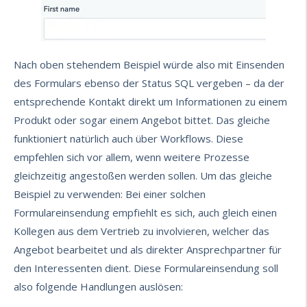
Nach oben stehendem Beispiel würde also mit Einsenden
des Formulars ebenso der Status SQL vergeben – da der
entsprechende Kontakt direkt um Informationen zu einem
Produkt oder sogar einem Angebot bittet. Das gleiche
funktioniert natürlich auch über Workflows. Diese
empfehlen sich vor allem, wenn weitere Prozesse
gleichzeitig angestoßen werden sollen. Um das gleiche
Beispiel zu verwenden: Bei einer solchen
Formulareinsendung empfiehlt es sich, auch gleich einen
Kollegen aus dem Vertrieb zu involvieren, welcher das
Angebot bearbeitet und als direkter Ansprechpartner für
den Interessenten dient. Diese Formulareinsendung soll
also folgende Handlungen auslösen: