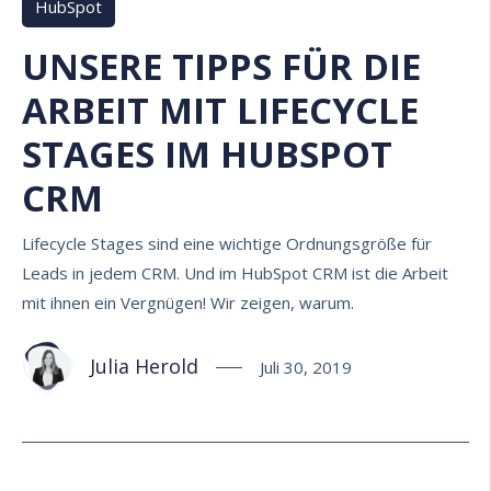
HubSpot
UNSERE TIPPS FÜR DIE
ARBEIT MIT LIFECYCLE
STAGES IM HUBSPOT
CRM
Lifecycle Stages sind eine wichtige Ordnungsgröße für
Leads in jedem CRM. Und im HubSpot CRM ist die Arbeit
mit ihnen ein Vergnügen! Wir zeigen, warum.
Julia Herold
Juli 30, 2019