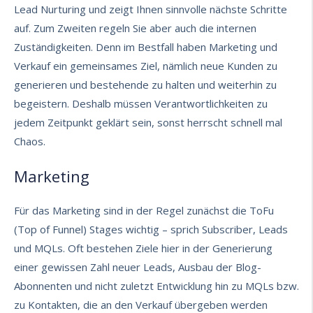
Lead Nurturing
und zeigt Ihnen sinnvolle nächste Schritte
auf. Zum Zweiten regeln Sie aber auch die internen
Zuständigkeiten. Denn im Bestfall haben Marketing und
Verkauf ein gemeinsames Ziel, nämlich neue Kunden zu
generieren und bestehende zu halten und weiterhin zu
begeistern. Deshalb müssen Verantwortlichkeiten zu
jedem Zeitpunkt geklärt sein, sonst herrscht schnell mal
Chaos.
Marketing
Für das Marketing sind in der Regel zunächst die ToFu
(Top of Funnel) Stages wichtig – sprich Subscriber, Leads
und MQLs. Oft bestehen Ziele hier in der Generierung
einer gewissen Zahl neuer Leads, Ausbau der Blog-
Abonnenten und nicht zuletzt Entwicklung hin zu MQLs bzw.
zu Kontakten, die an den Verkauf übergeben werden