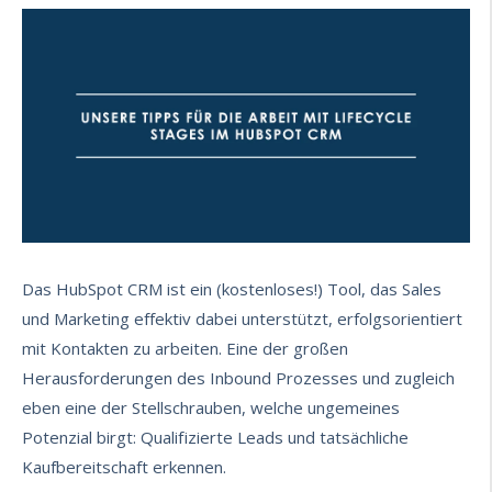
Das HubSpot CRM ist ein (kostenloses!) Tool, das Sales
und Marketing
effektiv
dabei unterstützt, erfolgsorientiert
mit Kontakten zu arbeiten. Eine der großen
Herausforderungen
des Inbound Prozesses und zugleich
eben eine der Stellschrauben, welche ungemeines
Potenzial birgt: Qualifizierte Leads und tatsächliche
Kaufbereitschaft erkennen.