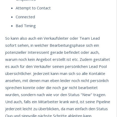
Attempt to Contact
Connected
Bad Timing
So kann also auch ein Verkaufsleiter oder Team Lead
sofort sehen, in welcher Bearbeitungsphase sich ein
potenzieller Interessent gerade befindet oder auch,
warum noch kein Angebot erstellt ist etc. Zudem gestaltet
es auch für den Verkäufer seinen persönlichen Lead Pool
übersichtlicher. Jederzeit kann man sich so alle Kontakte
ansehen, mit denen man eben leider noch nicht persönlich
sprechen konnte oder die noch gar nicht bearbeitet
wurden, sondern nach wie vor den Status "New" tragen.
Und auch, falls ein Mitarbeiter krank wird, ist seine Pipeline
jederzeit leicht zu überblicken, da man einfach den Status
Quo und sinnvolle nächste Schritte ableiten kann.