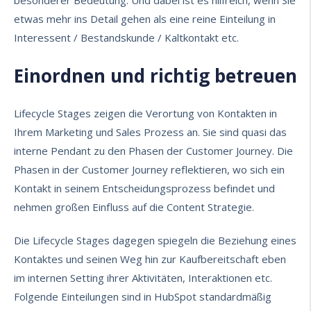
etwas mehr ins Detail gehen als eine reine Einteilung in
Interessent / Bestandskunde / Kaltkontakt etc.
Einordnen und richtig betreuen
Lifecycle Stages zeigen die Verortung von Kontakten in
Ihrem Marketing und Sales Prozess an. Sie sind quasi das
interne Pendant zu den Phasen der Customer Journey. Die
Phasen in der Customer Journey reflektieren, wo sich ein
Kontakt in seinem Entscheidungsprozess befindet und
nehmen großen Einfluss auf die Content Strategie.
Die Lifecycle Stages dagegen spiegeln die Beziehung eines
Kontaktes und seinen Weg hin zur Kaufbereitschaft eben
im internen Setting ihrer Aktivitäten, Interaktionen etc.
Folgende Einteilungen sind in HubSpot standardmäßig