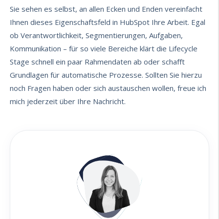
Sie sehen es selbst, an allen Ecken und Enden vereinfacht
Ihnen dieses Eigenschaftsfeld in HubSpot Ihre Arbeit. Egal
ob Verantwortlichkeit, Segmentierungen, Aufgaben,
Kommunikation – für so viele Bereiche klärt die Lifecycle
Stage schnell ein paar Rahmendaten ab oder schafft
Grundlagen für automatische Prozesse. Sollten Sie hierzu
noch Fragen haben oder sich austauschen wollen, freue ich
mich jederzeit über
Ihre Nachricht
.