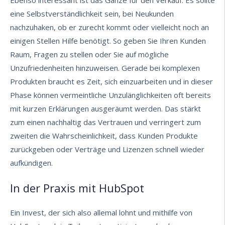
Ebenso interessant ist das Ganze für den Verkauf. Es sollte
eine Selbstverständlichkeit sein, bei Neukunden
nachzuhaken, ob er zurecht kommt oder vielleicht noch an
einigen Stellen Hilfe benötigt. So geben Sie Ihren Kunden
Raum, Fragen zu stellen oder Sie auf mögliche
Unzufriedenheiten hinzuweisen. Gerade bei komplexen
Produkten braucht es Zeit, sich einzuarbeiten und in dieser
Phase können vermeintliche Unzulänglichkeiten oft bereits
mit kurzen Erklärungen ausgeräumt werden. Das stärkt
zum einen nachhaltig das Vertrauen und verringert zum
zweiten die Wahrscheinlichkeit, dass Kunden Produkte
zurückgeben oder Verträge und Lizenzen schnell wieder
aufkündigen.
In der Praxis mit HubSpot
Ein Invest, der sich also allemal lohnt und mithilfe von