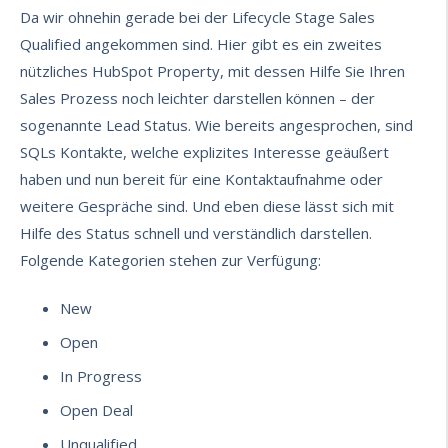
Da wir ohnehin gerade bei der Lifecycle Stage Sales
Qualified angekommen sind. Hier gibt es ein zweites
nützliches HubSpot Property, mit dessen Hilfe Sie Ihren
Sales Prozess noch leichter darstellen können – der
sogenannte Lead Status. Wie bereits angesprochen, sind
SQLs Kontakte, welche explizites Interesse geäußert
haben und nun bereit für eine Kontaktaufnahme oder
weitere Gespräche sind. Und eben diese lässt sich mit
Hilfe des Status schnell und verständlich darstellen.
Folgende Kategorien stehen zur Verfügung:
New
Open
In Progress
Open Deal
Unqualified