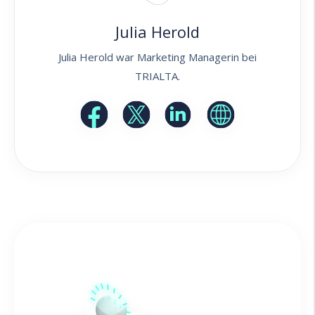
Julia Herold
Julia Herold war Marketing Managerin bei
TRIALTA.