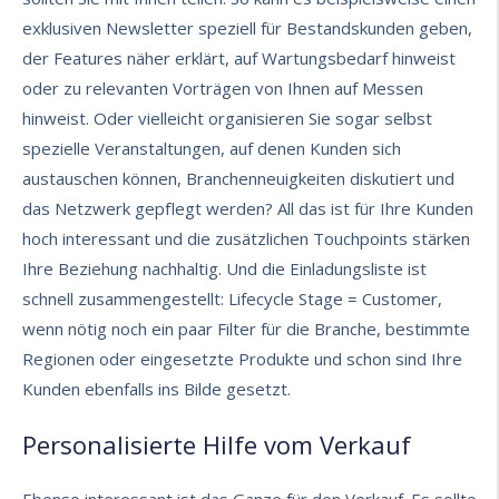
exklusiven Newsletter speziell für Bestandskunden geben,
der Features näher erklärt, auf Wartungsbedarf hinweist
oder zu relevanten Vorträgen von Ihnen auf Messen
hinweist. Oder vielleicht organisieren Sie sogar selbst
spezielle Veranstaltungen, auf denen Kunden sich
austauschen können, Branchenneuigkeiten diskutiert und
das Netzwerk gepflegt werden? All das ist für Ihre Kunden
hoch interessant und die zusätzlichen Touchpoints stärken
Ihre Beziehung nachhaltig. Und die Einladungsliste ist
schnell zusammengestellt: Lifecycle Stage = Customer,
wenn nötig noch ein paar Filter für die Branche, bestimmte
Regionen oder eingesetzte Produkte und schon sind Ihre
Kunden ebenfalls ins Bilde gesetzt.
Personalisierte Hilfe vom Verkauf