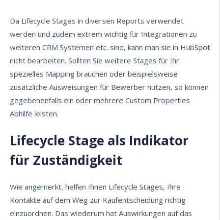
Da Lifecycle Stages in diversen Reports verwendet
werden und zudem extrem wichtig für Integrationen zu
weiteren CRM Systemen etc. sind, kann man sie in HubSpot
nicht bearbeiten. Sollten Sie weitere Stages für Ihr
spezielles Mapping brauchen oder beispielsweise
zusätzliche Ausweisungen für Bewerber nutzen, so können
gegebenenfalls ein oder mehrere Custom Properties
Abhilfe leisten.
Lifecycle Stage als Indikator
für Zuständigkeit
Wie angemerkt, helfen Ihnen Lifecycle Stages, Ihre
Kontakte auf dem Weg zur Kaufentscheidung richtig
einzuordnen. Das wiederum hat Auswirkungen auf das