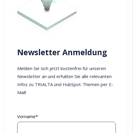
Newsletter Anmeldung
Melden Sie sich jetzt kostenfrei für unseren
Newsletter an und erhalten Sie alle relevanten
Infos zu TRIALTA und HubSpot-Themen per E-
Mail!
Vorname
*