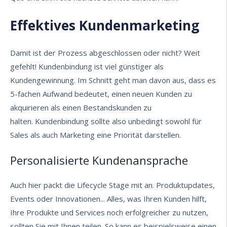
Effektives Kundenmarketing
Damit ist der Prozess abgeschlossen oder nicht? Weit
gefehlt! Kundenbindung ist viel günstiger als
Kundengewinnung. Im Schnitt geht man davon aus, dass es
5-fachen Aufwand
bedeutet, einen neuen Kunden zu
akquirieren als einen Bestandskunden zu
halten. Kundenbindung sollte also unbedingt sowohl für
Sales als auch Marketing eine Priorität darstellen.
Personalisierte Kundenansprache
Auch hier packt die Lifecycle Stage mit an. Produktupdates,
Events oder Innovationen... Alles, was Ihren Kunden hilft,
Ihre Produkte und Services noch erfolgreicher zu nutzen,
sollten Sie mit Ihnen teilen. So kann es beispielsweise einen