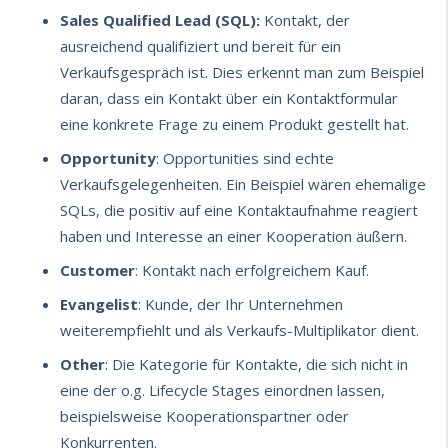
Sales Qualified Lead (SQL):
Kontakt, der
ausreichend qualifiziert und bereit für ein
Verkaufsgespräch ist. Dies erkennt man zum Beispiel
daran, dass ein Kontakt über ein Kontaktformular
eine konkrete Frage zu einem Produkt gestellt hat.
Opportunity
: Opportunities sind echte
Verkaufsgelegenheiten. Ein Beispiel wären ehemalige
SQLs, die positiv auf eine Kontaktaufnahme reagiert
haben und Interesse an einer Kooperation äußern.
Customer
: Kontakt nach erfolgreichem Kauf.
Evangelist
: Kunde, der Ihr Unternehmen
weiterempfiehlt und als Verkaufs-Multiplikator dient.
Other
: Die Kategorie für Kontakte, die sich nicht in
eine der o.g. Lifecycle Stages einordnen lassen,
beispielsweise Kooperationspartner oder
Konkurrenten.