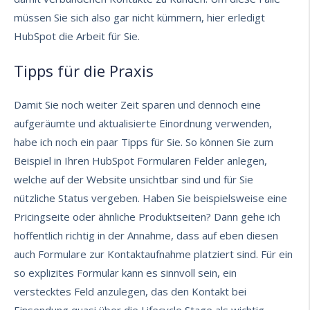
müssen Sie sich also gar nicht kümmern, hier erledigt
HubSpot die Arbeit für Sie.
Tipps für die Praxis
Damit Sie noch weiter Zeit sparen und dennoch eine
aufgeräumte und aktualisierte Einordnung verwenden,
habe ich noch ein paar Tipps für Sie. So können Sie zum
Beispiel in Ihren HubSpot Formularen Felder anlegen,
welche auf der Website unsichtbar sind und für Sie
nützliche Status vergeben. Haben Sie beispielsweise eine
Pricingseite oder ähnliche Produktseiten? Dann gehe ich
hoffentlich richtig in der Annahme, dass auf eben diesen
auch Formulare zur Kontaktaufnahme platziert sind. Für ein
so explizites Formular kann es sinnvoll sein, ein
verstecktes Feld anzulegen, das den Kontakt bei