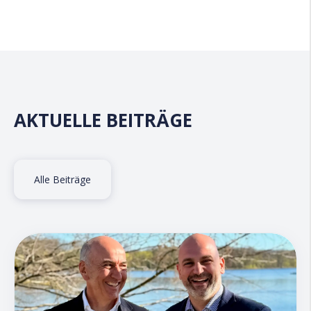
AKTUELLE BEITRÄGE
Alle Beiträge