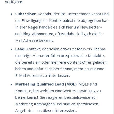
verfügbar:
Subscriber
: Kontakt, der Ihr Unternehmen kennt und
die Einwilligung zur Kontaktaufnahme abgegeben hat.
In aller Regel handelt es sich hier um Newsletter-
und Blog-Abonnenten, oft ist dabei lediglich die E-
Mail Adresse bekannt.
Lead
: Kontakt, der schon etwas tiefer in ein Thema
einsteigt. Hierunter fallen beispielsweise Kontakte,
die bereits ein oder mehrere Content Offer geladen
haben und dafür auch bereit sind, mehr als nur eine
E-Mail Adresse zu hinterlassen.
Marketing Qualified Lead (MQL)
: MQLs sind
Kontakte, bei welchen eine Weiterentwicklung zu
bemerken ist. Sie reagieren beispielsweise auf
Marketing Kampagnen und sind an spezifischen
Angeboten aus diesen interessiert.