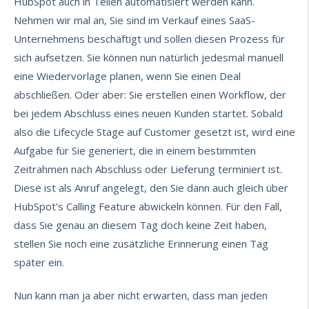
HubSpot auch in Teilen automatisiert werden kann.
Nehmen wir mal an, Sie sind im Verkauf eines SaaS-
Unternehmens beschäftigt und sollen diesen Prozess für
sich aufsetzen. Sie können nun natürlich jedesmal manuell
eine Wiedervorlage planen, wenn Sie einen Deal
abschließen. Oder aber: Sie erstellen einen Workflow, der
bei jedem Abschluss eines neuen Kunden startet. Sobald
also die Lifecycle Stage auf Customer gesetzt ist, wird eine
Aufgabe für Sie generiert, die in einem bestimmten
Zeitrahmen nach Abschluss oder Lieferung terminiert ist.
Diese ist als Anruf angelegt, den Sie dann auch gleich über
HubSpot's Calling Feature abwickeln können. Für den Fall,
dass Sie genau an diesem Tag doch keine Zeit haben,
stellen Sie noch eine zusätzliche Erinnerung einen Tag
später ein.
Nun kann man ja aber nicht erwarten, dass man jeden