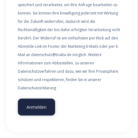
speichert und verarbeitet, um Ihre Anfrage bearbeiten zu
können. Sie können Ihre Einwilligung jederzeit mit Wirkung
für die Zukunft widerrufen, dadurch wird die
Rechtsmäßigkeit der bis dahin erfolgten Verarbeitung nicht
berührt. Der Widerruf ist am einfachsten per Klick auf den
Abmelde-Link im Footer der Marketing-E-Mails oder per E-
Mail an datenschutz@trialta.de möglich. Weitere
Informationen zum Abbestellen, zu unseren
Datenschutzverfahren und dazu, wie wir Ihre Privatsphäre
schützen und respektieren, finden Sie in unserer
Datenschutzerklärung