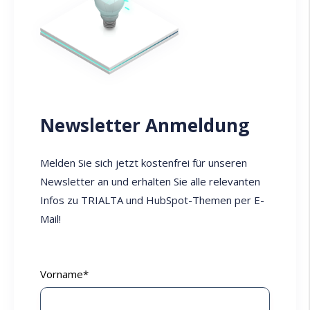
Newsletter Anmeldung
Melden Sie sich jetzt kostenfrei für unseren
Newsletter an und erhalten Sie alle relevanten
Infos zu TRIALTA und HubSpot-Themen per E-
Mail!
Vorname
*