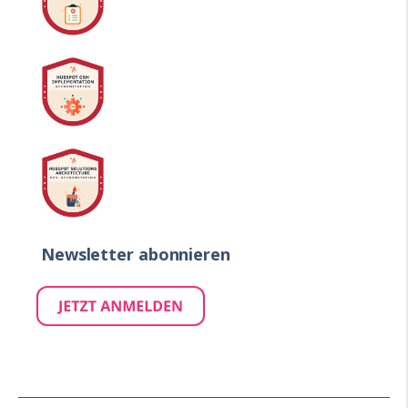
Newsletter abonnieren