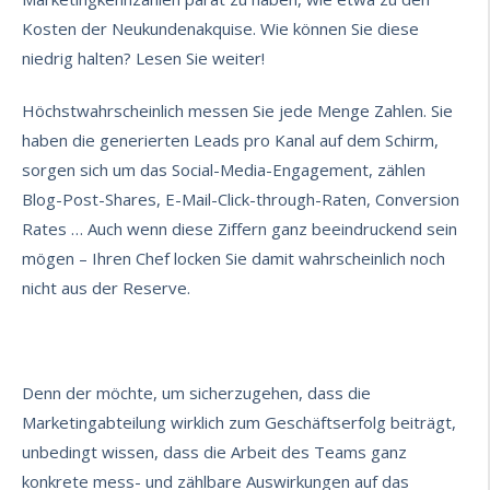
Kosten der Neukundenakquise. Wie können Sie diese
niedrig halten? Lesen Sie weiter!
Höchstwahrscheinlich messen Sie jede Menge Zahlen. Sie
haben die generierten Leads pro Kanal auf dem Schirm,
sorgen sich um das Social-Media-Engagement, zählen
Blog-Post-Shares, E-Mail-Click-through-Raten, Conversion
Rates … Auch wenn diese Ziffern ganz beeindruckend sein
mögen – Ihren Chef locken Sie damit wahrscheinlich noch
nicht aus der Reserve.
Denn der möchte, um sicherzugehen, dass die
Marketingabteilung wirklich zum Geschäftserfolg beiträgt,
unbedingt wissen, dass die Arbeit des Teams ganz
konkrete mess- und zählbare Auswirkungen auf das