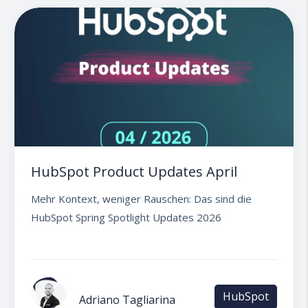
HubSpot Product Updates April
Mehr Kontext, weniger Rauschen: Das sind die
HubSpot Spring Spotlight Updates 2026
HubSpot
Adriano Tagliarina