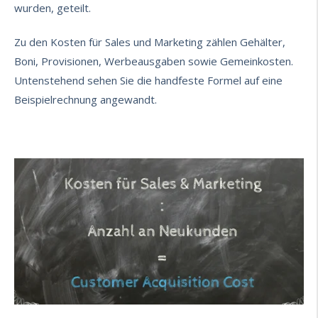
wurden, geteilt.
Zu den Kosten für Sales und Marketing zählen Gehälter,
Boni, Provisionen, Werbeausgaben sowie Gemeinkosten.
Untenstehend sehen Sie die handfeste Formel auf eine
Beispielrechnung angewandt.