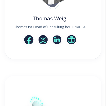
Thomas Weigl
Thomas ist Head of Consulting bei TRIALTA.