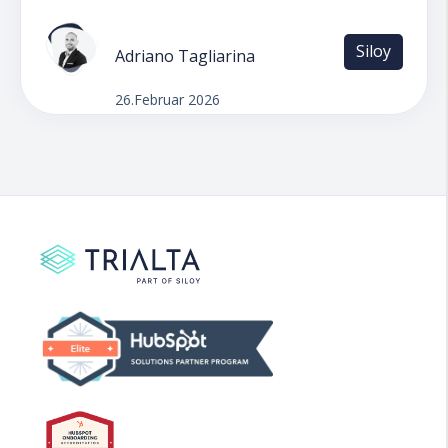
Siloy
Adriano Tagliarina
26.Februar 2026