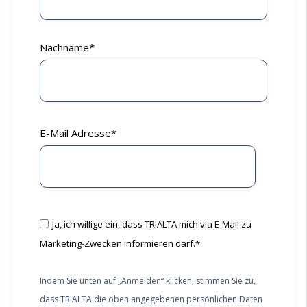
Nachname
*
E-Mail Adresse
*
Ja, ich willige ein, dass TRIALTA mich via E-Mail zu
Marketing-Zwecken informieren darf.
*
Indem Sie unten auf „Anmelden“ klicken, stimmen Sie zu,
dass TRIALTA die oben angegebenen persönlichen Daten