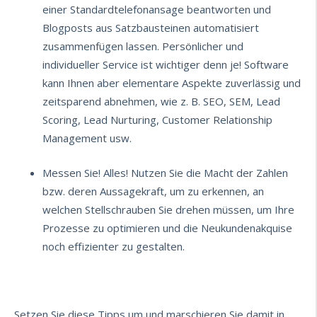
einer Standardtelefonansage beantworten und
Blogposts aus Satzbausteinen automatisiert
zusammenfügen lassen. Persönlicher und
individueller Service ist wichtiger denn je! Software
kann Ihnen aber elementare Aspekte zuverlässig und
zeitsparend abnehmen, wie z. B. SEO, SEM, Lead
Scoring, Lead Nurturing, Customer Relationship
Management usw.
Messen Sie! Alles!
Nutzen Sie die Macht der Zahlen
bzw. deren Aussagekraft, um zu erkennen, an
welchen Stellschrauben Sie drehen müssen, um Ihre
Prozesse zu optimieren und die Neukundenakquise
noch effizienter zu gestalten.
Setzen Sie diese Tipps um und marschieren Sie damit in