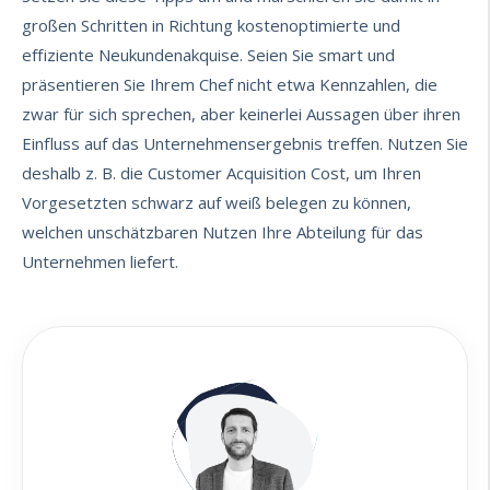
großen Schritten in Richtung kostenoptimierte und
effiziente Neukundenakquise. Seien Sie smart und
präsentieren Sie Ihrem Chef nicht etwa Kennzahlen, die
zwar für sich sprechen, aber keinerlei Aussagen über ihren
Einfluss auf das Unternehmensergebnis treffen. Nutzen Sie
deshalb z. B. die Customer Acquisition Cost, um Ihren
Vorgesetzten schwarz auf weiß belegen zu können,
welchen unschätzbaren Nutzen Ihre Abteilung für das
Unternehmen liefert.