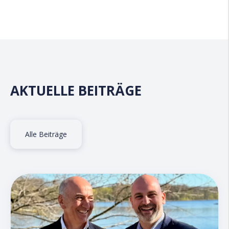
AKTUELLE BEITRÄGE
Alle Beiträge