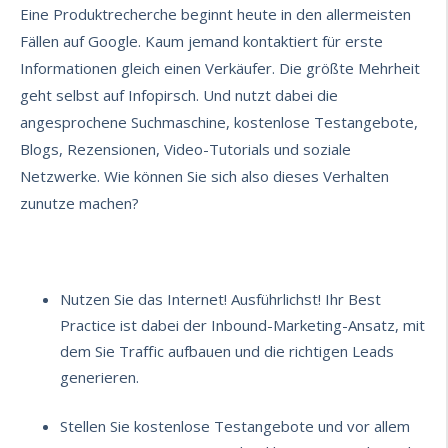
Eine Produktrecherche beginnt heute in den allermeisten
Fällen auf Google. Kaum jemand kontaktiert für erste
Informationen gleich einen Verkäufer. Die größte Mehrheit
geht selbst auf Infopirsch. Und nutzt dabei die
angesprochene Suchmaschine, kostenlose Testangebote,
Blogs, Rezensionen, Video-Tutorials und soziale
Netzwerke. Wie können Sie sich also dieses Verhalten
zunutze machen?
Nutzen Sie das Internet! Ausführlichst! Ihr Best
Practice ist dabei der
Inbound-Marketing-Ansatz
, mit
dem Sie Traffic aufbauen und die richtigen Leads
generieren.
Stellen Sie kostenlose Testangebote und vor allem