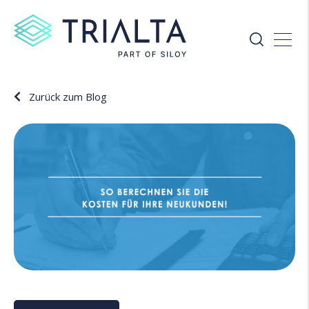
Zurück zum Blog