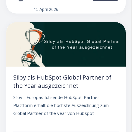
15.April 2026
Siloy als HubSpot Global Partner of
the Year ausgezeichnet
Siloy - Europas führende HubSpot-Partner-
Plattform erhält die höchste Auszeichnung zum
Global Partner of the year von Hubspot