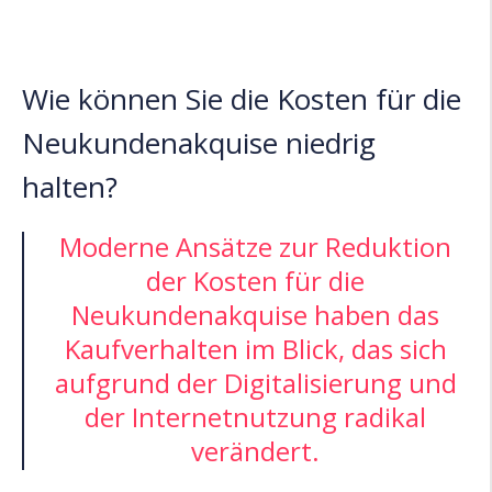
Wie können Sie die Kosten für die
Neukundenakquise niedrig
halten?
Moderne Ansätze zur Reduktion
der Kosten für die
Neukundenakquise haben das
Kaufverhalten im Blick, das sich
aufgrund der Digitalisierung und
der Internetnutzung radikal
verändert.