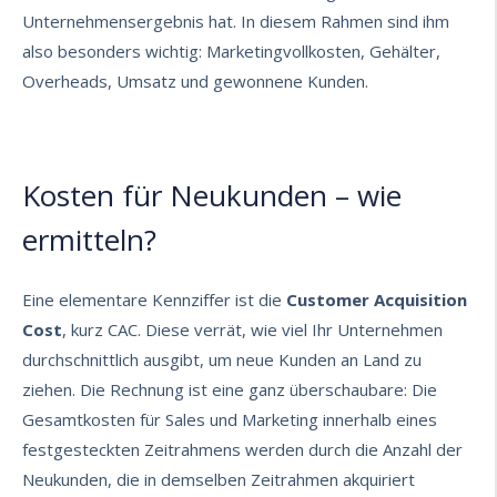
Unternehmensergebnis hat. In diesem Rahmen sind ihm
also besonders wichtig: Marketingvollkosten, Gehälter,
Overheads, Umsatz und gewonnene Kunden.
Kosten für Neukunden – wie
ermitteln?
Eine elementare Kennziffer ist die
Customer Acquisition
Cost
, kurz CAC. Diese verrät, wie viel Ihr Unternehmen
durchschnittlich ausgibt, um neue Kunden an Land zu
ziehen. Die Rechnung ist eine ganz überschaubare: Die
Gesamtkosten für Sales und Marketing innerhalb eines
festgesteckten Zeitrahmens werden durch die Anzahl der
Neukunden, die in demselben Zeitrahmen akquiriert