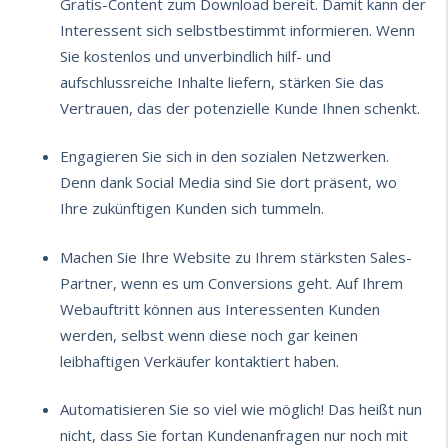
Gratis-
Content zum Download
bereit. Damit kann der
Interessent sich selbstbestimmt informieren. Wenn
Sie kostenlos und unverbindlich hilf- und
aufschlussreiche Inhalte liefern, stärken Sie das
Vertrauen, das der potenzielle Kunde Ihnen schenkt.
Engagieren Sie sich in den
sozialen Netzwerken
.
Denn dank Social Media sind Sie dort präsent, wo
Ihre zukünftigen Kunden sich tummeln.
Machen Sie Ihre Website zu Ihrem stärksten Sales-
Partner
, wenn es um Conversions geht. Auf Ihrem
Webauftritt können aus Interessenten Kunden
werden, selbst wenn diese noch gar keinen
leibhaftigen Verkäufer kontaktiert haben.
Automatisieren Sie so viel wie möglich!
Das heißt nun
nicht, dass Sie fortan Kundenanfragen nur noch mit