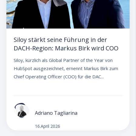
Siloy stärkt seine Führung in der
DACH-Region: Markus Birk wird COO
Siloy, kürzlich als Global Partner of the Year von
HubSpot ausgezeichnet, ernennt Markus Birk zum
Chief Operating Officer (COO) für die DAC...
Adriano Tagliarina
16.April 2026