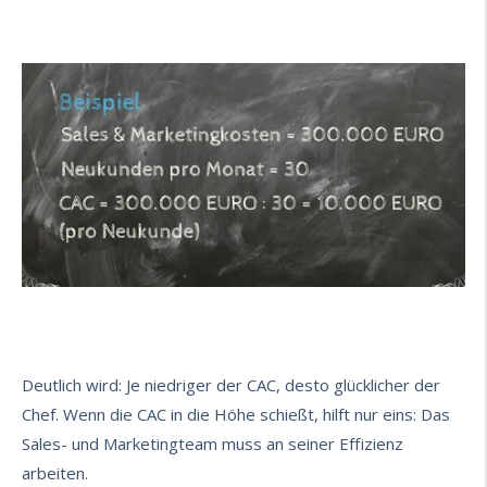
Deutlich wird: Je niedriger der CAC, desto glücklicher der
Chef. Wenn die CAC in die Höhe schießt, hilft nur eins: Das
Sales- und Marketingteam muss an seiner Effizienz
arbeiten.