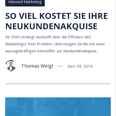
Inbound Marketing
SO VIEL KOSTET SIE IHRE
NEUKUNDENAKQUISE
Ihr Chef verlangt Auskunft über die Effizienz des
Marketings? Kein Problem: Überzeugen Sie ihn mit einer
aussagekräftigen Kennziffer zur Neukundenakquise.
Thomas Weigl
Dez. 09, 2016