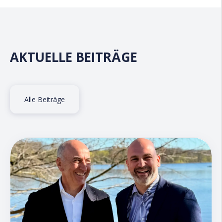
AKTUELLE BEITRÄGE
Alle Beiträge