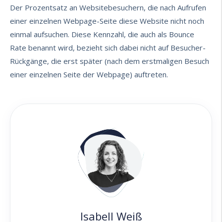
Der Prozentsatz an Websitebesuchern, die nach Aufrufen
einer einzelnen Webpage-Seite diese Website nicht noch
einmal aufsuchen. Diese Kennzahl, die auch als Bounce
Rate benannt wird, bezieht sich dabei nicht auf Besucher-
Rückgänge, die erst später (nach dem erstmaligen Besuch
einer einzelnen Seite der Webpage) auftreten.
Isabell Weiß