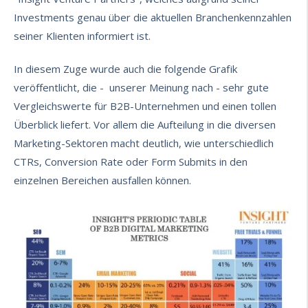
Investments genau über die aktuellen Branchenkennzahlen
seiner Klienten informiert ist.
In diesem Zuge wurde auch die folgende Grafik
veröffentlicht, die - unserer Meinung nach - sehr gute
Vergleichswerte für B2B-Unternehmen und einen tollen
Überblick liefert. Vor allem die Aufteilung in die diversen
Marketing-Sektoren macht deutlich, wie unterschiedlich
CTRs, Conversion Rate oder Form Submits in den
einzelnen Bereichen ausfallen können.