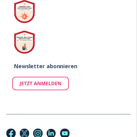
Newsletter abonnieren