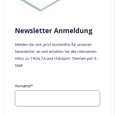
Newsletter Anmeldung
Melden Sie sich jetzt kostenfrei für unseren
Newsletter an und erhalten Sie alle relevanten
Infos zu TRIALTA und HubSpot-Themen per E-
Mail!
Vorname
*