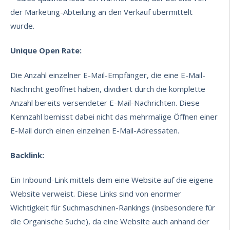
der Marketing-Abteilung an den Verkauf übermittelt
wurde.
Unique Open Rate:
Die Anzahl einzelner E-Mail-Empfänger, die eine E-Mail-
Nachricht geöffnet haben, dividiert durch die komplette
Anzahl bereits versendeter E-Mail-Nachrichten. Diese
Kennzahl bemisst dabei nicht das mehrmalige Öffnen einer
E-Mail durch einen einzelnen E-Mail-Adressaten.
Backlink:
Ein Inbound-Link mittels dem eine Website auf die eigene
Website verweist. Diese Links sind von enormer
Wichtigkeit für Suchmaschinen-Rankings (insbesondere für
die Organische Suche), da eine Website auch anhand der