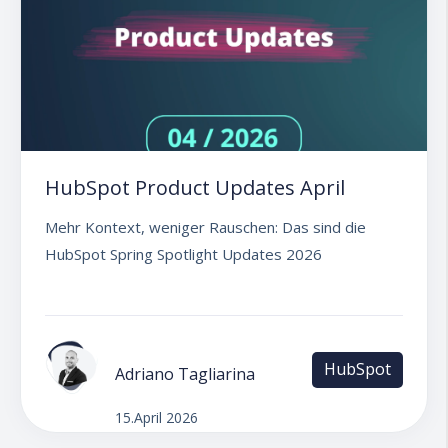
HubSpot Product Updates April
Mehr Kontext, weniger Rauschen: Das sind die
HubSpot Spring Spotlight Updates 2026
HubSpot
Adriano Tagliarina
15.April 2026