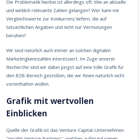
Die Problematik hierbei ist allerdings oft: Wie an aktuelle
und wirklich relevante Zahlen gelangen? Wer kann mir
Vergleichswerte zur Konkurrenz liefern, die auf
tatsächlichen Angaben und nicht nur Vermutungen
beruhen?
Wir sind natürlich auch immer an solchen digitalen
Marketingkennzahlen interessiert. Im Zuge unserer
Recherche sind wir dabei jüngst auf eine tolle Grafik für
den B2B-Bereich gestoßen, die wir Ihnen natürlich nicht
vorenthalten wollen.
Grafik mit wertvollen
Einblicken
Quelle der Grafik ist das Venture-Capital-Unternehmen
"Insight Venture Partners", welches aufgrund seiner