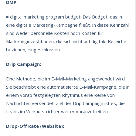
DMP:
= digital marketing program budget. Das Budget, das in
eine digitale Marketing-Kampagne fließt. In diese Kennzahl
sind weder personelle Kosten noch Kosten für
Marketinginvestitionen, die sich nicht auf digitale Bereiche
beziehen, eingeschlossen.
Drip Campaign:
Eine Methode, die im E-Mail-Marketing angewendet wird.
Sie beschreibt eine automatisierte E-Mail-Kampagne, die in
einem vorab festgelegten Rhythmus eine Reihe von
Nachrichten versendet. Ziel der Drip Campaign ist es, die
Leads im Verkaufstrichter weiter voranzutreiben.
Drop-Off Rate (Website):