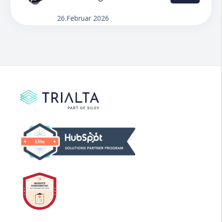
26.Februar 2026