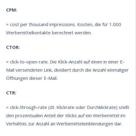
CPM:
= cost per thousand impressions. Kosten, die für 1.000
Werbemittelkontakte berechnet werden.
CTOR:
= click-to-open-rate. Die Klick-Anzahl auf einen in einer E-
Mail versendeten Link, dividiert durch die Anzahl einmaliger
Öffnungen dieser E-Mail.
CTR:
= click-through-rate (dt. Klickrate oder Durchklickrate) stellt
den prozentualen Anteil der Klicks auf ein Werbemittel im
Verhältnis zur Anzahl an Werbemitteleinblendungen dar.