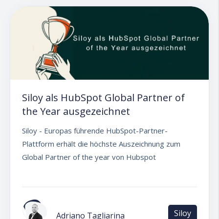
Siloy als HubSpot Global Partner of
the Year ausgezeichnet
Siloy - Europas führende HubSpot-Partner-
Plattform erhält die höchste Auszeichnung zum
Global Partner of the year von Hubspot
Siloy
Adriano Tagliarina