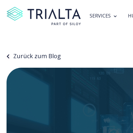
SERVICES
H
Zurück zum Blog