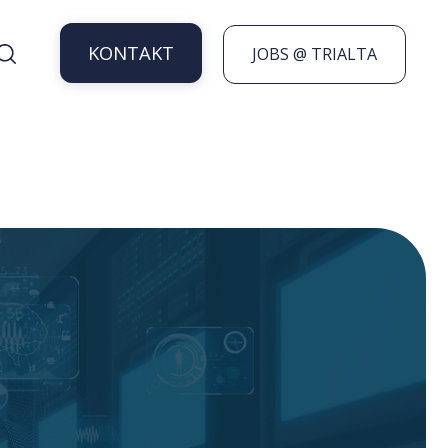
KONTAKT
JOBS @ TRIALTA