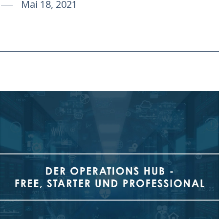
Mai 18, 2021