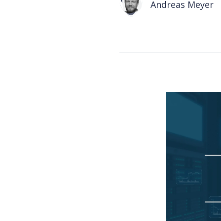
Andreas Meyer