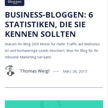
Bloggen
BUSINESS-BLOGGEN: 6
STATISTIKEN, DIE SIE
KENNEN SOLLTEN
Warum Ihr Blog DER Motor für mehr Traffic auf Websites
ist und hochwertige Leads beschert. Was Ihr Blog für Ihr
Inbound-Marketing tun kann.
Thomas Weigl
März 26, 2015