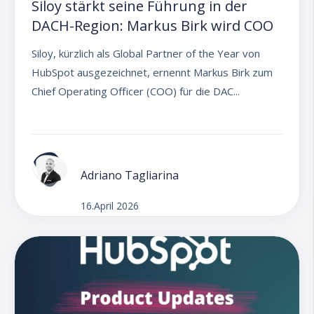
Siloy stärkt seine Führung in der
DACH-Region: Markus Birk wird COO
Siloy, kürzlich als Global Partner of the Year von
HubSpot ausgezeichnet, ernennt Markus Birk zum
Chief Operating Officer (COO) für die DAC...
Adriano Tagliarina
16.April 2026