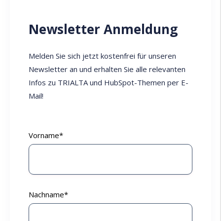
Newsletter Anmeldung
Melden Sie sich jetzt kostenfrei für unseren
Newsletter an und erhalten Sie alle relevanten
Infos zu TRIALTA und HubSpot-Themen per E-
Mail!
Vorname
*
Nachname
*