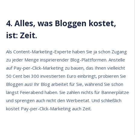
4. Alles, was Bloggen kostet,
ist: Zeit.
Als
Content-Marketing-Experte
haben Sie ja schon Zugang
zu jeder Menge inspirierender Blog-Plattformen. Anstelle
auf Pay-per-Click-Marketing zu bauen, das Ihnen vielleicht
50 Cent bei 300 investierten Euro einbringt, probieren Sie
Bloggen aus! Ihr Blog arbeitet für Sie, während Sie schon
längst Feierabend haben. Sie zahlen nichts für Bannerplätze
und sprengen auch nicht den Werbeetat. Und schließlich
kostet Pay-per-Click-Marketing auch Zeit.