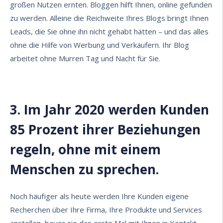
großen Nutzen ernten. Bloggen hilft Ihnen,
online gefunden
zu werden
. Alleine die Reichweite Ihres Blogs bringt Ihnen
Leads, die Sie ohne ihn nicht gehabt hätten – und das alles
ohne die Hilfe von Werbung und Verkäufern. Ihr Blog
arbeitet ohne Murren Tag und Nacht für Sie.
3. Im Jahr 2020 werden Kunden
85 Prozent ihrer Beziehungen
regeln, ohne mit einem
Menschen zu sprechen.
Noch häufiger als heute werden Ihre Kunden eigene
Recherchen über Ihre Firma, Ihre Produkte und Services