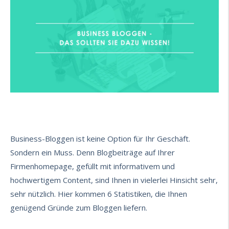
Business-Bloggen ist keine Option für Ihr Geschäft.
Sondern ein Muss. Denn Blogbeiträge auf Ihrer
Firmenhomepage, gefüllt mit informativem und
hochwertigem Content, sind Ihnen in vielerlei Hinsicht sehr,
sehr nützlich. Hier kommen 6 Statistiken, die Ihnen
genügend Gründe zum Bloggen liefern.