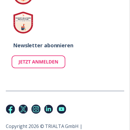
Newsletter abonnieren
Copyright 2026 © TRIALTA GmbH |