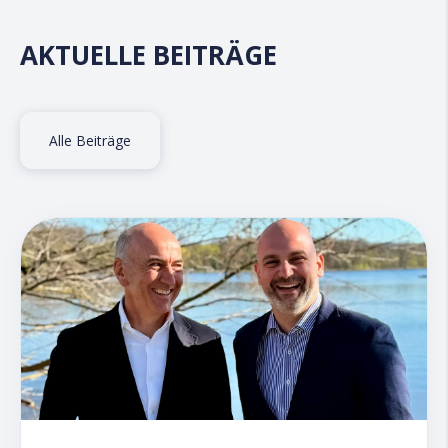
AKTUELLE BEITRÄGE
Alle Beiträge