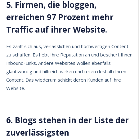
5. Firmen, die bloggen,
erreichen 97 Prozent mehr
Traffic auf ihrer Website.
Es zahlt sich aus, verlässlichen und hochwertigen Content
zu schaffen. Es hebt Ihre
Reputation
an und beschert Ihnen
Inbound-Links. Andere Websites wollen ebenfalls
glaubwürdig und hilfreich wirken und
teilen deshalb Ihren
Content.
Das wiederum schickt deren Kunden auf Ihre
Website.
6. Blogs stehen in der Liste der
zuverlässigsten