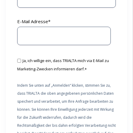
E-Mail Adresse
*
Ja, ich willige ein, dass TRIALTA mich via E-Mail zu
Marketing-Zwecken informieren darf.
*
Indem Sie unten auf „Anmelden“ klicken, stimmen Sie zu,
dass TRIALTA die oben angegebenen persönlichen Daten
speichert und verarbeitet, um Ihre Anfrage bearbeiten zu
können. Sie können Ihre Einwilligung jederzeit mit Wirkung
für die Zukunft widerrufen, dadurch wird die
Rechtsmäßigkeit der bis dahin erfolgten Verarbeitung nicht