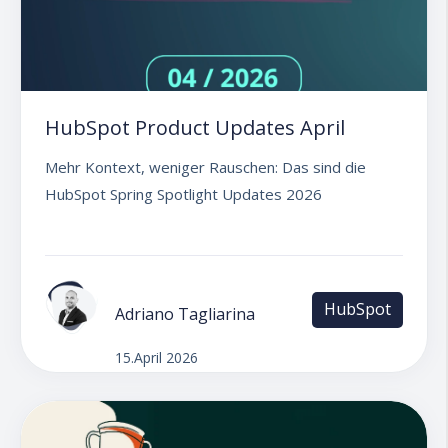
HubSpot Product Updates April
Mehr Kontext, weniger Rauschen: Das sind die
HubSpot Spring Spotlight Updates 2026
HubSpot
Adriano Tagliarina
15.April 2026