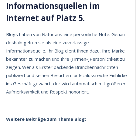
Informationsquellen im
Internet auf Platz 5.
Blogs haben von Natur aus eine persönliche Note. Genau
deshalb gelten sie als eine zuverlässige
Informationsquelle. Ihr Blog dient Ihnen dazu, Ihre Marke
bekannter zu machen und Ihre (Firmen-)Persönlichkeit zu
zeigen. Wer als Erster packende Branchennachrichten
publiziert und seinen Besuchern aufschlussreiche Einblicke
ins Geschäft gewährt, der wird automatisch mit größerer
Aufmerksamkeit und Respekt honoriert.
Weitere Beiträge zum Thema Blog: