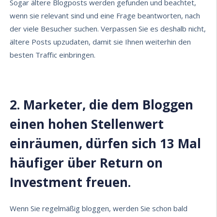
Sogar ältere Blogposts werden gefunden und beachtet,
wenn sie relevant sind und eine Frage beantworten, nach
der viele Besucher suchen. Verpassen Sie es deshalb nicht,
ältere Posts upzudaten, damit sie Ihnen weiterhin den
besten Traffic einbringen.
2. Marketer, die dem Bloggen
einen hohen Stellenwert
einräumen, dürfen sich 13 Mal
häufiger über Return on
Investment freuen.
Wenn Sie regelmäßig bloggen, werden Sie schon bald