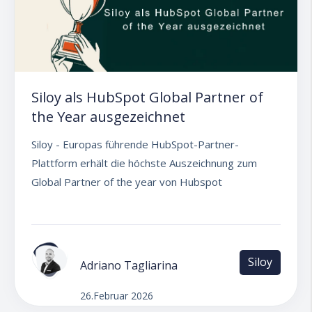
Siloy als HubSpot Global Partner of
the Year ausgezeichnet
Siloy - Europas führende HubSpot-Partner-
Plattform erhält die höchste Auszeichnung zum
Global Partner of the year von Hubspot
Siloy
Adriano Tagliarina
26.Februar 2026