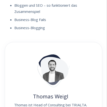
Bloggen und SEO – so funktioniert das
Zusammenspiel
Business-Blog Fails
Business-Blogging
Thomas Weigl
Thomas ist Head of Consulting bei TRIALTA.