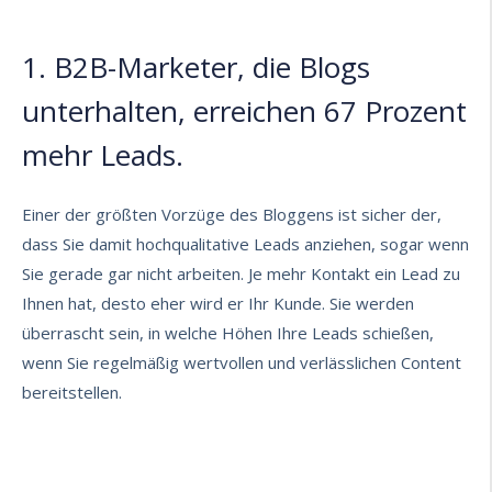
1. B2B-Marketer, die Blogs
unterhalten, erreichen 67 Prozent
mehr Leads.
Einer der größten Vorzüge des Bloggens ist sicher der,
dass Sie damit
hochqualitative Leads
anziehen, sogar wenn
Sie gerade gar nicht arbeiten. Je mehr Kontakt ein Lead zu
Ihnen hat, desto eher wird er Ihr Kunde. Sie werden
überrascht sein, in welche Höhen Ihre Leads schießen,
wenn Sie regelmäßig
wertvollen und verlässlichen Content
bereitstellen.