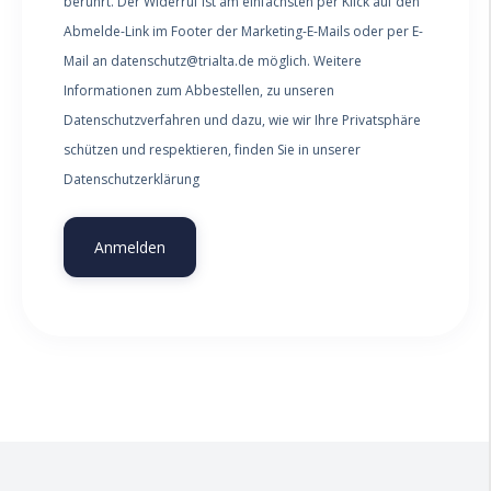
berührt. Der Widerruf ist am einfachsten per Klick auf den
Abmelde-Link im Footer der Marketing-E-Mails oder per E-
Mail an datenschutz@trialta.de möglich. Weitere
Informationen zum Abbestellen, zu unseren
Datenschutzverfahren und dazu, wie wir Ihre Privatsphäre
schützen und respektieren, finden Sie in unserer
Datenschutzerklärung