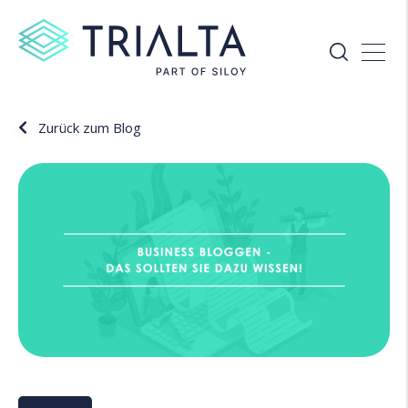
Zurück zum Blog