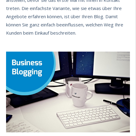
anstellen, bevor sie das erste Mal mit Ihnen in Kontakt
treten. Die einfachste Variante, wie sie etwas über Ihre
Angebote erfahren können, ist über Ihren Blog. Damit
können Sie ganz einfach beeinflussen,
welchen Weg Ihre
Kunden beim Einkauf beschreiten
.