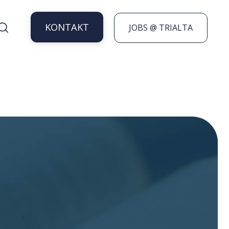
KONTAKT
JOBS @ TRIALTA