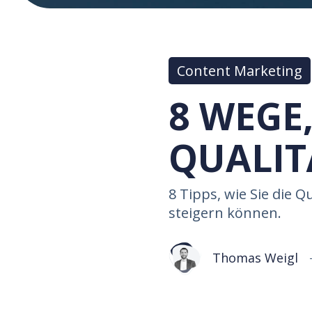
Content Marketing
8 WEGE
QUALIT
8 Tipps, wie Sie die 
steigern können.
Thomas Weigl