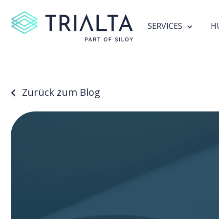
SERVICES
H
Zurück zum Blog