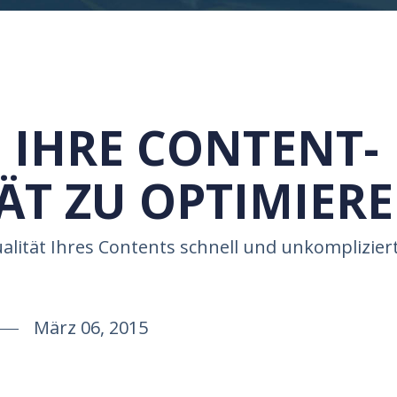
, IHRE CONTENT-
ÄT ZU OPTIMIER
Qualität Ihres Contents schnell und unkomplizier
März 06, 2015