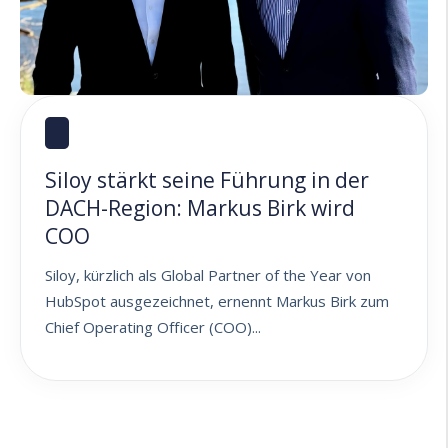
Siloy stärkt seine Führung in der
DACH-Region: Markus Birk wird
COO
Siloy, kürzlich als Global Partner of the Year von
HubSpot ausgezeichnet, ernennt Markus Birk zum
Chief Operating Officer (COO)...