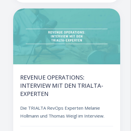
REVENUE OPERATIONS:
INTERVIEW MIT DEN TRIALTA-
EXPERTEN
Die TRIALTA RevOps Experten Melanie
Hollmann und Thomas Weigl im Interview.