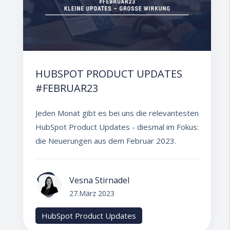
HUBSPOT PRODUCT UPDATES
#FEBRUAR23
Jeden Monat gibt es bei uns die relevantesten
HubSpot Product Updates - diesmal im Fokus:
die Neuerungen aus dem Februar 2023.
Vesna Stirnadel
27.März 2023
HubSpot Product Updates