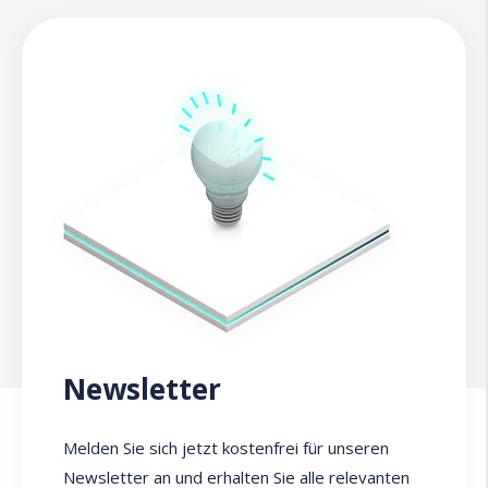
Newsletter
Melden Sie sich jetzt kostenfrei für unseren
Newsletter an und erhalten Sie alle relevanten