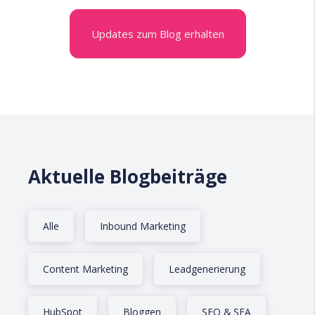
Updates zum Blog erhalten
Aktuelle Blogbeiträge
Alle
Inbound Marketing
Content Marketing
Leadgenerierung
HubSpot
Bloggen
SEO & SEA