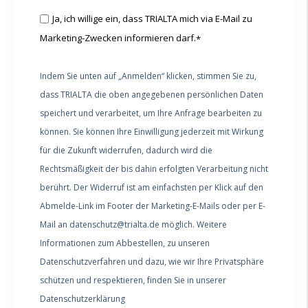
Ja, ich willige ein, dass TRIALTA mich via E-Mail zu
Marketing-Zwecken informieren darf.
*
Indem Sie unten auf „Anmelden“ klicken, stimmen Sie zu,
dass TRIALTA die oben angegebenen persönlichen Daten
speichert und verarbeitet, um Ihre Anfrage bearbeiten zu
können. Sie können Ihre Einwilligung jederzeit mit Wirkung
für die Zukunft widerrufen, dadurch wird die
Rechtsmäßigkeit der bis dahin erfolgten Verarbeitung nicht
berührt. Der Widerruf ist am einfachsten per Klick auf den
Abmelde-Link im Footer der Marketing-E-Mails oder per E-
Mail an datenschutz@trialta.de möglich. Weitere
Informationen zum Abbestellen, zu unseren
Datenschutzverfahren und dazu, wie wir Ihre Privatsphäre
schützen und respektieren, finden Sie in unserer
Datenschutzerklärung