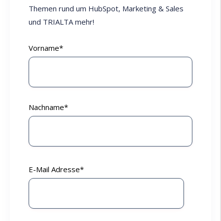
Themen rund um HubSpot, Marketing & Sales
und TRIALTA mehr!
Vorname
*
Nachname
*
E-Mail Adresse
*