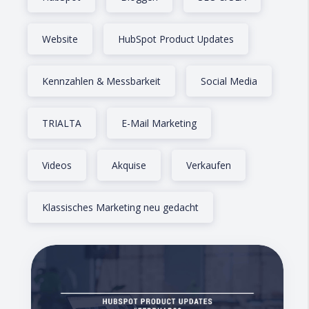
Website
HubSpot Product Updates
Kennzahlen & Messbarkeit
Social Media
TRIALTA
E-Mail Marketing
Videos
Akquise
Verkaufen
Klassisches Marketing neu gedacht