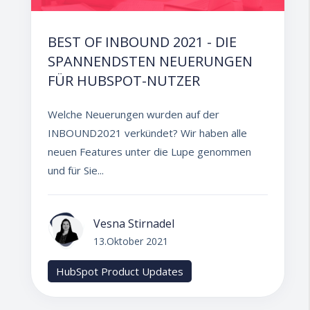
BEST OF INBOUND 2021 - DIE
SPANNENDSTEN NEUERUNGEN
FÜR HUBSPOT-NUTZER
Welche Neuerungen wurden auf der
INBOUND2021 verkündet? Wir haben alle
neuen Features unter die Lupe genommen
und für Sie...
Vesna Stirnadel
13.Oktober 2021
HubSpot Product Updates