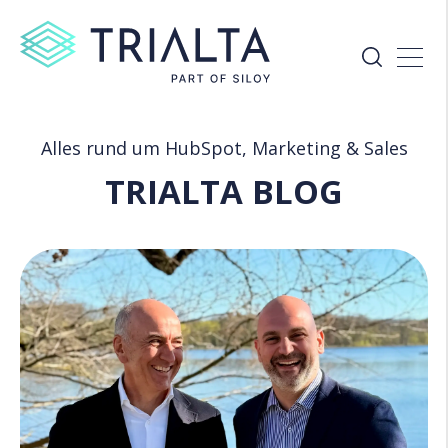
Alles rund um HubSpot, Marketing & Sales
TRIALTA BLOG