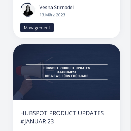
Vesna Stirnadel
13.März 2023
Management
HUBSPOT PRODUCT UPDATES
#JANUAR 23