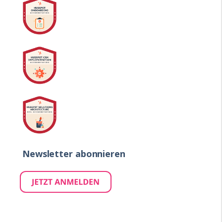
Newsletter abonnieren