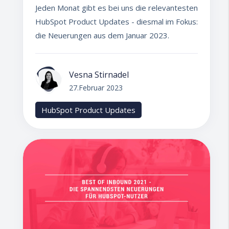
Jeden Monat gibt es bei uns die relevantesten
HubSpot Product Updates - diesmal im Fokus:
die Neuerungen aus dem Januar 2023.
Vesna Stirnadel
27.Februar 2023
HubSpot Product Updates